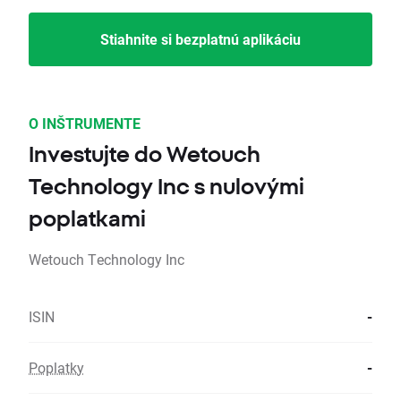
Stiahnite si bezplatnú aplikáciu
O INŠTRUMENTE
Investujte do Wetouch
Technology Inc s nulovými
poplatkami
Wetouch Technology Inc
ISIN
-
Poplatky
-