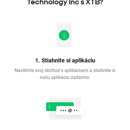
Technology Inc s XTB?
1. Stiahnite si aplikáciu
Navštívte svoj obchod s aplikáciami a stiahnite si
našu aplikáciu zadarmo.