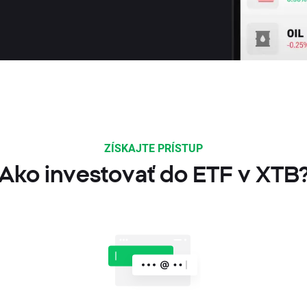
ZÍSKAJTE PRÍSTUP
Ako investovať do ETF v XTB