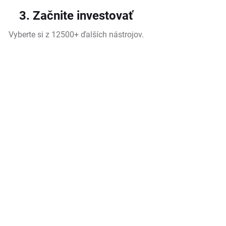
3. Začnite investovať
Vyberte si z 12500+ ďalších nástrojov.