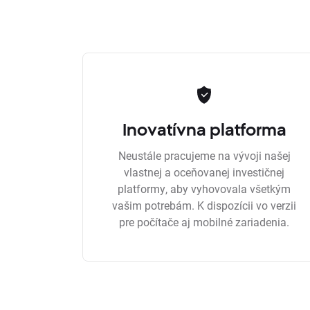
Inovatívna platforma
Neustále pracujeme na vývoji našej
vlastnej a oceňovanej investičnej
platformy, aby vyhovovala všetkým
vašim potrebám. K dispozícii vo verzii
pre počítače aj mobilné zariadenia.