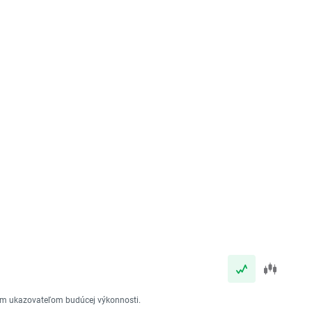
vým ukazovateľom budúcej výkonnosti.