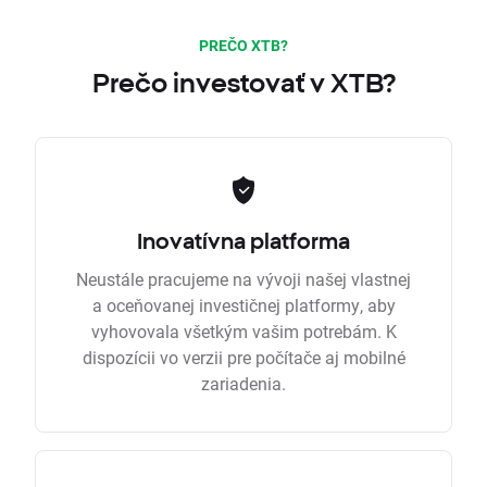
PREČO XTB?
Prečo investovať v XTB?
Inovatívna platforma
Neustále pracujeme na vývoji našej vlastnej
a oceňovanej investičnej platformy, aby
vyhovovala všetkým vašim potrebám. K
dispozícii vo verzii pre počítače aj mobilné
zariadenia.