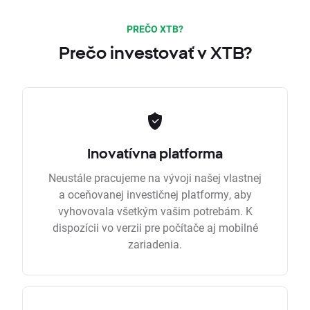
PREČO XTB?
Prečo investovať v XTB?
Inovatívna platforma
Neustále pracujeme na vývoji našej vlastnej
a oceňovanej investičnej platformy, aby
vyhovovala všetkým vašim potrebám. K
dispozícii vo verzii pre počítače aj mobilné
zariadenia.