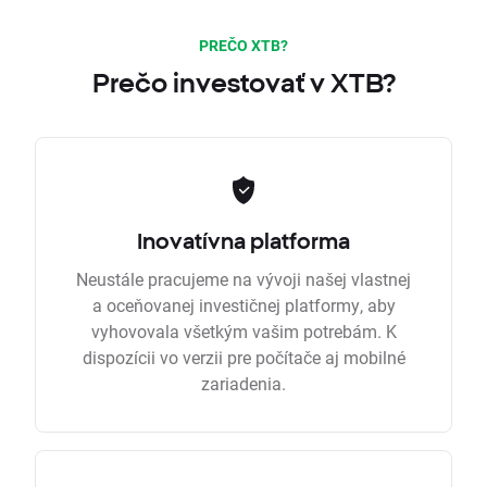
PREČO XTB?
Prečo investovať v XTB?
Inovatívna platforma
Neustále pracujeme na vývoji našej vlastnej
a oceňovanej investičnej platformy, aby
vyhovovala všetkým vašim potrebám. K
dispozícii vo verzii pre počítače aj mobilné
zariadenia.