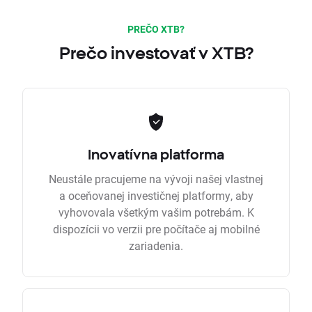
PREČO XTB?
Prečo investovať v XTB?
Inovatívna platforma
Neustále pracujeme na vývoji našej vlastnej
a oceňovanej investičnej platformy, aby
vyhovovala všetkým vašim potrebám. K
dispozícii vo verzii pre počítače aj mobilné
zariadenia.