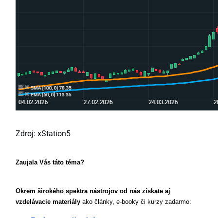
Zdroj: xStation5
Zaujala Vás táto téma? 
Okrem širokého spektra nástrojov od nás získate aj 
vzdelávacie materiály
 ako články, e-booky či kurzy zadarmo: