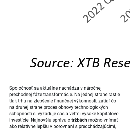
Spoločnosť sa aktuálne nachádza v náročnej
prechodnej fáze transformácie. Na jednej strane rastie
tlak trhu na zlepšenie finančnej výkonnosti, zatiaľ čo
na druhej strane proces obnovy technologických
schopností si vyžaduje čas a veľmi vysoké kapitálové
investície. Najnovšiu správu o
tržbách
možno vnímať
ako relatívne lepšiu v porovnaní s predchádzajúcimi,