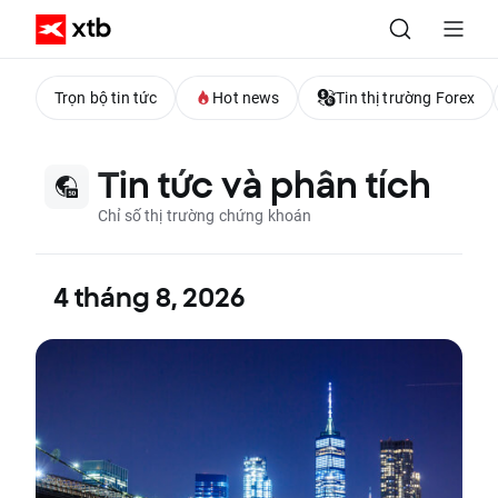
Trọn bộ tin tức
Hot news
Tin thị trường Forex
Tin tức và phân tích
Chỉ số thị trường chứng khoán
4 tháng 8, 2026