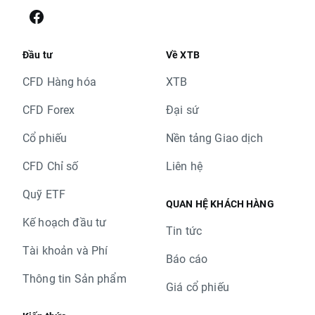
Đầu tư
Về XTB
CFD Hàng hóa
XTB
CFD Forex
Đại sứ
Cổ phiếu
Nền tảng Giao dịch
CFD Chỉ số
Liên hệ
Quỹ ETF
QUAN HỆ KHÁCH HÀNG
Kế hoạch đầu tư
Tin tức
Tài khoản và Phí
Báo cáo
Thông tin Sản phẩm
Giá cổ phiếu