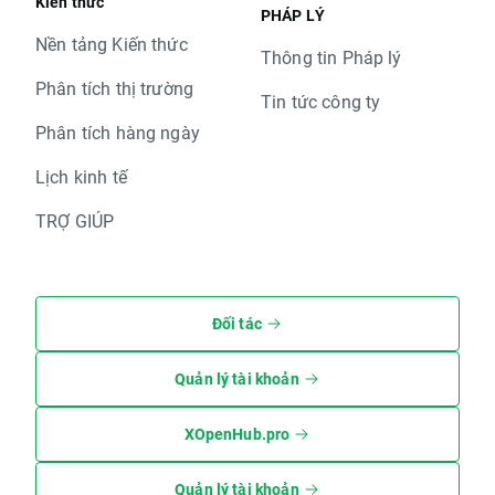
Kiến thức
PHÁP LÝ
Nền tảng Kiến thức
Thông tin Pháp lý
Phân tích thị trường
Tin tức công ty
Phân tích hàng ngày
Lịch kinh tế
TRỢ GIÚP
Đối tác
Quản lý tài khoản
XOpenHub.pro
Quản lý tài khoản