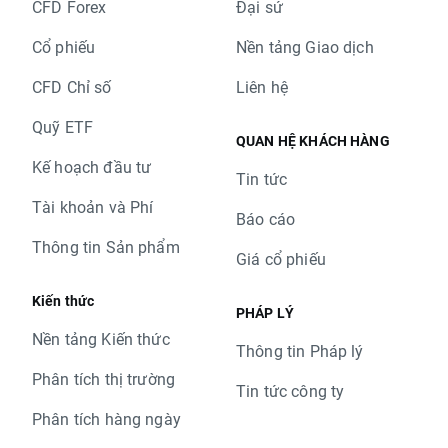
CFD Forex
Đại sứ
Cổ phiếu
Nền tảng Giao dịch
CFD Chỉ số
Liên hệ
Quỹ ETF
QUAN HỆ KHÁCH HÀNG
Kế hoạch đầu tư
Tin tức
Tài khoản và Phí
Báo cáo
Thông tin Sản phẩm
Giá cổ phiếu
Kiến thức
PHÁP LÝ
Nền tảng Kiến thức
Thông tin Pháp lý
Phân tích thị trường
Tin tức công ty
Phân tích hàng ngày