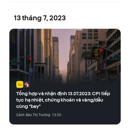
13 tháng 7, 2023
Tổng hợp và nhận định 13.07.2023: CPI tiếp
tục hạ nhiệt, chứng khoán và vàng/dầu
cùng “bay”
Cảnh Báo Thị Trường
· 13:30