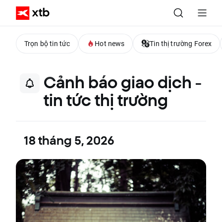
Trọn bộ tin tức
Hot news
Tin thị trường Forex
Cảnh báo giao dịch -
tin tức thị trường
18 tháng 5, 2026