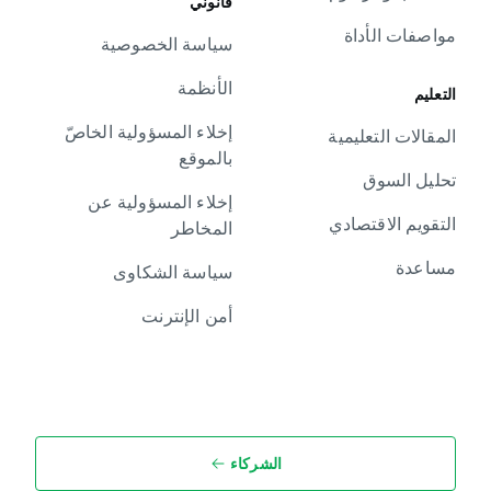
قانوني
مواصفات الأداة
سياسة الخصوصية
الأنظمة
التعليم
إخلاء المسؤولية الخاصّ
المقالات التعليمية
بالموقع
تحليل السوق
إخلاء المسؤولية عن
التقويم الاقتصادي
المخاطر
مساعدة
سياسة الشكاوى
أمن الإنترنت
الشركاء