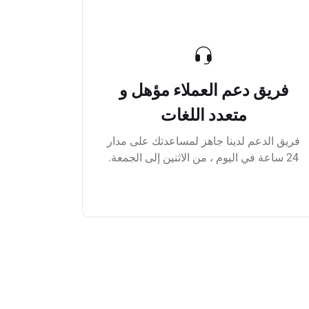
فريق دعم العملاء مؤهل و
متعدد اللغات
فريق الدعم لدينا جاهز لمساعدتك على مدار
24 ساعة في اليوم ، من الاثنين إلى الجمعة.