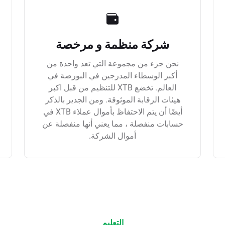
شركة منظمة و مرخصة
نحن جزء من مجموعة التي تعد واحدة من
أكبر الوسطاء المدرجين في البورصة في
العالم. تخضع XTB للتنظيم من قبل اكبر
هيئات الرقابة الموثوقة. ومن الجدير بالذكر
أيضًا أن يتم الاحتفاظ بأموال عملاء XTB في
حسابات منفصلة ، مما يعني أنها منفصلة عن
أموال الشركة.
التعليم