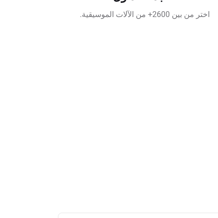
اختر من بين 2600+ من الآلات الموسيقية.