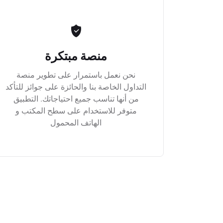
منصة مبتكرة
نحن نعمل باستمرار على تطوير منصة
التداول الخاصة بنا والحائزة على جوائز للتأكد
من أنها تناسب جميع احتياجاتك. التطبيق
متوفر للاستخدام على سطح المكتب و
الهاتف المحمول