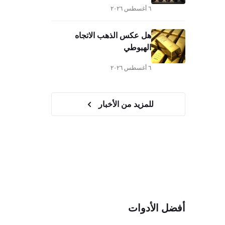
٦ أغسطس ٢٠٢٦
هل عكس الذهب الاتجاه
الهبوطي
٦ أغسطس ٢٠٢٦
للمزيد من الأخبار
أفضل الأدوات