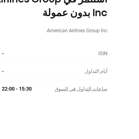
Inc بدون عمولة
American Airlines Group Inc
-
ISIN
أيام التداول
-
ساعات التداول في السوق
15:30 - 22:00