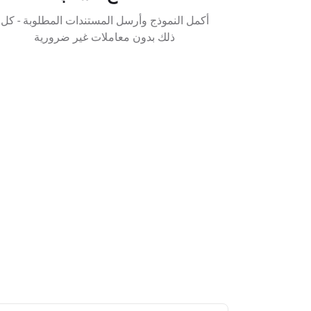
أكمل النموذج وأرسل المستندات المطلوبة - كل
ذلك بدون معاملات غير ضرورية