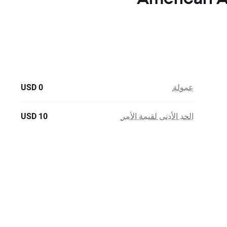
عمولة
0 USD
الحد الأدنى لقيمة الأمر
10 USD