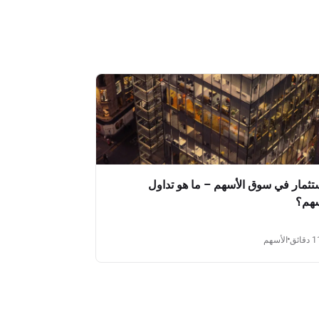
ستثمار في سوق الأسهم – ما هو تداول
سهم؟
دقائق
الأسهم