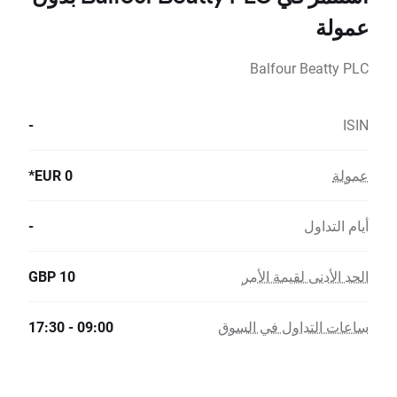
عمولة
Balfour Beatty PLC
-
ISIN
عمولة
0 EUR*
أيام التداول
-
الحد الأدنى لقيمة الأمر
10 GBP
ساعات التداول في السوق
09:00 - 17:30