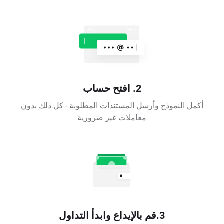
2. افتح حساب
أكمل النموذج وأرسل المستندات المطلوبة - كل ذلك بدون
معاملات غير ضرورية
3.قم بالإيداع وابدأ التداول