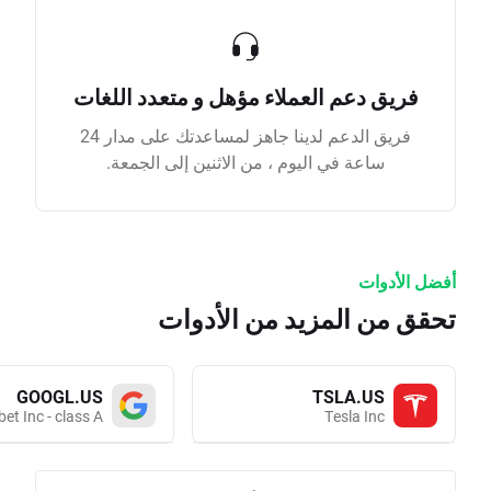
فريق دعم العملاء مؤهل و متعدد اللغات
فريق الدعم لدينا جاهز لمساعدتك على مدار 24
ساعة في اليوم ، من الاثنين إلى الجمعة.
أفضل الأدوات
تحقق من المزيد من الأدوات
GOOGL.US
TSLA.US
et Inc - class A
Tesla Inc