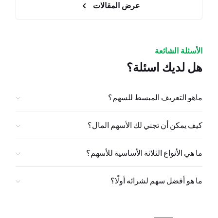
عرض المقالات
الأسئلة الشائعة
هل لديك اسئلة؟
ماهو التعريف المبسط للسهم؟
كيف يمكن أن تجني لك الأسهم المال؟
ما هي الأنواع الثلاثة الأساسية للأسهم؟
ما هو أفضل سهم لشرائه أولًا؟