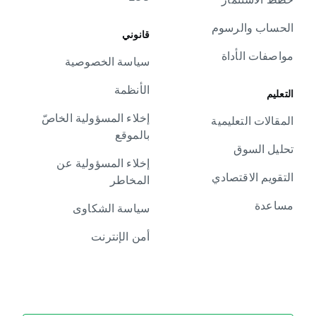
الحساب والرسوم
قانوني
مواصفات الأداة
سياسة الخصوصية
الأنظمة
التعليم
إخلاء المسؤولية الخاصّ
المقالات التعليمية
بالموقع
تحليل السوق
إخلاء المسؤولية عن
التقويم الاقتصادي
المخاطر
مساعدة
سياسة الشكاوى
أمن الإنترنت