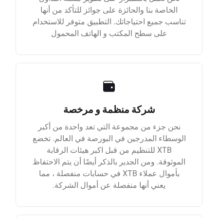
الخاصة بنا والحائزة على جوائز للتأكد من أنها
تناسب جميع احتياجاتك. التطبيق متوفر للاستخدام
على سطح المكتب و الهاتف المحمول
شركة منظمة و مرخصة
نحن جزء من مجموعة التي تعد واحدة من أكبر
الوسطاء المدرجين في البورصة في العالم. تخضع
XTB للتنظيم من قبل اكبر هيئات الرقابة
الموثوقة. ومن الجدير بالذكر أيضًا أن يتم الاحتفاظ
بأموال عملاء XTB في حسابات منفصلة ، مما
يعني أنها منفصلة عن أموال الشركة.