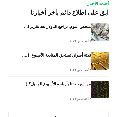
أحدث الأخبار
ابق على اطلاع دائم بآخر أخبارنا
ملخص اليوم: تراجع الدولار بعد تقرير ا...
٧ أغسطس ٢٠٢٦
ثلاثة أسواق تستحق المتابعة الأسبوع ال...
٧ أغسطس ٢٠٢٦
من سيفاجئنا بأرباحه الأسبوع المقبل؟ (...
٧ أغسطس ٢٠٢٦