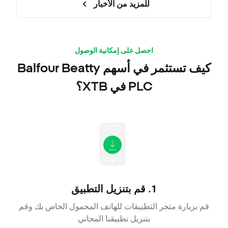
للمزيد من الأخبار
احصل على إمكانية الوصول
كيف تستثمر في أسهم Balfour Beatty
PLC في XTB؟
1. قم بتنزيل التطبيق
قم بزيارة متجر التطبيقات للهاتف المحمول الخاص بك وقم
بتنزيل تطبيقنا المجاني