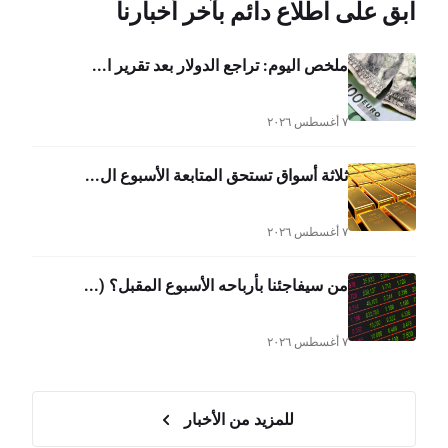
ابق على اطلاع دائم بآخر أخبارنا
ملخص اليوم: تراجع الدولار بعد تقرير ا...
٧ أغسطس ٢٠٢٦
ثلاثة أسواق تستحق المتابعة الأسبوع ال...
٧ أغسطس ٢٠٢٦
من سيفاجئنا بأرباحه الأسبوع المقبل؟ (...
٧ أغسطس ٢٠٢٦
للمزيد من الأخبار