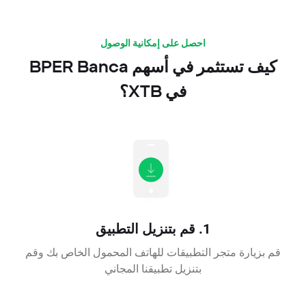
احصل على إمكانية الوصول
كيف تستثمر في أسهم BPER Banca
في XTB؟
1. قم بتنزيل التطبيق
قم بزيارة متجر التطبيقات للهاتف المحمول الخاص بك وقم
بتنزيل تطبيقنا المجاني