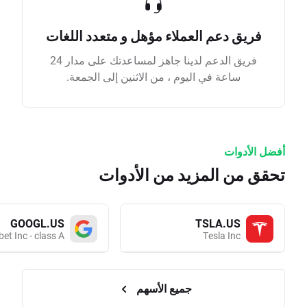
فريق دعم العملاء مؤهل و متعدد اللغات
فريق الدعم لدينا جاهز لمساعدتك على مدار 24
ساعة في اليوم ، من الاثنين إلى الجمعة.
أفضل الأدوات
تحقق من المزيد من الأدوات
GOOGL.US
TSLA.US
et Inc - class A
Tesla Inc
جميع الأسهم