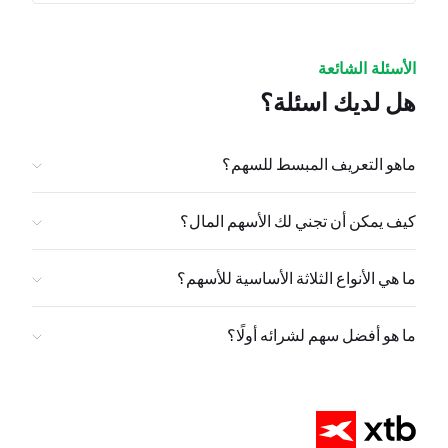
الأسئلة الشائعة
هل لديك اسئلة؟
ماهو التعريف المبسط للسهم؟
كيف يمكن أن تجني لك الأسهم المال؟
ما هي الأنواع الثلاثة الأساسية للأسهم؟
ما هو أفضل سهم لشرائه أولًا؟