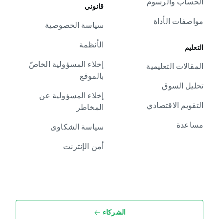
الحساب والرسوم
قانوني
مواصفات الأداة
سياسة الخصوصية
الأنظمة
التعليم
إخلاء المسؤولية الخاصّ
المقالات التعليمية
بالموقع
تحليل السوق
إخلاء المسؤولية عن
التقويم الاقتصادي
المخاطر
مساعدة
سياسة الشكاوى
أمن الإنترنت
الشركاء