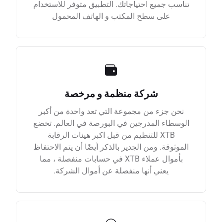
تناسب جميع احتياجاتك. التطبيق متوفر للاستخدام
على سطح المكتب و الهاتف المحمول
شركة منظمة و مرخصة
نحن جزء من مجموعة التي تعد واحدة من أكبر
الوسطاء المدرجين في البورصة في العالم. تخضع
XTB للتنظيم من قبل اكبر هيئات الرقابة
الموثوقة. ومن الجدير بالذكر أيضًا أن يتم الاحتفاظ
بأموال عملاء XTB في حسابات منفصلة ، مما
يعني أنها منفصلة عن أموال الشركة.