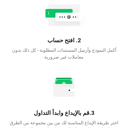
2. افتح حساب
أكمل النموذج وأرسل المستندات المطلوبة - كل ذلك بدون
معاملات غير ضرورية
3.قم بالإيداع وابدأ التداول
اختر طريقة الإيداع المناسبة لك من بين مجموعة من الطرق