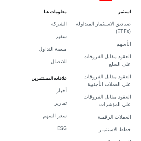
استثمر
معلومات عنا
صناديق الاستثمار المتداولة
الشركة
(ETFs)
سفير
الأسهم
منصة التداول
العقود مقابل الفروقات
للاتصال
على السلع
العقود مقابل الفروقات
علاقات المستثمرين
على العملات الأجنبية
أخبار
العقود مقابل الفروقات
تقارير
على المؤشرات
سعر السهم
العملات الرقمية
ESG
خطط الاستثمار