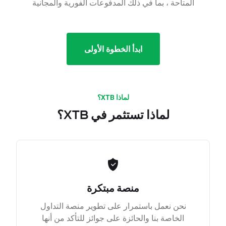
المتاحة ، بما في ذلك المدفوعات الفورية والمجانية
ابدأ الخطوة الأولى
لماذا XTB؟
لماذا تستثمر في XTB؟
منصة مبتكرة
نحن نعمل باستمرار على تطوير منصة التداول
الخاصة بنا والحائزة على جوائز للتأكد من أنها