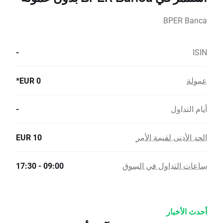
BPER Banca
-
ISIN
عمولة
0 EUR*
أيام التداول
-
الحد الأدنى لقيمة الأمر
10 EUR
ساعات التداول في السوق
09:00 - 17:30
أحدث الأخبار