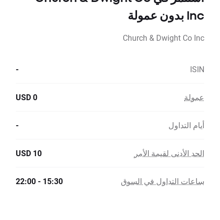
Inc بدون عمولة
Church & Dwight Co Inc
-
ISIN
عمولة
0 USD
أيام التداول
-
الحد الأدنى لقيمة الأمر
10 USD
ساعات التداول في السوق
15:30 - 22:00