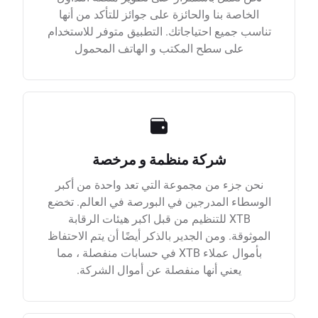
الخاصة بنا والحائزة على جوائز للتأكد من أنها
تناسب جميع احتياجاتك. التطبيق متوفر للاستخدام
على سطح المكتب و الهاتف المحمول
شركة منظمة و مرخصة
نحن جزء من مجموعة التي تعد واحدة من أكبر
الوسطاء المدرجين في البورصة في العالم. تخضع
XTB للتنظيم من قبل اكبر هيئات الرقابة
الموثوقة. ومن الجدير بالذكر أيضًا أن يتم الاحتفاظ
بأموال عملاء XTB في حسابات منفصلة ، مما
يعني أنها منفصلة عن أموال الشركة.