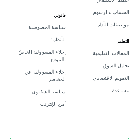
الحساب والرسوم
قانوني
مواصفات الأداة
سياسة الخصوصية
الأنظمة
التعليم
إخلاء المسؤولية الخاصّ
المقالات التعليمية
بالموقع
تحليل السوق
إخلاء المسؤولية عن
التقويم الاقتصادي
المخاطر
مساعدة
سياسة الشكاوى
أمن الإنترنت