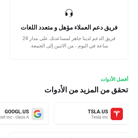
فريق دعم العملاء مؤهل و متعدد اللغات
فريق الدعم لدينا جاهز لمساعدتك على مدار 24
ساعة في اليوم ، من الاثنين إلى الجمعة.
أفضل الأدوات
تحقق من المزيد من الأدوات
GOOGL.US
TSLA.US
et Inc - class A
Tesla Inc