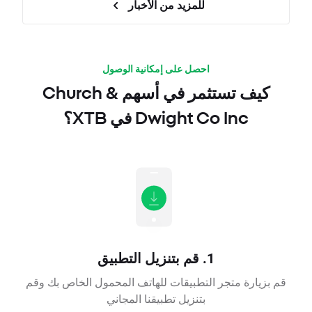
للمزيد من الأخبار
احصل على إمكانية الوصول
كيف تستثمر في أسهم Church &
Dwight Co Inc في XTB؟
1. قم بتنزيل التطبيق
قم بزيارة متجر التطبيقات للهاتف المحمول الخاص بك وقم
بتنزيل تطبيقنا المجاني