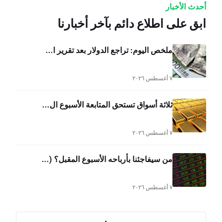
أحدث الأخبار
ابق على اطلاع دائم بآخر أخبارنا
ملخص اليوم: تراجع الدولار بعد تقرير ا...
٧ أغسطس ٢٠٢٦
ثلاثة أسواق تستحق المتابعة الأسبوع ال...
٧ أغسطس ٢٠٢٦
من سيفاجئنا بأرباحه الأسبوع المقبل؟ (...
٧ أغسطس ٢٠٢٦