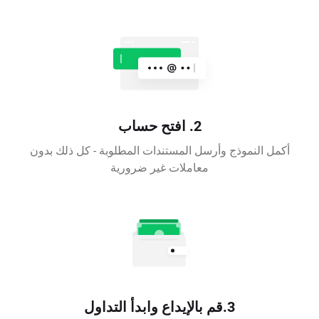
2. افتح حساب
أكمل النموذج وأرسل المستندات المطلوبة - كل ذلك بدون
معاملات غير ضرورية
3.قم بالإيداع وابدأ التداول