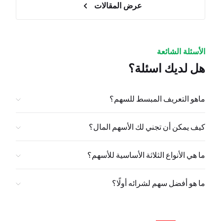
عرض المقالات
الأسئلة الشائعة
هل لديك اسئلة؟
ماهو التعريف المبسط للسهم؟
كيف يمكن أن تجني لك الأسهم المال؟
ما هي الأنواع الثلاثة الأساسية للأسهم؟
ما هو أفضل سهم لشرائه أولًا؟