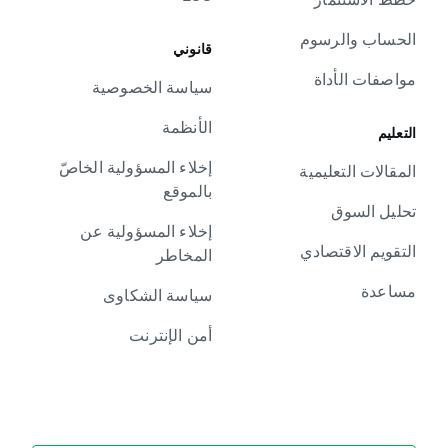
الحساب والرسوم
قانوني
مواصفات الأداة
سياسة الخصوصية
الأنظمة
التعليم
إخلاء المسؤولية الخاصّ
المقالات التعليمية
بالموقع
تحليل السوق
إخلاء المسؤولية عن
التقويم الاقتصادي
المخاطر
مساعدة
سياسة الشكاوى
أمن الإنترنت