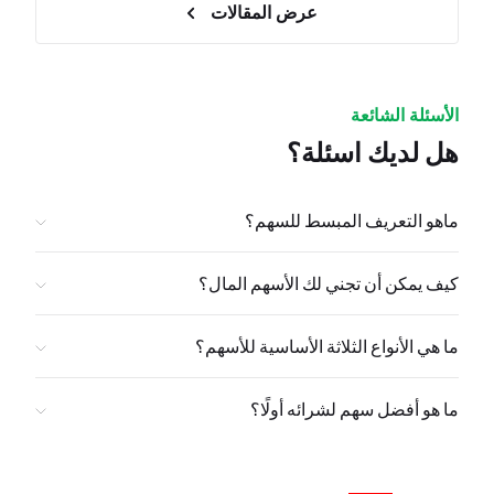
عرض المقالات
الأسئلة الشائعة
هل لديك اسئلة؟
ماهو التعريف المبسط للسهم؟
كيف يمكن أن تجني لك الأسهم المال؟
ما هي الأنواع الثلاثة الأساسية للأسهم؟
ما هو أفضل سهم لشرائه أولًا؟