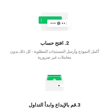
2. افتح حساب
أكمل النموذج وأرسل المستندات المطلوبة - كل ذلك بدون
معاملات غير ضرورية
3.قم بالإيداع وابدأ التداول