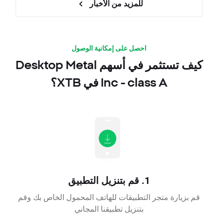
للمزيد من الأخبار
احصل على إمكانية الوصول
كيف تستثمر في أسهم Desktop Metal
Inc - class A في XTB؟
1. قم بتنزيل التطبيق
قم بزيارة متجر التطبيقات للهاتف المحمول الخاص بك وقم
بتنزيل تطبيقنا المجاني