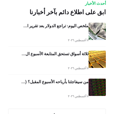
أحدث الأخبار
ابق على اطلاع دائم بآخر أخبارنا
ملخص اليوم: تراجع الدولار بعد تقرير ا...
٧ أغسطس ٢٠٢٦
ثلاثة أسواق تستحق المتابعة الأسبوع ال...
٧ أغسطس ٢٠٢٦
من سيفاجئنا بأرباحه الأسبوع المقبل؟ (...
٧ أغسطس ٢٠٢٦