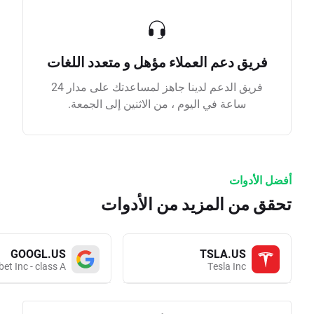
فريق دعم العملاء مؤهل و متعدد اللغات
فريق الدعم لدينا جاهز لمساعدتك على مدار 24
ساعة في اليوم ، من الاثنين إلى الجمعة.
أفضل الأدوات
تحقق من المزيد من الأدوات
GOOGL.US
TSLA.US
et Inc - class A
Tesla Inc