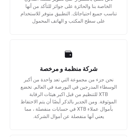
الخاصة بنا والحائزة على جوائز للتأكد من أنها
تناسب جميع احتياجاتك. التطبيق متوفر للاستخدام
على سطح المكتب و الهاتف المحمول
شركة منظمة و مرخصة
نحن جزء من مجموعة التي تعد واحدة من أكبر
الوسطاء المدرجين في البورصة في العالم. تخضع
XTB للتنظيم من قبل اكبر هيئات الرقابة
الموثوقة. ومن الجدير بالذكر أيضًا أن يتم الاحتفاظ
بأموال عملاء XTB في حسابات منفصلة ، مما
يعني أنها منفصلة عن أموال الشركة.