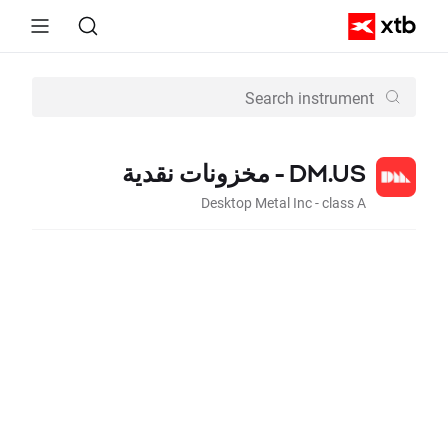
DM.US - مخزونات نقدية
Desktop Metal Inc - class A