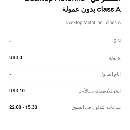
class A بدون عمولة
Desktop Metal Inc - class A
-
ISIN
عمولة
0 USD
أيام التداول
-
الحد الأدنى لقيمة الأمر
10 USD
ساعات التداول في السوق
15:30 - 22:00