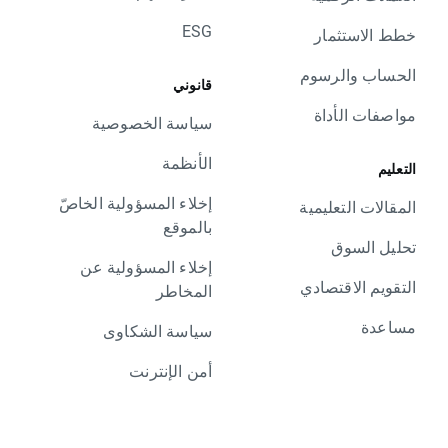
ESG
خطط الاستثمار
الحساب والرسوم
قانوني
مواصفات الأداة
سياسة الخصوصية
الأنظمة
التعليم
إخلاء المسؤولية الخاصّ
المقالات التعليمية
بالموقع
تحليل السوق
إخلاء المسؤولية عن
التقويم الاقتصادي
المخاطر
مساعدة
سياسة الشكاوى
أمن الإنترنت