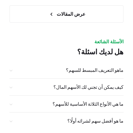
عرض المقالات
الأسئلة الشائعة
هل لديك اسئلة؟
ماهو التعريف المبسط للسهم؟
كيف يمكن أن تجني لك الأسهم المال؟
ما هي الأنواع الثلاثة الأساسية للأسهم؟
ما هو أفضل سهم لشرائه أولًا؟