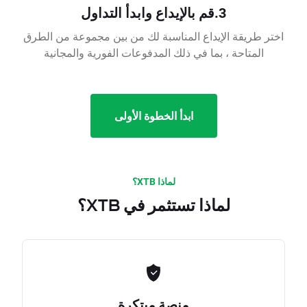
3.قم بالإيداع وابدأ التداول
اختر طريقة الإيداع المناسبة لك من بين مجموعة من الطرق
المتاحة ، بما في ذلك المدفوعات الفورية والمجانية
ابدأ الخطوة الأولى
لماذا XTB؟
لماذا تستثمر في XTB؟
منصة مبتكرة