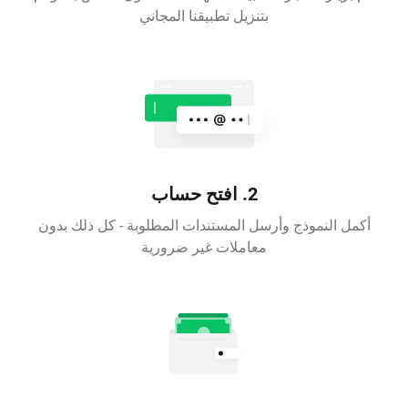
بتنزيل تطبيقنا المجاني
2. افتح حساب
أكمل النموذج وأرسل المستندات المطلوبة - كل ذلك بدون
معاملات غير ضرورية