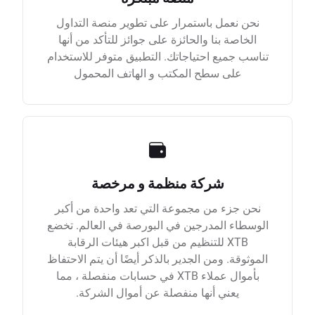
نحن نعمل باستمرار على تطوير منصة التداول
الخاصة بنا والحائزة على جوائز للتأكد من أنها
تناسب جميع احتياجاتك. التطبيق متوفر للاستخدام
على سطح المكتب و الهاتف المحمول
شركة منظمة و مرخصة
نحن جزء من مجموعة التي تعد واحدة من أكبر
الوسطاء المدرجين في البورصة في العالم. تخضع
XTB للتنظيم من قبل اكبر هيئات الرقابة
الموثوقة. ومن الجدير بالذكر أيضًا أن يتم الاحتفاظ
بأموال عملاء XTB في حسابات منفصلة ، مما
يعني أنها منفصلة عن أموال الشركة.