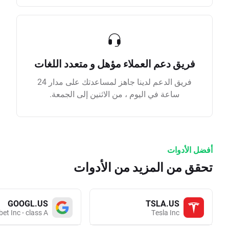
فريق دعم العملاء مؤهل و متعدد اللغات
فريق الدعم لدينا جاهز لمساعدتك على مدار 24
ساعة في اليوم ، من الاثنين إلى الجمعة.
أفضل الأدوات
تحقق من المزيد من الأدوات
GOOGL.US
TSLA.US
et Inc - class A
Tesla Inc