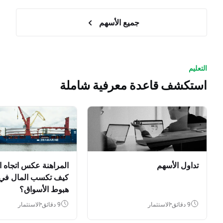
جميع الأسهم
التعليم
استكشف قاعدة معرفية شاملة
تداول الأسهم
المراهنة عكس اتجاه ا
كيف تكسب المال في
هبوط الأسواق؟
9 دقائق
الاستثمار
9 دقائق
الاستثمار