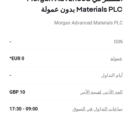
Materials PLC بدون عمولة
Morgan Advanced Materials PLC
-
ISIN
عمولة
0 EUR*
أيام التداول
-
الحد الأدنى لقيمة الأمر
10 GBP
ساعات التداول في السوق
09:00 - 17:30