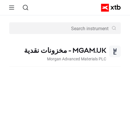
MGAM.UK - مخزونات نقدية
Morgan Advanced Materials PLC