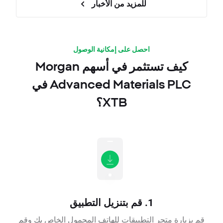
للمزيد من الأخبار
احصل على إمكانية الوصول
كيف تستثمر في أسهم Morgan
Advanced Materials PLC في
XTB؟
1. قم بتنزيل التطبيق
قم بزيارة متجر التطبيقات للهاتف المحمول الخاص بك وقم