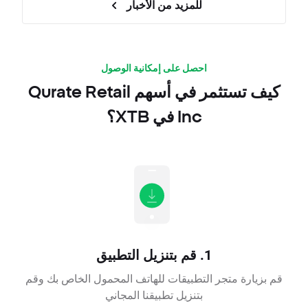
للمزيد من الأخبار
احصل على إمكانية الوصول
كيف تستثمر في أسهم Qurate Retail
Inc في XTB؟
1. قم بتنزيل التطبيق
قم بزيارة متجر التطبيقات للهاتف المحمول الخاص بك وقم
بتنزيل تطبيقنا المجاني