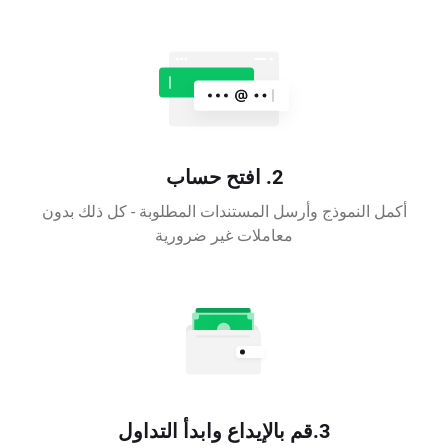
2. افتح حساب
أكمل النموذج وأرسل المستندات المطلوبة - كل ذلك بدون
معاملات غير ضرورية
3.قم بالإيداع وابدأ التداول