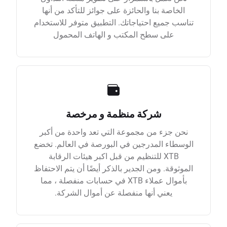
الخاصة بنا والحائزة على جوائز للتأكد من أنها
تناسب جميع احتياجاتك. التطبيق متوفر للاستخدام
على سطح المكتب و الهاتف المحمول
شركة منظمة و مرخصة
نحن جزء من مجموعة التي تعد واحدة من أكبر
الوسطاء المدرجين في البورصة في العالم. تخضع
XTB للتنظيم من قبل اكبر هيئات الرقابة
الموثوقة. ومن الجدير بالذكر أيضًا أن يتم الاحتفاظ
بأموال عملاء XTB في حسابات منفصلة ، مما
يعني أنها منفصلة عن أموال الشركة.