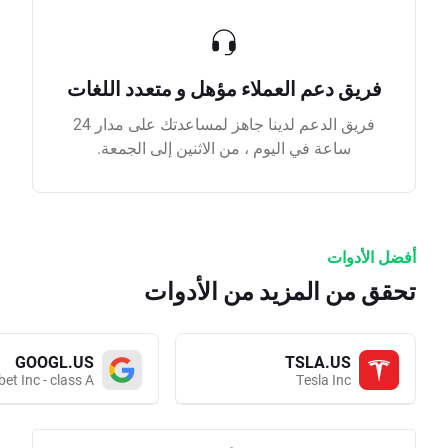
فريق دعم العملاء مؤهل و متعدد اللغات
فريق الدعم لدينا جاهز لمساعدتك على مدار 24
ساعة في اليوم ، من الاثنين إلى الجمعة.
أفضل الأدوات
تحقق من المزيد من الأدوات
GOOGL.US
TSLA.US
et Inc - class A
Tesla Inc