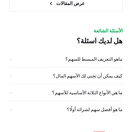
عرض المقالات
الأسئلة الشائعة
هل لديك اسئلة؟
ماهو التعريف المبسط للسهم؟
كيف يمكن أن تجني لك الأسهم المال؟
ما هي الأنواع الثلاثة الأساسية للأسهم؟
ما هو أفضل سهم لشرائه أولًا؟