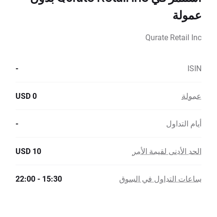
عمولة
Qurate Retail Inc
-
ISIN
عمولة
0 USD
أيام التداول
-
الحد الأدنى لقيمة الأمر
10 USD
ساعات التداول في السوق
15:30 - 22:00