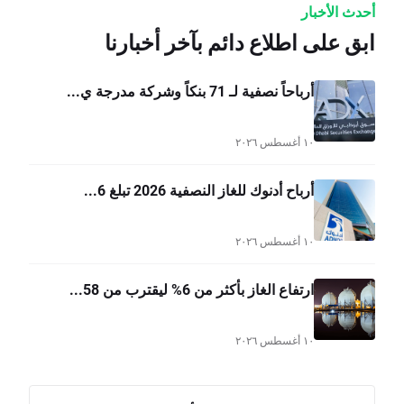
أحدث الأخبار
ابق على اطلاع دائم بآخر أخبارنا
أرباحاً نصفية لـ 71 بنكاً وشركة مدرجة ي...
١٠ أغسطس ٢٠٢٦
أرباح أدنوك للغاز النصفية 2026 تبلغ 6...
١٠ أغسطس ٢٠٢٦
ارتفاع الغاز بأكثر من 6% ليقترب من 58...
١٠ أغسطس ٢٠٢٦