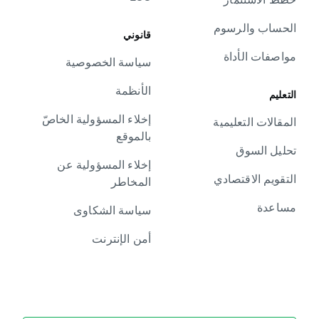
الحساب والرسوم
قانوني
مواصفات الأداة
سياسة الخصوصية
الأنظمة
التعليم
إخلاء المسؤولية الخاصّ
المقالات التعليمية
بالموقع
تحليل السوق
إخلاء المسؤولية عن
التقويم الاقتصادي
المخاطر
مساعدة
سياسة الشكاوى
أمن الإنترنت