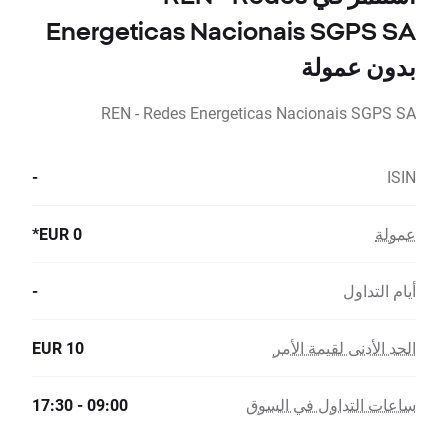
Energeticas Nacionais SGPS SA
بدون عمولة
REN - Redes Energeticas Nacionais SGPS SA
-
ISIN
عمولة
0 EUR*
أيام التداول
-
الحد الأدنى لقيمة الأمر
10 EUR
ساعات التداول في السوق
09:00 - 17:30