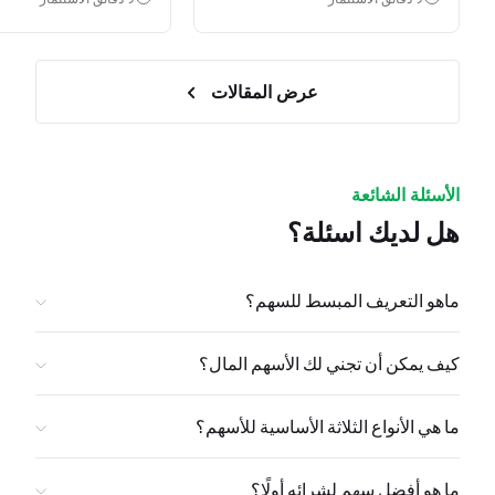
عرض المقالات
الأسئلة الشائعة
هل لديك اسئلة؟
ماهو التعريف المبسط للسهم؟
كيف يمكن أن تجني لك الأسهم المال؟
ما هي الأنواع الثلاثة الأساسية للأسهم؟
ما هو أفضل سهم لشرائه أولًا؟