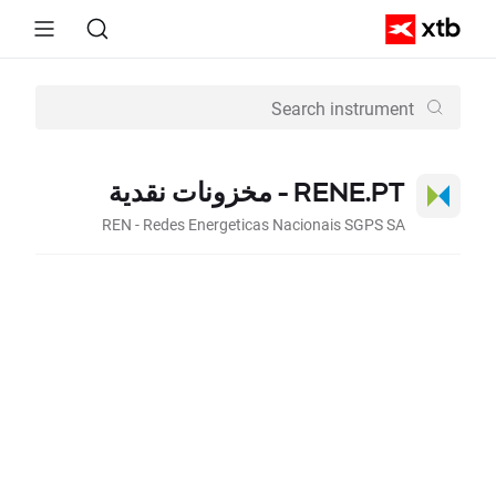
RENE.PT - مخزونات نقدية
REN - Redes Energeticas Nacionais SGPS SA