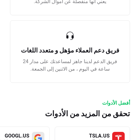
يعني أنها منفصلة عن أموال الشركة.
فريق دعم العملاء مؤهل و متعدد اللغات
فريق الدعم لدينا جاهز لمساعدتك على مدار 24
ساعة في اليوم ، من الاثنين إلى الجمعة.
أفضل الأدوات
تحقق من المزيد من الأدوات
GOOGL.US
TSLA.US