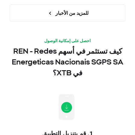
للمزيد من الأخبار
احصل على إمكانية الوصول
كيف تستثمر في أسهم REN - Redes
Energeticas Nacionais SGPS SA
في XTB؟
1. قم بتنزيل التطبيق