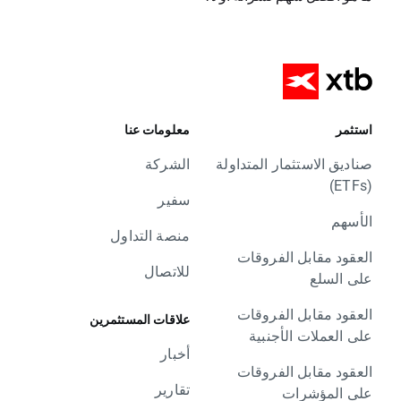
استثمر
معلومات عنا
صناديق الاستثمار المتداولة
الشركة
(ETFs)
سفير
الأسهم
منصة التداول
العقود مقابل الفروقات
للاتصال
على السلع
العقود مقابل الفروقات
علاقات المستثمرين
على العملات الأجنبية
أخبار
العقود مقابل الفروقات
تقارير
على المؤشرات