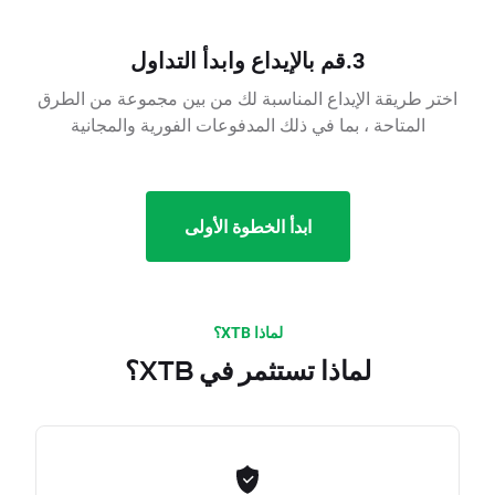
3.قم بالإيداع وابدأ التداول
اختر طريقة الإيداع المناسبة لك من بين مجموعة من الطرق
المتاحة ، بما في ذلك المدفوعات الفورية والمجانية
ابدأ الخطوة الأولى
لماذا XTB؟
لماذا تستثمر في XTB؟