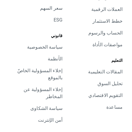
سعر السهم
العملات الرقمية
ESG
خطط الاستثمار
الحساب والرسوم
قانوني
مواصفات الأداة
سياسة الخصوصية
الأنظمة
التعليم
إخلاء المسؤولية الخاصّ
المقالات التعليمية
بالموقع
تحليل السوق
إخلاء المسؤولية عن
التقويم الاقتصادي
المخاطر
مساعدة
سياسة الشكاوى
أمن الإنترنت