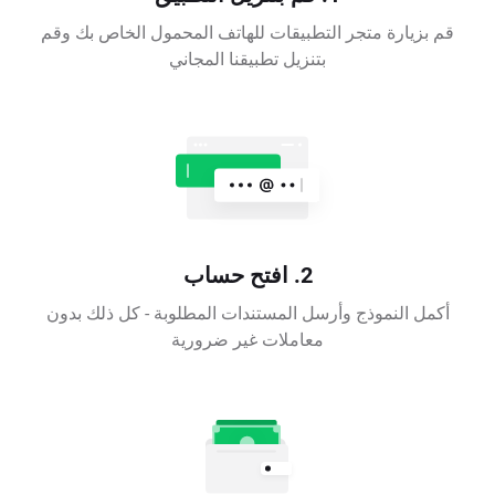
قم بزيارة متجر التطبيقات للهاتف المحمول الخاص بك وقم
بتنزيل تطبيقنا المجاني
2. افتح حساب
أكمل النموذج وأرسل المستندات المطلوبة - كل ذلك بدون
معاملات غير ضرورية