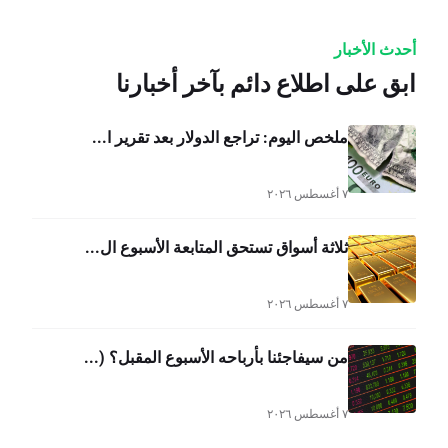
أحدث الأخبار
ابق على اطلاع دائم بآخر أخبارنا
ملخص اليوم: تراجع الدولار بعد تقرير ا...
٧ أغسطس ٢٠٢٦
ثلاثة أسواق تستحق المتابعة الأسبوع ال...
٧ أغسطس ٢٠٢٦
من سيفاجئنا بأرباحه الأسبوع المقبل؟ (...
٧ أغسطس ٢٠٢٦