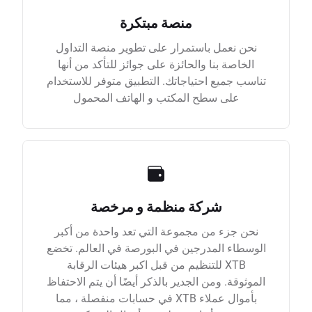
منصة مبتكرة
نحن نعمل باستمرار على تطوير منصة التداول
الخاصة بنا والحائزة على جوائز للتأكد من أنها
تناسب جميع احتياجاتك. التطبيق متوفر للاستخدام
على سطح المكتب و الهاتف المحمول
شركة منظمة و مرخصة
نحن جزء من مجموعة التي تعد واحدة من أكبر
الوسطاء المدرجين في البورصة في العالم. تخضع
XTB للتنظيم من قبل اكبر هيئات الرقابة
الموثوقة. ومن الجدير بالذكر أيضًا أن يتم الاحتفاظ
بأموال عملاء XTB في حسابات منفصلة ، مما