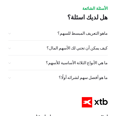
الأسئلة الشائعة
هل لديك اسئلة؟
ماهو التعريف المبسط للسهم؟
كيف يمكن أن تجني لك الأسهم المال؟
ما هي الأنواع الثلاثة الأساسية للأسهم؟
ما هو أفضل سهم لشرائه أولًا؟