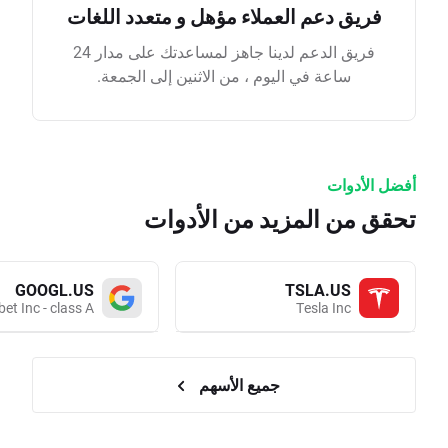
فريق دعم العملاء مؤهل و متعدد اللغات
فريق الدعم لدينا جاهز لمساعدتك على مدار 24
ساعة في اليوم ، من الاثنين إلى الجمعة.
أفضل الأدوات
تحقق من المزيد من الأدوات
GOOGL.US
TSLA.US
et Inc - class A
Tesla Inc
جميع الأسهم