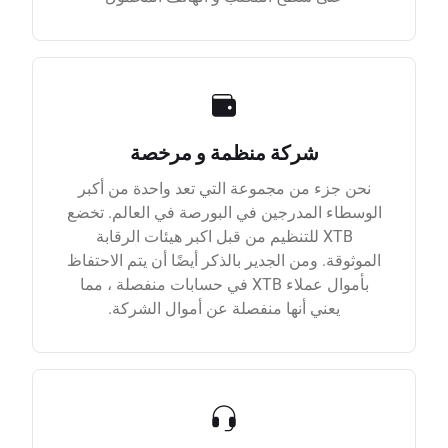
شركة منظمة و مرخصة
نحن جزء من مجموعة التي تعد واحدة من أكبر
الوسطاء المدرجين في البورصة في العالم. تخضع
XTB للتنظيم من قبل اكبر هيئات الرقابة
الموثوقة. ومن الجدير بالذكر أيضًا أن يتم الاحتفاظ
بأموال عملاء XTB في حسابات منفصلة ، مما
يعني أنها منفصلة عن أموال الشركة.