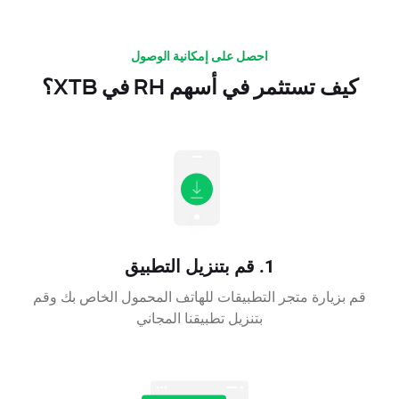
احصل على إمكانية الوصول
كيف تستثمر في أسهم RH في XTB؟
1. قم بتنزيل التطبيق
قم بزيارة متجر التطبيقات للهاتف المحمول الخاص بك وقم
بتنزيل تطبيقنا المجاني