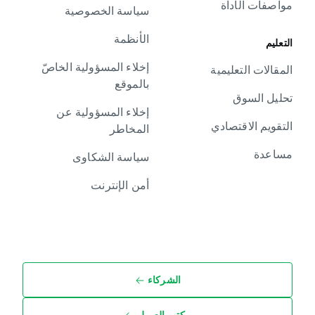
مواصفات الأداة
سياسة الخصوصية
الأنظمة
التعليم
إخلاء المسؤولية الخاصّ
المقالات التعليمية
بالموقع
تحليل السوق
إخلاء المسؤولية عن
التقويم الاقتصادي
المخاطر
مساعدة
سياسة الشكاوى
أمن الإنترنت
الشركاء
مكتب العميل