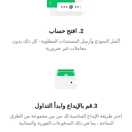
2. افتح حساب
أكمل النموذج وأرسل المستندات المطلوبة - كل ذلك بدون
معاملات غير ضرورية
3.قم بالإيداع وابدأ التداول
اختر طريقة الإيداع المناسبة لك من بين مجموعة من الطرق
المتاحة ، بما في ذلك المدفوعات الفورية والمجانية