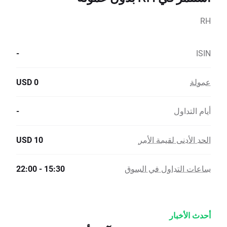
RH
-
ISIN
عمولة
0 USD
أيام التداول
-
الحد الأدنى لقيمة الأمر
10 USD
ساعات التداول في السوق
15:30 - 22:00
أحدث الأخبار