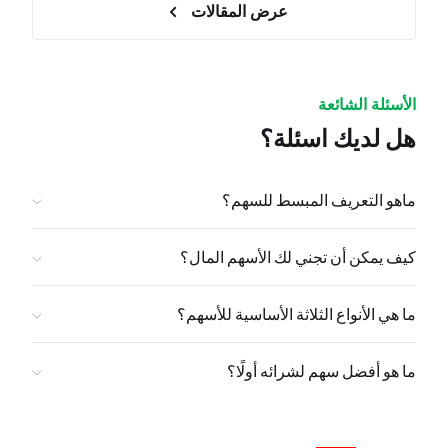
عرض المقالات
الأسئلة الشائعة
هل لديك اسئلة؟
ماهو التعريف المبسط للسهم؟
كيف يمكن أن تجني لك الأسهم المال؟
ما هي الأنواع الثلاثة الأساسية للأسهم؟
ما هو أفضل سهم لشرائه أولًا؟