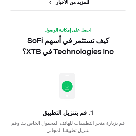
للمزيد من الأخبار
احصل على إمكانية الوصول
كيف تستثمر في أسهم SoFi
Technologies Inc في XTB؟
1. قم بتنزيل التطبيق
قم بزيارة متجر التطبيقات للهاتف المحمول الخاص بك وقم
بتنزيل تطبيقنا المجاني