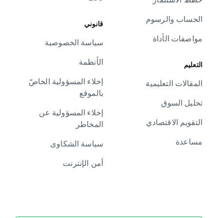
الحساب والرسوم
قانوني
مواصفات الأداة
سياسة الخصوصية
الأنظمة
التعليم
إخلاء المسؤولية الخاصّ
المقالات التعليمية
بالموقع
تحليل السوق
إخلاء المسؤولية عن
التقويم الاقتصادي
المخاطر
مساعدة
سياسة الشكاوى
أمن الإنترنت