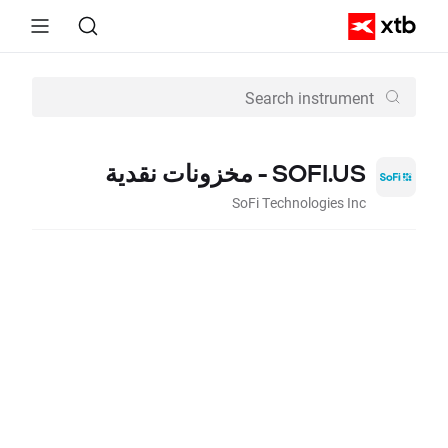
SOFI.US - مخزونات نقدية
SoFi Technologies Inc