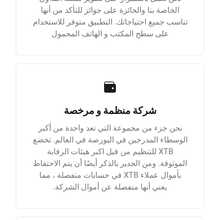
الخاصة بنا والحائزة على جوائز للتأكد من أنها
تناسب جميع احتياجاتك. التطبيق متوفر للاستخدام
على سطح المكتب و الهاتف المحمول
شركة منظمة و مرخصة
نحن جزء من مجموعة التي تعد واحدة من أكبر
الوسطاء المدرجين في البورصة في العالم. تخضع
XTB للتنظيم من قبل اكبر هيئات الرقابة
الموثوقة. ومن الجدير بالذكر أيضًا أن يتم الاحتفاظ
بأموال عملاء XTB في حسابات منفصلة ، مما
يعني أنها منفصلة عن أموال الشركة.