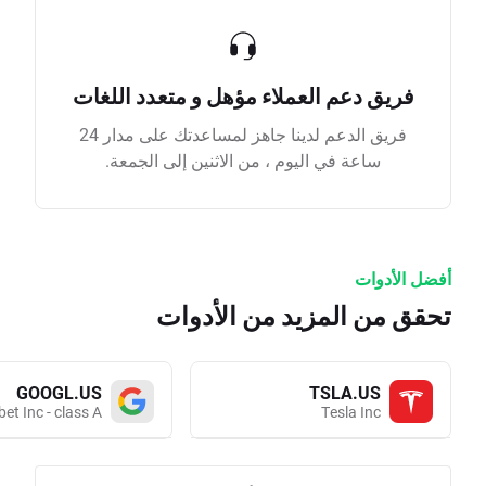
فريق دعم العملاء مؤهل و متعدد اللغات
فريق الدعم لدينا جاهز لمساعدتك على مدار 24
ساعة في اليوم ، من الاثنين إلى الجمعة.
أفضل الأدوات
تحقق من المزيد من الأدوات
GOOGL.US
TSLA.US
et Inc - class A
Tesla Inc