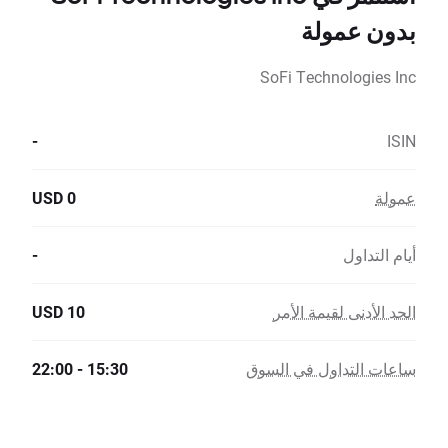
بدون عمولة
SoFi Technologies Inc
-
ISIN
عمولة
0 USD
أيام التداول
-
الحد الأدنى لقيمة الأمر
10 USD
ساعات التداول في السوق
15:30 - 22:00