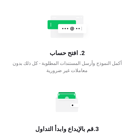
2. افتح حساب
أكمل النموذج وأرسل المستندات المطلوبة - كل ذلك بدون
معاملات غير ضرورية
3.قم بالإيداع وابدأ التداول