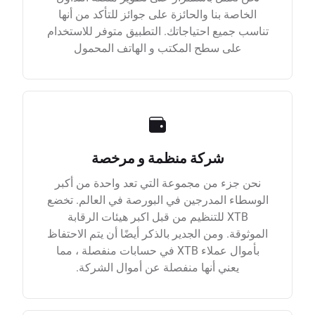
الخاصة بنا والحائزة على جوائز للتأكد من أنها
تناسب جميع احتياجاتك. التطبيق متوفر للاستخدام
على سطح المكتب و الهاتف المحمول
شركة منظمة و مرخصة
نحن جزء من مجموعة التي تعد واحدة من أكبر
الوسطاء المدرجين في البورصة في العالم. تخضع
XTB للتنظيم من قبل اكبر هيئات الرقابة
الموثوقة. ومن الجدير بالذكر أيضًا أن يتم الاحتفاظ
بأموال عملاء XTB في حسابات منفصلة ، مما
يعني أنها منفصلة عن أموال الشركة.