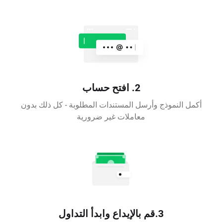
2. افتح حساب
أكمل النموذج وأرسل المستندات المطلوبة - كل ذلك بدون
معاملات غير ضرورية
3.قم بالإيداع وابدأ التداول