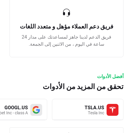
فريق دعم العملاء مؤهل و متعدد اللغات
فريق الدعم لدينا جاهز لمساعدتك على مدار 24
ساعة في اليوم ، من الاثنين إلى الجمعة.
أفضل الأدوات
تحقق من المزيد من الأدوات
GOOGL.US
TSLA.US
et Inc - class A
Tesla Inc