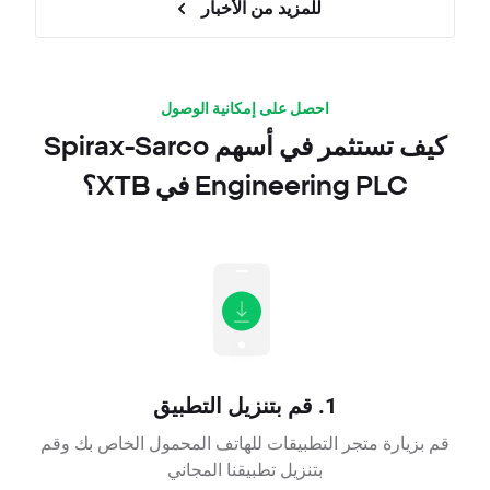
للمزيد من الأخبار
احصل على إمكانية الوصول
كيف تستثمر في أسهم Spirax-Sarco
Engineering PLC في XTB؟
1. قم بتنزيل التطبيق
قم بزيارة متجر التطبيقات للهاتف المحمول الخاص بك وقم
بتنزيل تطبيقنا المجاني