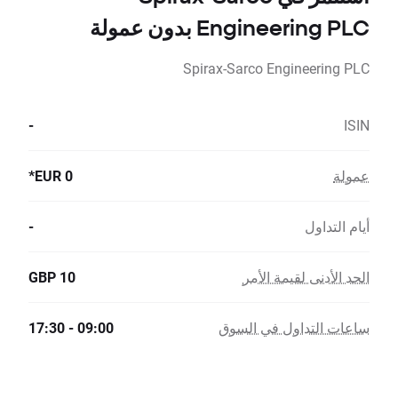
Engineering PLC بدون عمولة
Spirax-Sarco Engineering PLC
-
ISIN
عمولة
0 EUR*
أيام التداول
-
الحد الأدنى لقيمة الأمر
10 GBP
ساعات التداول في السوق
09:00 - 17:30