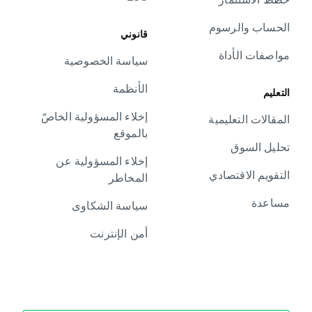
الحساب والرسوم
قانوني
مواصفات الأداة
سياسة الخصوصية
الأنظمة
التعليم
إخلاء المسؤولية الخاصّ
المقالات التعليمية
بالموقع
تحليل السوق
إخلاء المسؤولية عن
التقويم الاقتصادي
المخاطر
مساعدة
سياسة الشكاوى
أمن الإنترنت