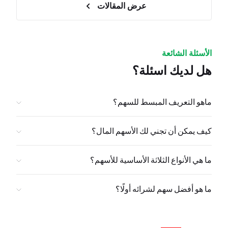
عرض المقالات
الأسئلة الشائعة
هل لديك اسئلة؟
ماهو التعريف المبسط للسهم؟
كيف يمكن أن تجني لك الأسهم المال؟
ما هي الأنواع الثلاثة الأساسية للأسهم؟
ما هو أفضل سهم لشرائه أولًا؟