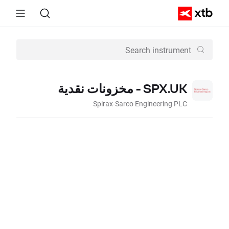
SPX.UK - مخزونات نقدية
Spirax-Sarco Engineering PLC