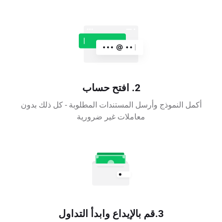
2. افتح حساب
أكمل النموذج وأرسل المستندات المطلوبة - كل ذلك بدون
معاملات غير ضرورية
3.قم بالإيداع وابدأ التداول