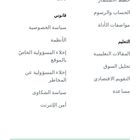
الحساب والرسوم
قانوني
مواصفات الأداة
سياسة الخصوصية
الأنظمة
التعليم
إخلاء المسؤولية الخاصّ
المقالات التعليمية
بالموقع
تحليل السوق
إخلاء المسؤولية عن
التقويم الاقتصادي
المخاطر
مساعدة
سياسة الشكاوى
أمن الإنترنت