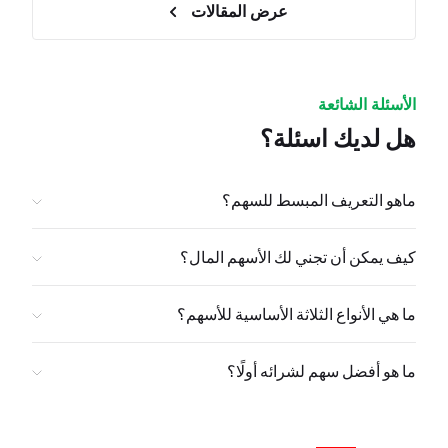
عرض المقالات
الأسئلة الشائعة
هل لديك اسئلة؟
ماهو التعريف المبسط للسهم؟
كيف يمكن أن تجني لك الأسهم المال؟
ما هي الأنواع الثلاثة الأساسية للأسهم؟
ما هو أفضل سهم لشرائه أولًا؟