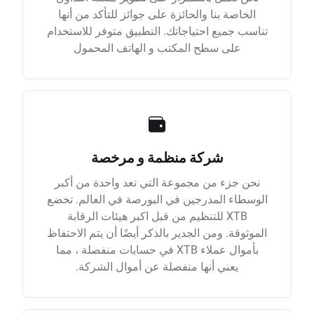
الخاصة بنا والحائزة على جوائز للتأكد من أنها
تناسب جميع احتياجاتك. التطبيق متوفر للاستخدام
على سطح المكتب و الهاتف المحمول
شركة منظمة و مرخصة
نحن جزء من مجموعة التي تعد واحدة من أكبر
الوسطاء المدرجين في البورصة في العالم. تخضع
XTB للتنظيم من قبل اكبر هيئات الرقابة
الموثوقة. ومن الجدير بالذكر أيضًا أن يتم الاحتفاظ
بأموال عملاء XTB في حسابات منفصلة ، مما
يعني أنها منفصلة عن أموال الشركة.