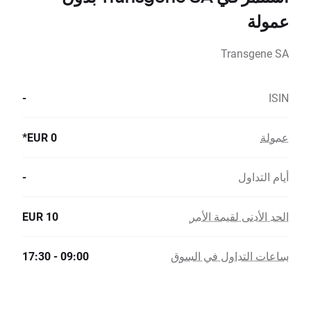
عمولة
Transgene SA
-
ISIN
عمولة
0 EUR*
أيام التداول
-
الحد الأدنى لقيمة الأمر
10 EUR
ساعات التداول في السوق
09:00 - 17:30