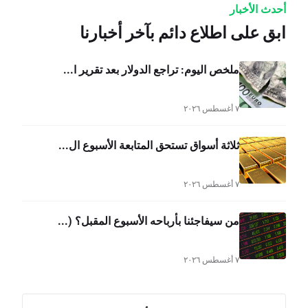
أحدث الأخبار
ابق على اطلاع دائم بآخر أخبارنا
ملخص اليوم: تراجع الدولار بعد تقرير ا...
٧ أغسطس ٢٠٢٦
ثلاثة أسواق تستحق المتابعة الأسبوع ال...
٧ أغسطس ٢٠٢٦
من سيفاجئنا بأرباحه الأسبوع المقبل؟ (...
٧ أغسطس ٢٠٢٦