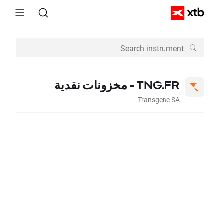
TNG.FR - مخزونات نقدية
Transgene SA