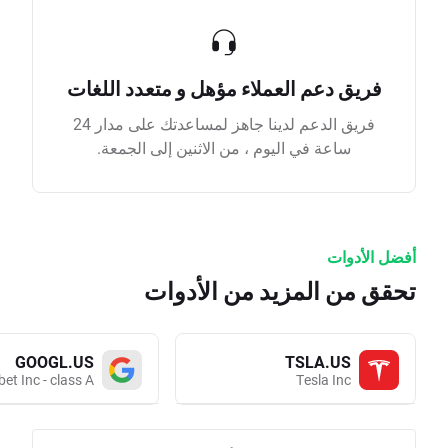
فريق دعم العملاء مؤهل و متعدد اللغات
فريق الدعم لدينا جاهز لمساعدتك على مدار 24
ساعة في اليوم ، من الاثنين إلى الجمعة.
أفضل الأدوات
تحقق من المزيد من الأدوات
GOOGL.US
TSLA.US
et Inc - class A
Tesla Inc