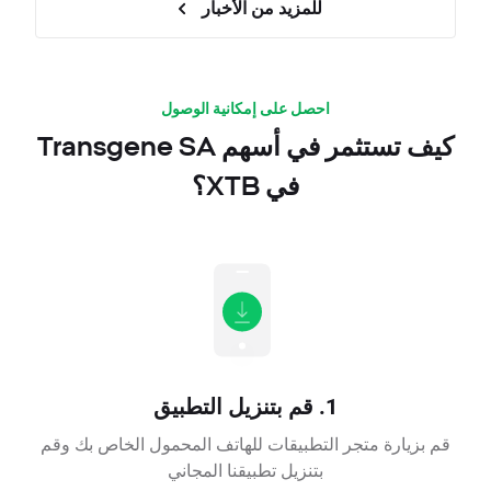
للمزيد من الأخبار
احصل على إمكانية الوصول
كيف تستثمر في أسهم Transgene SA
في XTB؟
1. قم بتنزيل التطبيق
قم بزيارة متجر التطبيقات للهاتف المحمول الخاص بك وقم
بتنزيل تطبيقنا المجاني