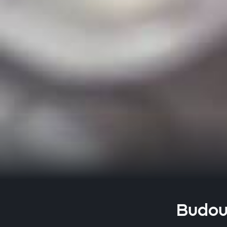
Budou 