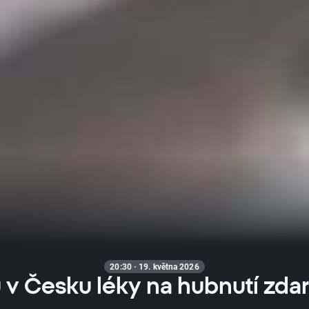
20:30 · 19. května 2026
v Česku léky na hubnutí zda