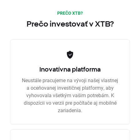
PREČO XTB?
Prečo investovať v XTB?
Inovatívna platforma
Neustále pracujeme na vývoji našej vlastnej
a oceňovanej investičnej platformy, aby
vyhovovala všetkým vašim potrebám. K
dispozícii vo verzii pre počítače aj mobilné
zariadenia.