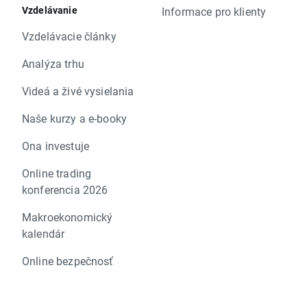
Vzdelávanie
Informace pro klienty
Vzdelávacie články
Analýza trhu
Videá a živé vysielania
Naše kurzy a e-booky
Ona investuje
Online trading
konferencia 2026
Makroekonomický
kalendár
Online bezpečnosť