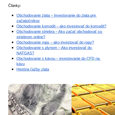
Články: 
Obchodovanie zlata – Investovanie do zlata pre 
začiatočníkov
Obchodovanie komodít – ako investovať do komodít?
Obchodovanie striebra – Ako začať obchodovať so 
striebrom online?
Obchodovanie ropy – ako investovať do ropy?
Obchodovanie s plynom – Ako investovať do 
NATGAS?
Obchodovanie s kávou – investovanie do 
CFD
 na 
kávu
História ťažby zlata