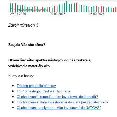
Zdroj: xStation 5
Zaujala Vás táto téma?
Okrem širokého spektra nástrojov od nás získate aj 
vzdelávacie materiály
 ako
Kurzy a e-booky:
Trading pre začiatočníkov
TOP 5 nástrojov Ondřeja Hartmana
Obchodovanie komodít – ako investovať do komodít?
Obchodovanie zlata Investovanie do zlata pre začiatočníkov
Obchodovanie s plynom – Ako investovať do 
NATGAS
?