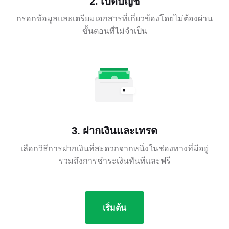
2. เปิดบัญชี
กรอกข้อมูลและเตรียมเอกสารที่เกี่ยวข้องโดยไม่ต้องผ่าน
ขั้นตอนที่ไม่จำเป็น
3. ฝากเงินและเทรด
เลือกวิธีการฝากเงินที่สะดวกจากหนึ่งในช่องทางที่มีอยู่
รวมถึงการชำระเงินทันทีและฟรี
เริ่มต้น