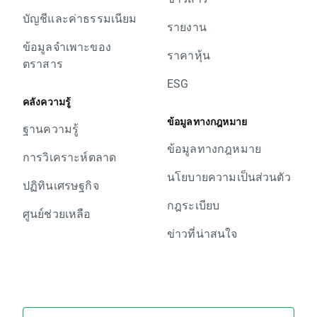
บัญชีและค่าธรรมเนียม
รายงาน
ข้อมูลจำเพาะของ
ราคาหุ้น
ตราสาร
ESG
คลังความรู้
ข้อมูลทางกฎหมาย
ฐานความรู้
ข้อมูลทางกฎหมาย
การวิเคราะห์ตลาด
นโยบายความเป็นส่วนตัว
ปฏิทินเศรษฐกิจ
กฎระเบียบ
ศูนย์ช่วยเหลือ
ข่าวที่น่าสนใจ