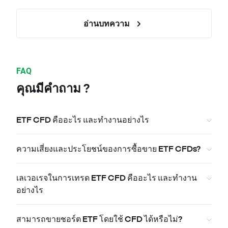
อ่านบทความ
FAQ
คุณมีคำถาม ?
ETF CFD คืออะไร และทำงานอย่างไร
ความเสี่ยงและประโยชน์ของการซื้อขาย ETF CFDs?
เลเวอเรจในการเทรด ETF CFD คืออะไร และทำงาน
อย่างไร
สามารถขายชอร์ต ETF โดยใช้ CFD ได้หรือไม่?