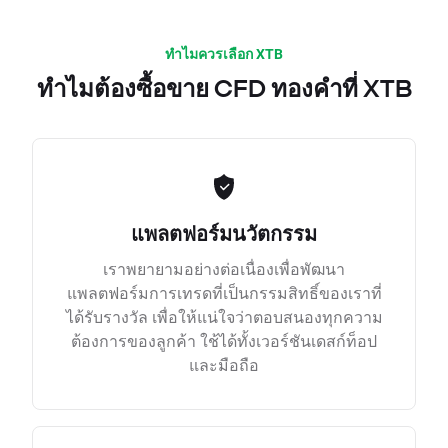
ทำไมควรเลือก XTB
ทำไมต้องซื้อขาย CFD ทองคำที่ XTB
แพลตฟอร์มนวัตกรรม
เราพยายามอย่างต่อเนื่องเพื่อพัฒนา
แพลตฟอร์มการเทรดที่เป็นกรรมสิทธิ์ของเราที่
ได้รับรางวัล เพื่อให้แน่ใจว่าตอบสนองทุกความ
ต้องการของลูกค้า ใช้ได้ทั้งเวอร์ชันเดสก์ท็อป
และมือถือ