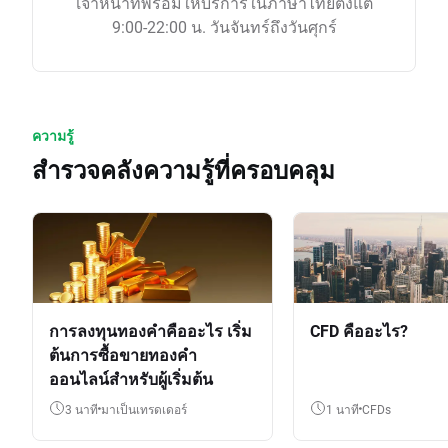
เจ้าหน้าทีพร้อมให้บริการในภาษาไทยตั้งแต่
9:00-22:00 น. วันจันทร์ถึงวันศุกร์
ความรู้
สำรวจคลังความรู้ที่ครอบคลุม
การลงทุนทองคำคืออะไร เริ่ม
CFD คืออะไร?
ต้นการซื้อขายทองคำ
ออนไลน์สำหรับผู้เริ่มต้น
3 นาที
มาเป็นเทรดเดอร์
1 นาที
CFDs