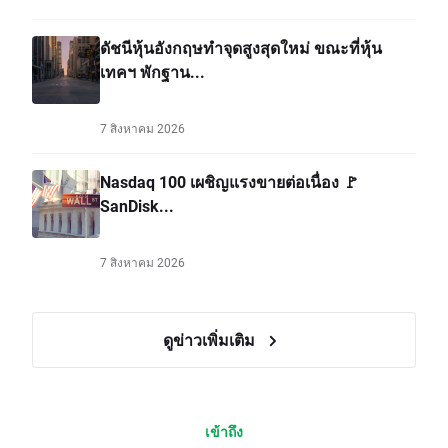
ดัชนีหุ้นอังกฤษทำจุดสูงสุดใหม่ ขณะที่หุ้น
เทคฯ พักฐาน...
7 สิงหาคม 2026
Nasdaq 100 เผชิญแรงขายต่อเนื่อง 🚩
SanDisk...
7 สิงหาคม 2026
ดูข่าวเพิ่มเติม
เข้าถึง