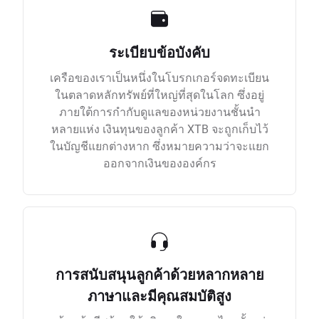
ระเบียบข้อบังคับ
เครือของเราเป็นหนึ่งในโบรกเกอร์จดทะเบียน
ในตลาดหลักทรัพย์ที่ใหญ่ที่สุดในโลก ซึ่งอยู่
ภายใต้การกำกับดูแลของหน่วยงานชั้นนำ
หลายแห่ง เงินทุนของลูกค้า XTB จะถูกเก็บไว้
ในบัญชีแยกต่างหาก ซึ่งหมายความว่าจะแยก
ออกจากเงินขององค์กร
การสนับสนุนลูกค้าด้วยหลากหลาย
ภาษาและมีคุณสมบัติสูง