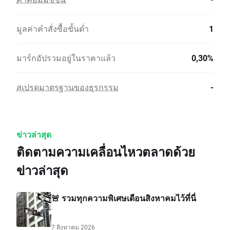
มูลค่าคำสั่งซื้อขั้นต่ำ
1
มาร์กอัปรวมอยู่ในราคาแล้ว
0,30%
สเปรดมาตรฐานของธุรกรรม
-
ข่าวล่าสุด
ติดตามความเคลื่อนไหวตลาดด้วย
ข่าวล่าสุด
🚨 รวมทุกความพิเศษเดือนสิงหาคมไว้ที่นี่
7 สิงหาคม 2026