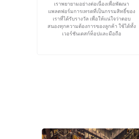
เราพยายามอย่างต่อเนื่องเพื่อพัฒนา
แพลตฟอร์มการเทรดที่เป็นกรรมสิทธิ์ของ
เราที่ได้รับรางวัล เพื่อให้แน่ใจว่าตอบ
สนองทุกความต้องการของลูกค้า ใช้ได้ทั้ง
เวอร์ชันเดสก์ท็อปและมือถือ