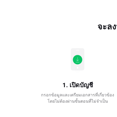
จะลงท
1. เปิดบัญชี
กรอกข้อมูลและเตรียมเอกสารที่เกี่ยวข้อง
โดยไม่ต้องผ่านขั้นตอนที่ไม่จำเป็น