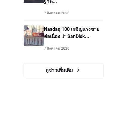
ฐาน...
7 สิงหาคม 2026
Nasdaq 100 เผชิญแรงขาย
ต่อเนื่อง 🚩 SanDisk...
7 สิงหาคม 2026
ดูข่าวเพิ่มเติม