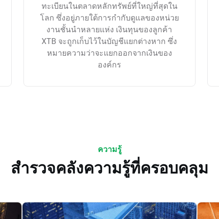
ทะเบียนในตลาดหลักทรัพย์ที่ใหญ่ที่สุดใน
โลก ซึ่งอยู่ภายใต้การกำกับดูแลของหน่วย
งานชั้นนำหลายแห่ง เงินทุนของลูกค้า
XTB จะถูกเก็บไว้ในบัญชีแยกต่างหาก ซึ่ง
หมายความว่าจะแยกออกจากเงินของ
องค์กร
ความรู้
สำรวจคลังความรู้ที่ครอบคลุม