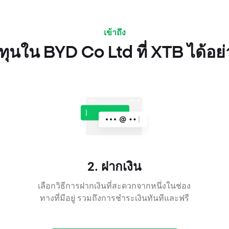
เข้าถึง
ุนใน BYD Co Ltd ที่ XTB ได้อย
2. ฝากเงิน
เลือกวิธีการฝากเงินที่สะดวกจากหนึ่งในช่อง
ทางที่มีอยู่ รวมถึงการชำระเงินทันทีและฟรี