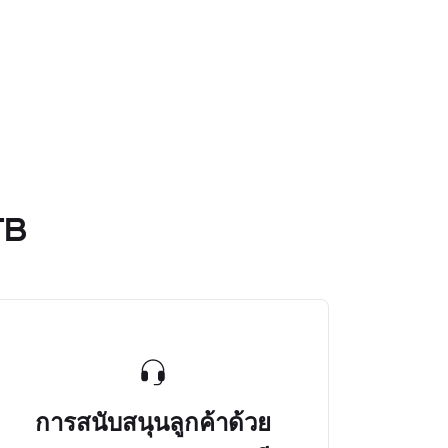
TB
การสนับสนุนลูกค้าด้วย