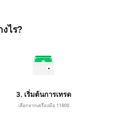
่างไร?
3. เริ่มต้นการเทรด
เลือกจากเครื่องมือ 11800