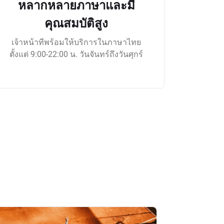
หลากหลายภาษาและมี
คุณสมบัติสูง
เจ้าหน้าทีพร้อมให้บริการในภาษาไทย
ตั้งแต่ 9:00-22:00 น. วันจันทร์ถึงวันศุกร์