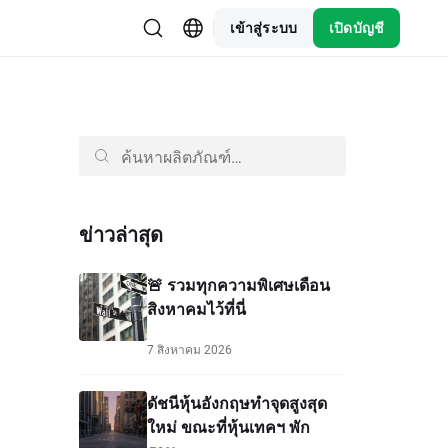
เข้าสู่ระบบ
เปิดบัญชี
ข่าวล่าสุด
🚨 รวมทุกความพิเศษเดือน
สิงหาคมไว้ที่นี่
7 สิงหาคม 2026
ดัชนีหุ้นอังกฤษทำจุดสูงสุด
ใหม่ ขณะที่หุ้นเทคฯ พัก