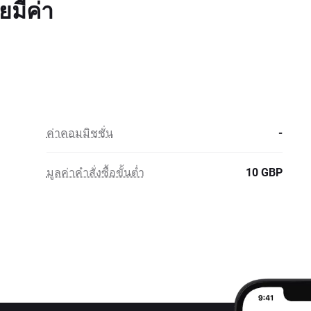
มีค่า
ค่าคอมมิชชั่น
-
มูลค่าคำสั่งซื้อขั้นต่ำ
10 GBP