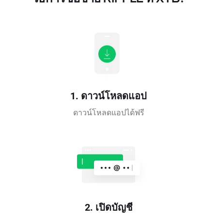
1. ดาวน์โหลดแอป
ดาวน์โหลดแอปได้ฟรี
2. เปิดบัญชี