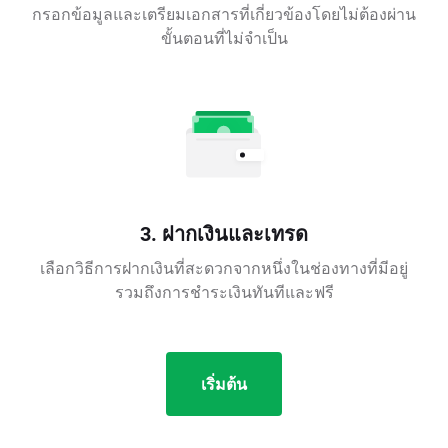
กรอกข้อมูลและเตรียมเอกสารที่เกี่ยวข้องโดยไม่ต้องผ่าน
ขั้นตอนที่ไม่จำเป็น
3. ฝากเงินและเทรด
เลือกวิธีการฝากเงินที่สะดวกจากหนึ่งในช่องทางที่มีอยู่
รวมถึงการชำระเงินทันทีและฟรี
เริ่มต้น