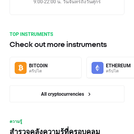
9:00-22:00 น. วันจันทร์ถึงวันศุกร์
TOP INSTRUMENTS
Check out more instruments
BITCOIN
ETHEREUM
คริปโต
คริปโต
All cryptocurrencies
ความรู้
สำรวจคลังความรู้ที่ครอบคลุม