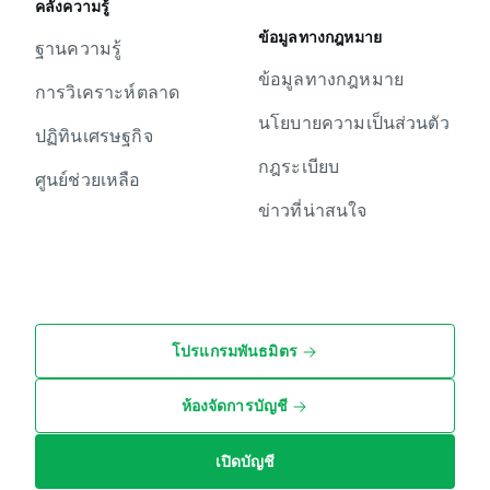
คลังความรู้
ข้อมูลทางกฎหมาย
ฐานความรู้
ข้อมูลทางกฎหมาย
การวิเคราะห์ตลาด
นโยบายความเป็นส่วนตัว
ปฏิทินเศรษฐกิจ
กฎระเบียบ
ศูนย์ช่วยเหลือ
ข่าวที่น่าสนใจ
โปรแกรมพันธมิตร
ห้องจัดการบัญชี
เปิดบัญชี