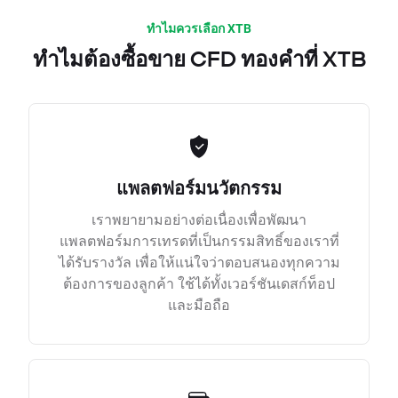
ทำไมควรเลือก XTB
ทำไมต้องซื้อขาย CFD ทองคำที่ XTB
แพลตฟอร์มนวัตกรรม
เราพยายามอย่างต่อเนื่องเพื่อพัฒนา
แพลตฟอร์มการเทรดที่เป็นกรรมสิทธิ์ของเราที่
ได้รับรางวัล เพื่อให้แน่ใจว่าตอบสนองทุกความ
ต้องการของลูกค้า ใช้ได้ทั้งเวอร์ชันเดสก์ท็อป
และมือถือ