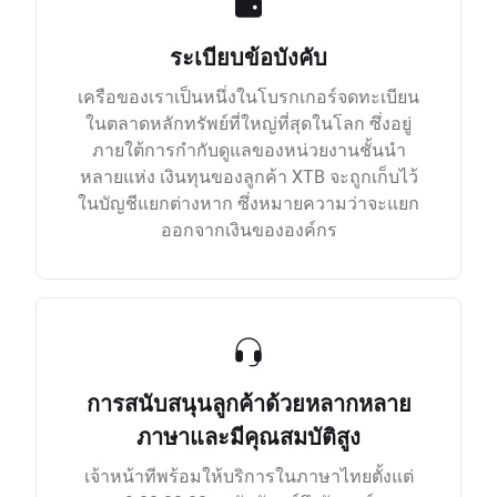
ระเบียบข้อบังคับ
เครือของเราเป็นหนึ่งในโบรกเกอร์จดทะเบียน
ในตลาดหลักทรัพย์ที่ใหญ่ที่สุดในโลก ซึ่งอยู่
ภายใต้การกำกับดูแลของหน่วยงานชั้นนำ
หลายแห่ง เงินทุนของลูกค้า XTB จะถูกเก็บไว้
ในบัญชีแยกต่างหาก ซึ่งหมายความว่าจะแยก
ออกจากเงินขององค์กร
การสนับสนุนลูกค้าด้วยหลากหลาย
ภาษาและมีคุณสมบัติสูง
เจ้าหน้าทีพร้อมให้บริการในภาษาไทยตั้งแต่