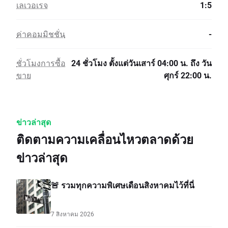
เลเวอเรจ
1:5
ค่าคอมมิชชั่น
-
ชั่วโมงการซื้อ
24 ชั่วโมง ตั้งแต่วันเสาร์ 04:00 น. ถึง วัน
ขาย
ศุกร์ 22:00 น.
ข่าวล่าสุด
ติดตามความเคลื่อนไหวตลาดด้วย
ข่าวล่าสุด
🚨 รวมทุกความพิเศษเดือนสิงหาคมไว้ที่นี่
7 สิงหาคม 2026