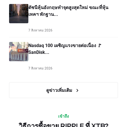
ดัชนีหุ้นอังกฤษทำจุดสูงสุดใหม่ ขณะที่หุ้น
เทคฯ พักฐาน...
7 สิงหาคม 2026
Nasdaq 100 เผชิญแรงขายต่อเนื่อง 🚩
SanDisk...
7 สิงหาคม 2026
ดูข่าวเพิ่มเติม
เข้าถึง
วิธีการซื้อขาย RIPPLE ที่ XTB?