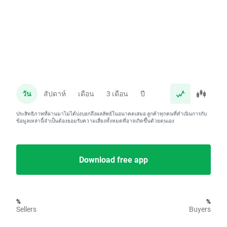
วัน
สัปดาห์
เดือน
3 เดือน
ปี
ประสิทธิภาพที่ผ่านมาไม่ได้บ่งบอกถึงผลลัพธ์ในอนาคตเสมอ ลูกค้าทุกคนที่ดำเนินการกับ
ข้อมูลเหล่านี้จำเป็นต้องยอมรับความเสี่ยงทั้งหมดที่อาจเกิดขึ้นด้วยตนเอง
Download free app
%
%
Sellers
Buyers