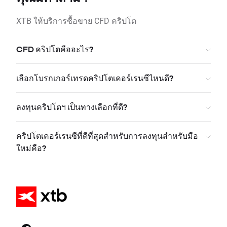
XTB ให้บริการซื้อขาย CFD คริปโต
CFD คริปโตคืออะไร?
เลือกโบรกเกอร์เทรดคริปโตเคอร์เรนซีไหนดี?
ลงทุนคริปโตฯ เป็นทางเลือกที่ดี?
คริปโตเคอร์เรนซีที่ดีที่สุดสำหรับการลงทุนสำหรับมือ
ใหม่คือ?