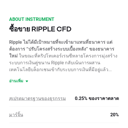
ABOUT INSTRUMENT
ซื้อขาย RIPPLE CFD
Ripple ไม่ได้มีเป้าหมายที่จะเข้ามาแทนที่ธนาคาร แต่
ต้องการ “ปรับโครงสร้างระบบเบื้องหลัง” ของธนาคาร
ใหม่
ในขณะที่คริปโทเคอร์เรนซีหลายโครงการมุ่งสร้าง
ระบบการเงินคู่ขนาน Ripple กลับเน้นการผสาน
เทคโนโลยีบล็อกเชนเข้ากับระบบการเงินที่มีอยู่แล้ว...
อ่านเพิ่ม
สเปรดมาตรฐานของธุรกรรม
0.25% ของราคาตลาด
มาร์จิ้น
20%