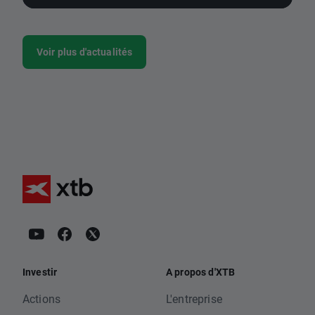
Voir plus d'actualités
Investir
A propos d'XTB
Actions
L'entreprise