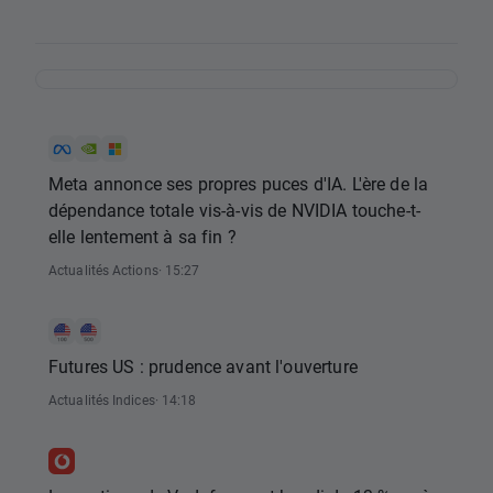
Meta annonce ses propres puces d'IA. L'ère de la
dépendance totale vis-à-vis de NVIDIA touche-t-
elle lentement à sa fin ?
Actualités Actions
· 15:27
Futures US : prudence avant l'ouverture
Actualités Indices
· 14:18