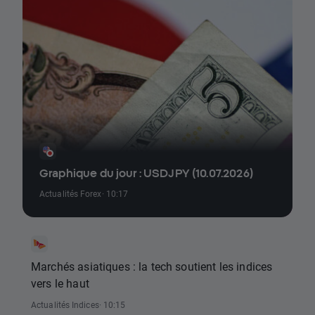
Graphique du jour : USDJPY (10.07.2026)
Actualités Forex
· 10:17
Marchés asiatiques : la tech soutient les indices
vers le haut
Actualités Indices
· 10:15