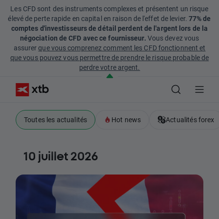
Les CFD sont des instruments complexes et présentent un risque
élevé de perte rapide en capital en raison de l'effet de levier.
77% de
comptes d'investisseurs de détail perdent de l'argent lors de la
négociation de CFD avec ce fournisseur.
Vous devez vous
assurer
que vous comprenez comment les CFD fonctionnent et
que vous pouvez vous permettre de prendre le risque probable de
perdre votre argent.
Toutes les actualités
Hot news
Actualités forex
10 juillet 2026