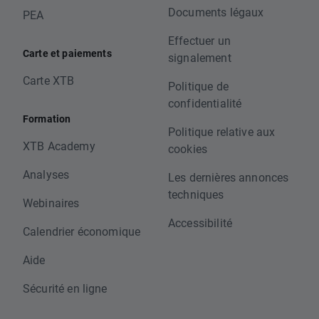
Documents légaux
PEA
Effectuer un
Carte et paiements
signalement
Carte XTB
Politique de
confidentialité
Formation
Politique relative aux
XTB Academy
cookies
Analyses
Les dernières annonces
techniques
Webinaires
Accessibilité
Calendrier économique
Aide
Sécurité en ligne