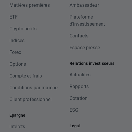
Matières premières
Ambassadeur
ETF
Plateforme
d'investissement
Crypto-actifs
Contacts
Indices
Espace presse
Forex
Relations investisseurs
Options
Actualités
Compte et frais
Rapports
Conditions par marché
Cotation
Client professionnel
ESG
Épargne
Légal
Intérêts