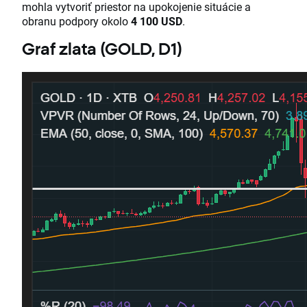
mohla vytvoriť priestor na upokojenie situácie a
obranu podpory okolo
4 100 USD
.
Graf zlata (GOLD, D1)