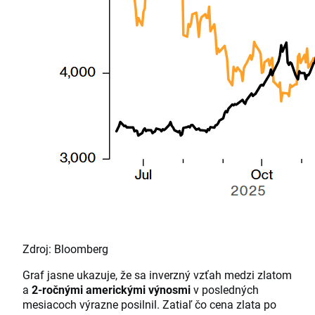
Zdroj: Bloomberg
Graf jasne ukazuje, že sa inverzný vzťah medzi zlatom
a
2-ročnými americkými výnosmi
v posledných
mesiacoch výrazne posilnil. Zatiaľ čo cena zlata po