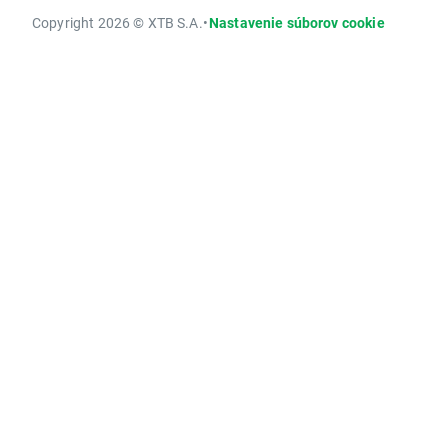
Copyright 2026 © XTB S.A.
•
Nastavenie súborov cookie