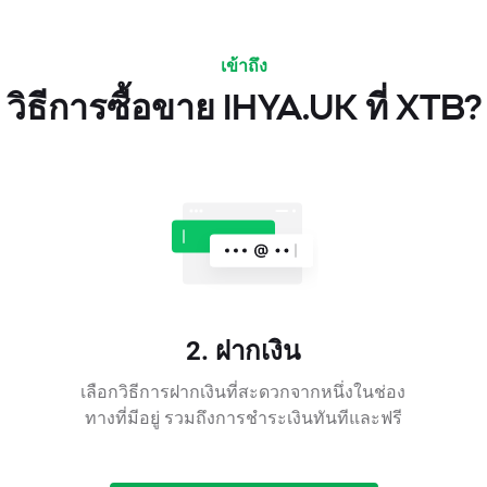
เข้าถึง
วิธีการซื้อขาย IHYA.UK ที่ XTB?
2. ฝากเงิน
เลือกวิธีการฝากเงินที่สะดวกจากหนึ่งในช่อง
ทางที่มีอยู่ รวมถึงการชำระเงินทันทีและฟรี