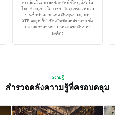
ทะเบียนในตลาดหลักทรัพย์ที่ใหญ่ที่สุดใน
โลก ซึ่งอยู่ภายใต้การกำกับดูแลของหน่วย
งานชั้นนำหลายแห่ง เงินทุนของลูกค้า
XTB จะถูกเก็บไว้ในบัญชีแยกต่างหาก ซึ่ง
หมายความว่าจะแยกออกจากเงินของ
องค์กร
ความรู้
สำรวจคลังความรู้ที่ครอบคลุม