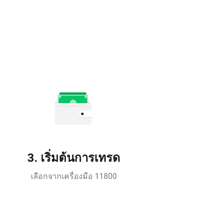
3. เริ่มต้นการเทรด
เลือกจากเครื่องมือ 11800