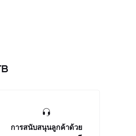
TB
การสนับสนุนลูกค้าด้วย