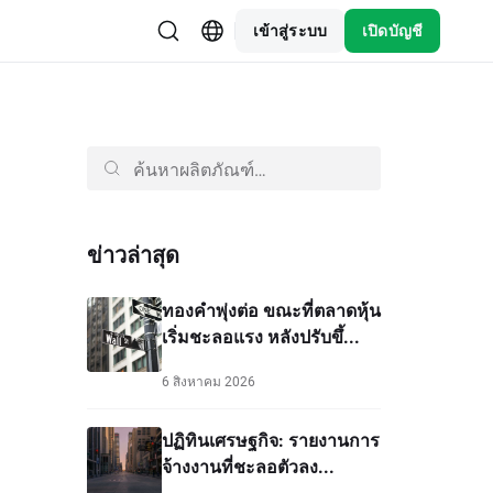
เข้าสู่ระบบ
เปิดบัญชี
ข่าวล่าสุด
ทองคำพุ่งต่อ ขณะที่ตลาดหุ้น
เริ่มชะลอแรง หลังปรับขึ้...
6 สิงหาคม 2026
ปฏิทินเศรษฐกิจ: รายงานการ
จ้างงานที่ชะลอตัวลง...