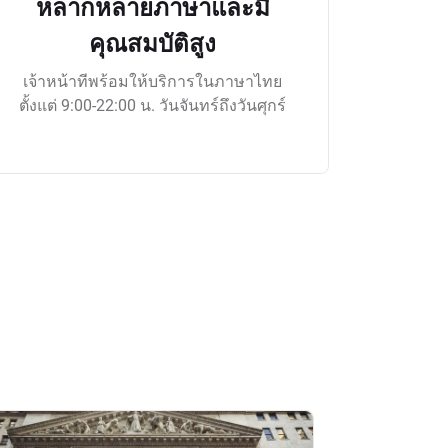
หลากหลายภาษาและมี
คุณสมบัติสูง
เจ้าหน้าทีพร้อมให้บริการในภาษาไทย
ตั้งแต่ 9:00-22:00 น. วันจันทร์ถึงวันศุกร์