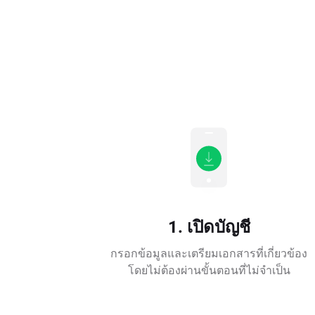
1. เปิดบัญชี
กรอกข้อมูลและเตรียมเอกสารที่เกี่ยวข้อง
โดยไม่ต้องผ่านขั้นตอนที่ไม่จำเป็น