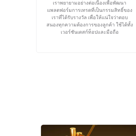
เราพยายามอย่างต่อเนื่องเพื่อพัฒนา
แพลตฟอร์มการเทรดที่เป็นกรรมสิทธิ์ของ
เราที่ได้รับรางวัล เพื่อให้แน่ใจว่าตอบ
สนองทุกความต้องการของลูกค้า ใช้ได้ทั้ง
เวอร์ชันเดสก์ท็อปและมือถือ