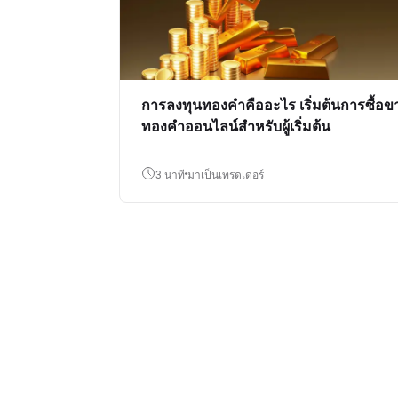
การลงทุนทองคำคืออะไร เริ่มต้นการซื้อข
ทองคำออนไลน์สำหรับผู้เริ่มต้น
3 นาที
มาเป็นเทรดเดอร์