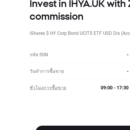
Invest in IHYA.UK wit
commission
iShares $ HY Corp Bond UCITS ETF USD Dis (Acc
รหัส ISIN
-
วันทำการซื้อขาย
-
ชั่วโมงการซื้อขาย
09:00 - 17:30