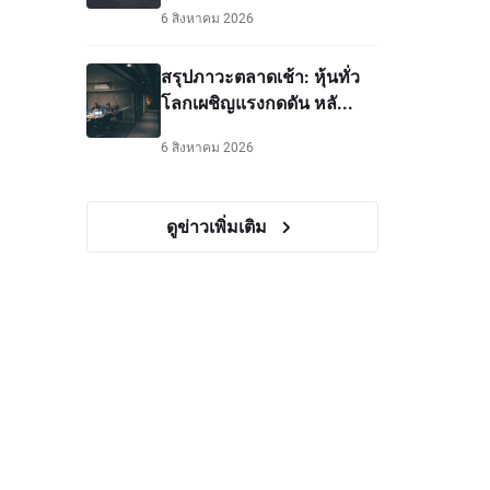
6 สิงหาคม 2026
สรุปภาวะตลาดเช้า: หุ้นทั่ว
โลกเผชิญแรงกดดัน หลั...
6 สิงหาคม 2026
ดูข่าวเพิ่มเติม