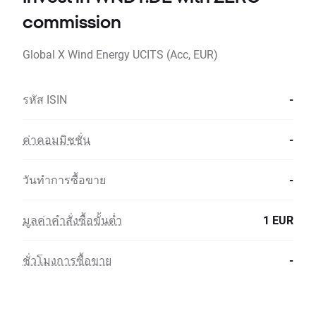
commission
Global X Wind Energy UCITS (Acc, EUR)
รหัส ISIN
-
ค่าคอมมิชชั่น
-
วันทำการซื้อขาย
-
มูลค่าคำสั่งซื้อขั้นต่ำ
1 EUR
ชั่วโมงการซื้อขาย
-