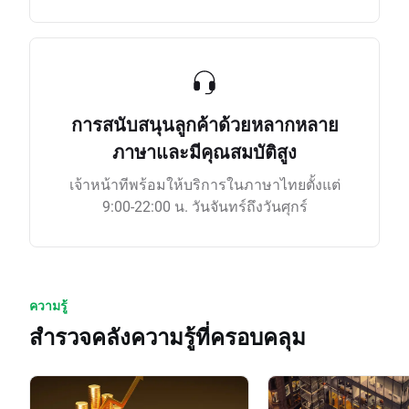
การสนับสนุนลูกค้าด้วยหลากหลาย
ภาษาและมีคุณสมบัติสูง
เจ้าหน้าทีพร้อมให้บริการในภาษาไทยตั้งแต่
9:00-22:00 น. วันจันทร์ถึงวันศุกร์
ความรู้
สำรวจคลังความรู้ที่ครอบคลุม