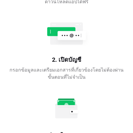
ดาวน์โหลดแอปได้ฟรี
2. เปิดบัญชี
กรอกข้อมูลและเตรียมเอกสารที่เกี่ยวข้องโดยไม่ต้องผ่าน
ขั้นตอนที่ไม่จำเป็น