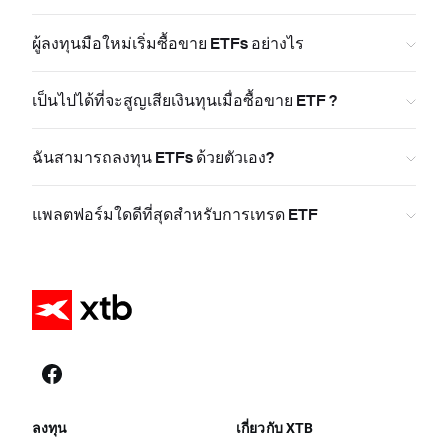
ผู้ลงทุนมือใหม่เริ่มซื้อขาย ETFs อย่างไร
เป็นไปได้ที่จะสูญเสียเงินทุนเมื่อซื้อขาย ETF ?
ฉันสามารถลงทุน ETFs ด้วยตัวเอง?
แพลตฟอร์มใดดีที่สุดสำหรับการเทรด ETF
ลงทุน
เกี่ยวกับ XTB