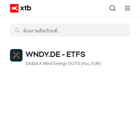
WNDY.DE - ETFS
Global X Wind Energy UCITS (Acc, EUR)