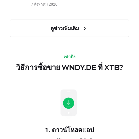
7 สิงหาคม 2026
ดูข่าวเพิ่มเติม
เข้าถึง
วิธีการซื้อขาย WNDY.DE ที่ XTB?
1. ดาวน์โหลดแอป