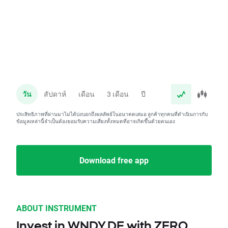
วัน
สัปดาห์
เดือน
3 เดือน
ปี
ประสิทธิภาพที่ผ่านมาไม่ได้บ่งบอกถึงผลลัพธ์ในอนาคตเสมอ ลูกค้าทุกคนที่ดำเนินการกับ
ข้อมูลเหล่านี้จำเป็นต้องยอมรับความเสี่ยงทั้งหมดที่อาจเกิดขึ้นด้วยตนเอง
Download free app
ABOUT INSTRUMENT
Invest in WNDY.DE with ZERO