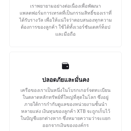
เราพยายามอย่างต่อเนื่องเพื่อพัฒนา
แพลตฟอร์มการเทรดที่เป็นกรรมสิทธิ์ของเราที่
ได้รับรางวัล เพื่อให้แน่ใจว่าตอบสนองทุกความ
ต้องการของลูกค้า ใช้ได้ทั้งเวอร์ชันเดสก์ท็อป
และมือถือ
ปลอดภัยและมั่นคง
เครือของเราเป็นหนึ่งในโบรกเกอร์จดทะเบียน
ในตลาดหลักทรัพย์ที่ใหญ่ที่สุดในโลก ซึ่งอยู่
ภายใต้การกำกับดูแลของหน่วยงานชั้นนำ
หลายแห่ง เงินทุนของลูกค้า XTB จะถูกเก็บไว้
ในบัญชีแยกต่างหาก ซึ่งหมายความว่าจะแยก
ออกจากเงินขององค์กร