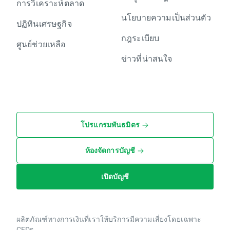
การวิเคราะห์ตลาด
นโยบายความเป็นส่วนตัว
ปฏิทินเศรษฐกิจ
กฎระเบียบ
ศูนย์ช่วยเหลือ
ข่าวที่น่าสนใจ
โปรแกรมพันธมิตร
ห้องจัดการบัญชี
เปิดบัญชี
ผลิตภัณฑ์ทางการเงินที่เราให้บริการมีความเสี่ยงโดยเฉพาะ
CFDs