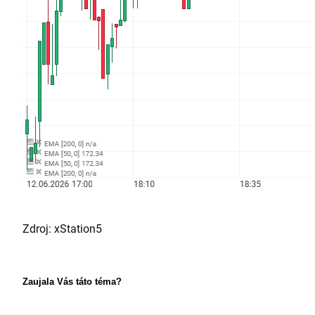
Zdroj: xStation5
Zaujala Vás táto téma?