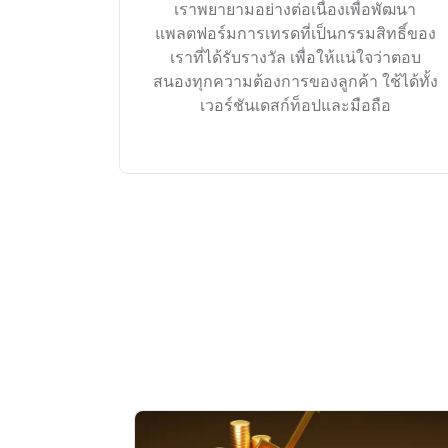
เราพยายามอย่างต่อเนื่องเพื่อพัฒนา
แพลตฟอร์มการเทรดที่เป็นกรรมสิทธิ์ของ
เราที่ได้รับรางวัล เพื่อให้แน่ใจว่าตอบ
สนองทุกความต้องการของลูกค้า ใช้ได้ทั้ง
เวอร์ชันเดสก์ท็อปและมือถือ