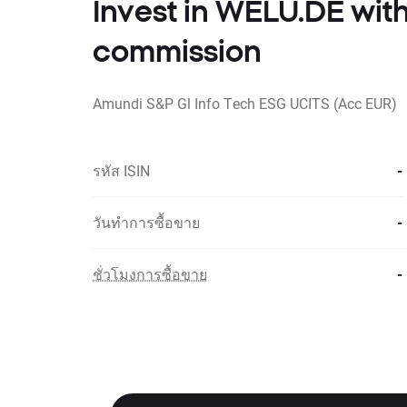
Invest in WELU.DE wi
commission
Amundi S&P Gl Info Tech ESG UCITS (Acc EUR)
รหัส ISIN
-
วันทำการซื้อขาย
-
ชั่วโมงการซื้อขาย
-