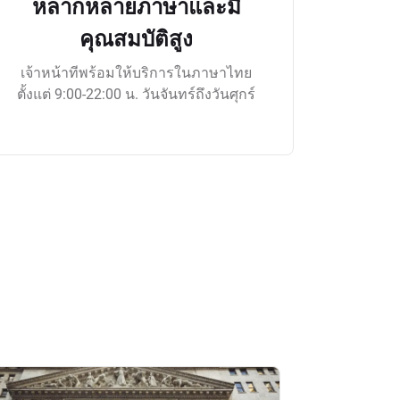
หลากหลายภาษาและมี
คุณสมบัติสูง
เจ้าหน้าทีพร้อมให้บริการในภาษาไทย
ตั้งแต่ 9:00-22:00 น. วันจันทร์ถึงวันศุกร์