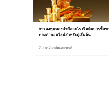
การลงทุนทองคำคืออะไร เริ่มต้นการซื้อข
ทองคำออนไลน์สำหรับผู้เริ่มต้น
3 นาที
มาเป็นเทรดเดอร์