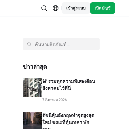
เข้าสู่ระบบ
เปิดบัญชี
ข่าวล่าสุด
🚨 รวมทุกความพิเศษเดือน
สิงหาคมไว้ที่นี่
7 สิงหาคม 2026
ดัชนีหุ้นอังกฤษทำจุดสูงสุด
ใหม่ ขณะที่หุ้นเทคฯ พัก
ฐาน...