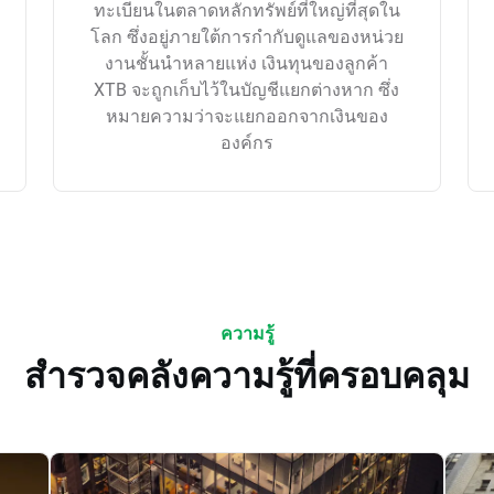
ทะเบียนในตลาดหลักทรัพย์ที่ใหญ่ที่สุดใน
โลก ซึ่งอยู่ภายใต้การกำกับดูแลของหน่วย
งานชั้นนำหลายแห่ง เงินทุนของลูกค้า
XTB จะถูกเก็บไว้ในบัญชีแยกต่างหาก ซึ่ง
หมายความว่าจะแยกออกจากเงินของ
องค์กร
ความรู้
สำรวจคลังความรู้ที่ครอบคลุม