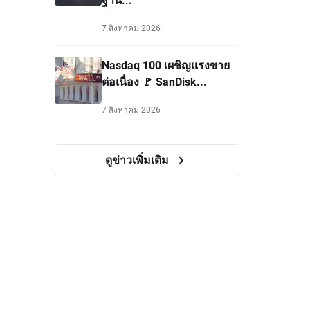
7 สิงหาคม 2026
Nasdaq 100 เผชิญแรงขาย
ต่อเนื่อง 🚩 SanDisk...
7 สิงหาคม 2026
ดูข่าวเพิ่มเติม