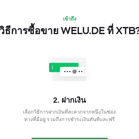
เข้าถึง
วิธีการซื้อขาย WELU.DE ที่ XTB
2. ฝากเงิน
เลือกวิธีการฝากเงินที่สะดวกจากหนึ่งในช่อง
ทางที่มีอยู่ รวมถึงการชำระเงินทันทีและฟรี