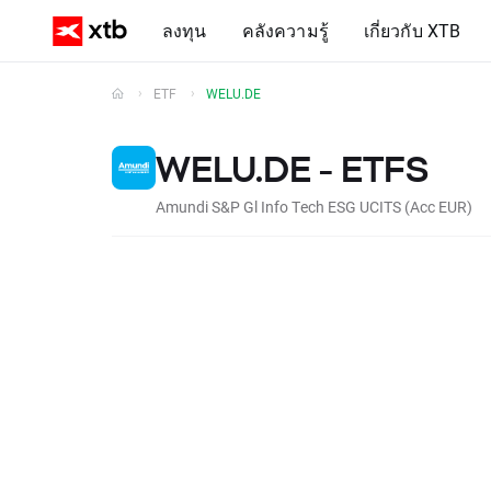
ลงทุน
คลังความรู้
เกี่ยวกับ XTB
ETF
WELU.DE
WELU.DE - ETFS
Amundi S&P Gl Info Tech ESG UCITS (Acc EUR)