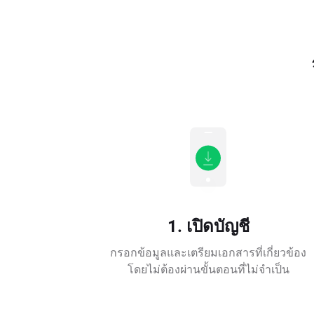
1. เปิดบัญชี
กรอกข้อมูลและเตรียมเอกสารที่เกี่ยวข้อง
โดยไม่ต้องผ่านขั้นตอนที่ไม่จำเป็น