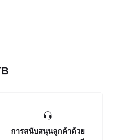
TB
การสนับสนุนลูกค้าด้วย