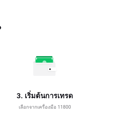
?
3. เริ่มต้นการเทรด
เลือกจากเครื่องมือ 11800