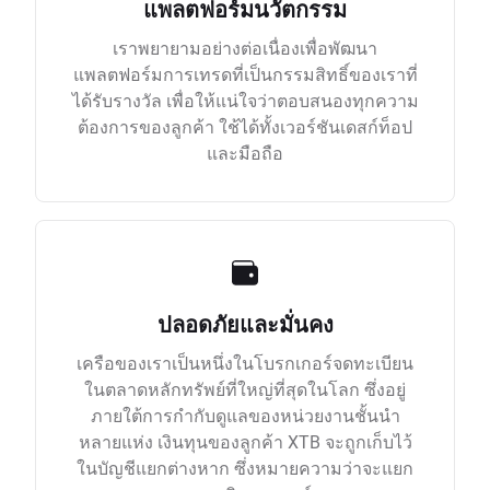
แพลตฟอร์มนวัตกรรม
เราพยายามอย่างต่อเนื่องเพื่อพัฒนา
แพลตฟอร์มการเทรดที่เป็นกรรมสิทธิ์ของเราที่
ได้รับรางวัล เพื่อให้แน่ใจว่าตอบสนองทุกความ
ต้องการของลูกค้า ใช้ได้ทั้งเวอร์ชันเดสก์ท็อป
และมือถือ
ปลอดภัยและมั่นคง
เครือของเราเป็นหนึ่งในโบรกเกอร์จดทะเบียน
ในตลาดหลักทรัพย์ที่ใหญ่ที่สุดในโลก ซึ่งอยู่
ภายใต้การกำกับดูแลของหน่วยงานชั้นนำ
หลายแห่ง เงินทุนของลูกค้า XTB จะถูกเก็บไว้
ในบัญชีแยกต่างหาก ซึ่งหมายความว่าจะแยก