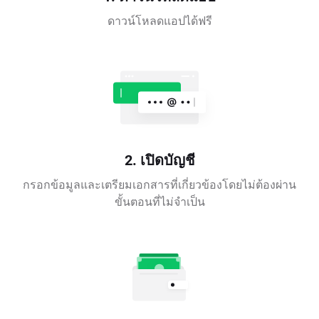
ดาวน์โหลดแอปได้ฟรี
2. เปิดบัญชี
กรอกข้อมูลและเตรียมเอกสารที่เกี่ยวข้องโดยไม่ต้องผ่าน
ขั้นตอนที่ไม่จำเป็น