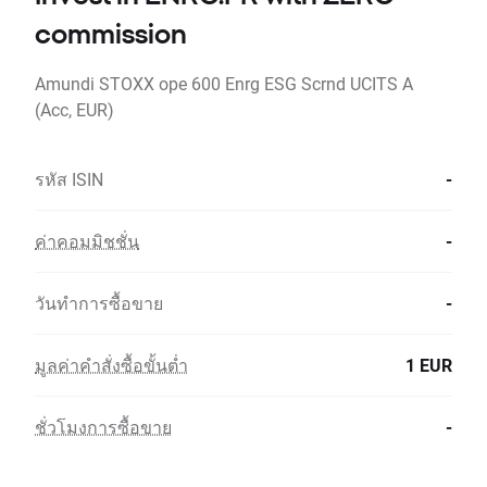
commission
Amundi STOXX ope 600 Enrg ESG Scrnd UCITS A
(Acc, EUR)
รหัส ISIN
-
ค่าคอมมิชชั่น
-
วันทำการซื้อขาย
-
มูลค่าคำสั่งซื้อขั้นต่ำ
1 EUR
ชั่วโมงการซื้อขาย
-