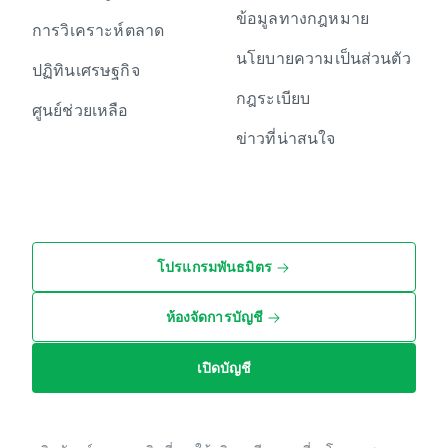
ข้อมูลทางกฎหมาย
การวิเคราะห์ตลาด
นโยบายความเป็นส่วนตัว
ปฏิทินเศรษฐกิจ
กฎระเบียบ
ศูนย์ช่วยเหลือ
ข่าวที่น่าสนใจ
โปรแกรมพันธมิตร
ห้องจัดการบัญชี
เปิดบัญชี