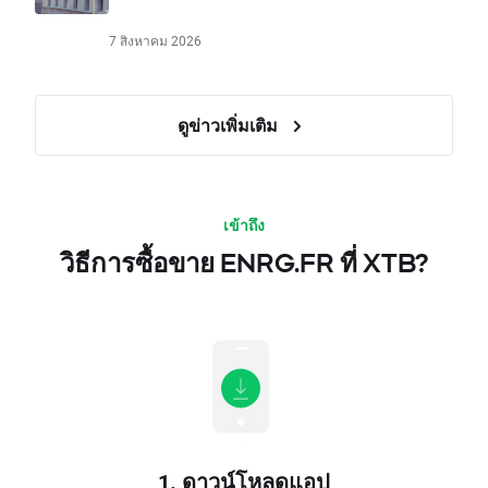
7 สิงหาคม 2026
ดูข่าวเพิ่มเติม
เข้าถึง
วิธีการซื้อขาย ENRG.FR ที่ XTB?
1. ดาวน์โหลดแอป