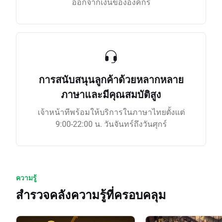
ออกจากเงินขององค์กร
การสนับสนุนลูกค้าด้วยหลากหลาย
ภาษาและมีคุณสมบัติสูง
เจ้าหน้าทีพร้อมให้บริการในภาษาไทยตั้งแต่
9:00-22:00 น. วันจันทร์ถึงวันศุกร์
ความรู้
สำรวจคลังความรู้ที่ครอบคลุม