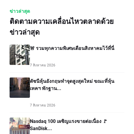
ข่าวล่าสุด
ติดตามความเคลื่อนไหวตลาดด้วย
ข่าวล่าสุด
🚨 รวมทุกความพิเศษเดือนสิงหาคมไว้ที่นี่
7 สิงหาคม 2026
ดัชนีหุ้นอังกฤษทำจุดสูงสุดใหม่ ขณะที่หุ้น
เทคฯ พักฐาน...
7 สิงหาคม 2026
Nasdaq 100 เผชิญแรงขายต่อเนื่อง 🚩
SanDisk...