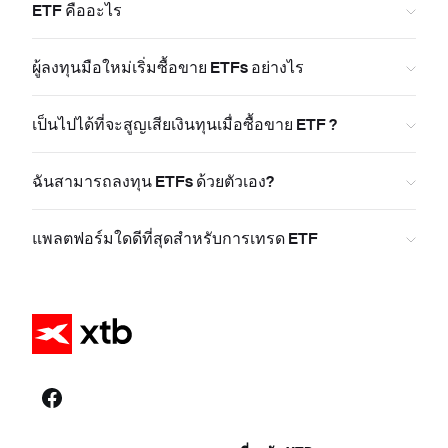
ETF คืออะไร
ผู้ลงทุนมือใหม่เริ่มซื้อขาย ETFs อย่างไร
เป็นไปได้ที่จะสูญเสียเงินทุนเมื่อซื้อขาย ETF ?
ฉันสามารถลงทุน ETFs ด้วยตัวเอง?
แพลตฟอร์มใดดีที่สุดสำหรับการเทรด ETF