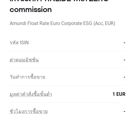
commission
Amundi Float Rate Euro Corporate ESG (Acc, EUR)
รหัส ISIN
-
ค่าคอมมิชชั่น
-
วันทำการซื้อขาย
-
มูลค่าคำสั่งซื้อขั้นต่ำ
1 EUR
ชั่วโมงการซื้อขาย
-