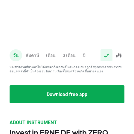
วัน
สัปดาห์
เดือน
3 เดือน
ปี
ประสิทธิภาพที่ผ่านมาไม่ได้บ่งบอกถึงผลลัพธ์ในอนาคตเสมอ ลูกค้าทุกคนที่ดำเนินการกับ
ข้อมูลเหล่านี้จำเป็นต้องยอมรับความเสี่ยงทั้งหมดที่อาจเกิดขึ้นด้วยตนเอง
Download free app
ABOUT INSTRUMENT
Invest in FRNE.DE with ZERO