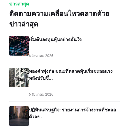
ข่าวล่าสุด
ติดตามความเคลื่อนไหวตลาดด้วย
ข่าวล่าสุด
เริ่มต้นลงทุนหุ้นอย่างมั่นใจ
6 สิงหาคม 2026
ทองคำพุ่งต่อ ขณะที่ตลาดหุ้นเริ่มชะลอแรง
หลังปรับขึ้...
6 สิงหาคม 2026
ปฏิทินเศรษฐกิจ: รายงานการจ้างงานที่ชะลอ
ตัวลง...