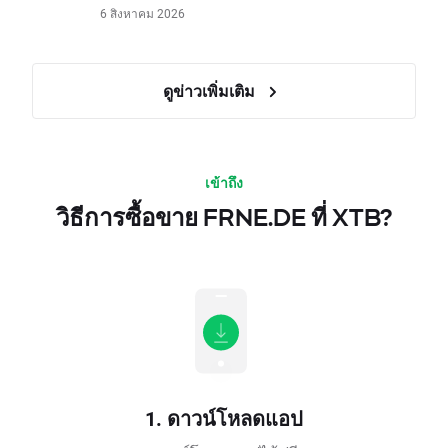
6 สิงหาคม 2026
ดูข่าวเพิ่มเติม
เข้าถึง
วิธีการซื้อขาย FRNE.DE ที่ XTB?
1. ดาวน์โหลดแอป