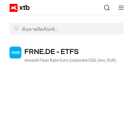
FRNE.DE - ETFS
Amundi Float Rate Euro Corporate ESG (Acc, EUR)