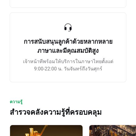
การสนับสนุนลูกค้าด้วยหลากหลาย
ภาษาและมีคุณสมบัติสูง
เจ้าหน้าทีพร้อมให้บริการในภาษาไทยตั้งแต่
9:00-22:00 น. วันจันทร์ถึงวันศุกร์
ความรู้
สำรวจคลังความรู้ที่ครอบคลุม