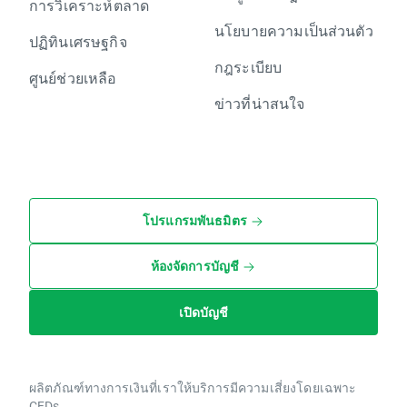
การวิเคราะห์ตลาด
นโยบายความเป็นส่วนตัว
ปฏิทินเศรษฐกิจ
กฎระเบียบ
ศูนย์ช่วยเหลือ
ข่าวที่น่าสนใจ
โปรแกรมพันธมิตร
ห้องจัดการบัญชี
เปิดบัญชี
ผลิตภัณฑ์ทางการเงินที่เราให้บริการมีความเสี่ยงโดยเฉพาะ
CFDs