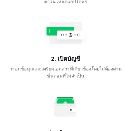
ดาวน์โหลดแอปได้ฟรี
2. เปิดบัญชี
กรอกข้อมูลและเตรียมเอกสารที่เกี่ยวข้องโดยไม่ต้องผ่าน
ขั้นตอนที่ไม่จำเป็น