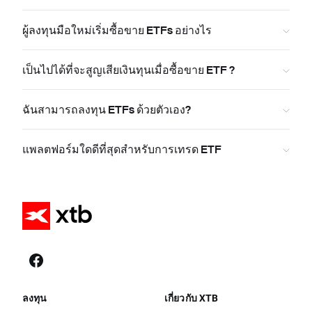
ผู้ลงทุนมือใหม่เริ่มซื้อขาย ETFs อย่างไร
เป็นไปได้ที่จะสูญเสียเงินทุนเมื่อซื้อขาย ETF ?
ฉันสามารถลงทุน ETFs ด้วยตัวเอง?
แพลตฟอร์มใดดีที่สุดสำหรับการเทรด ETF
ลงทุน
เกี่ยวกับ XTB