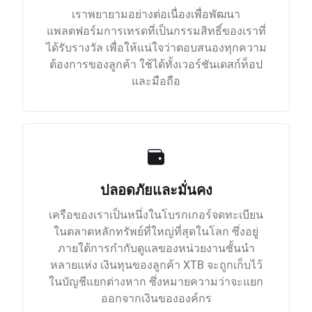
เราพยายามอย่างต่อเนื่องเพื่อพัฒนา
แพลตฟอร์มการเทรดที่เป็นกรรมสิทธิ์ของเราที่
ได้รับรางวัล เพื่อให้แน่ใจว่าตอบสนองทุกความ
ต้องการของลูกค้า ใช้ได้ทั้งเวอร์ชันเดสก์ท็อป
และมือถือ
ปลอดภัยและมั่นคง
เครือของเราเป็นหนึ่งในโบรกเกอร์จดทะเบียน
ในตลาดหลักทรัพย์ที่ใหญ่ที่สุดในโลก ซึ่งอยู่
ภายใต้การกำกับดูแลของหน่วยงานชั้นนำ
หลายแห่ง เงินทุนของลูกค้า XTB จะถูกเก็บไว้
ในบัญชีแยกต่างหาก ซึ่งหมายความว่าจะแยก
ออกจากเงินขององค์กร