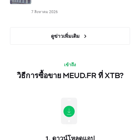
7 สิงหาคม 2026
ดูข่าวเพิ่มเติม
เข้าถึง
วิธีการซื้อขาย MEUD.FR ที่ XTB?
1. ดาวน์โหลดแอป