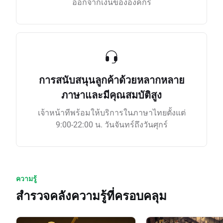
ออกจากเงินขององค์กร
การสนับสนุนลูกค้าด้วยหลากหลาย
ภาษาและมีคุณสมบัติสูง
เจ้าหน้าทีพร้อมให้บริการในภาษาไทยตั้งแต่
9:00-22:00 น. วันจันทร์ถึงวันศุกร์
ความรู้
สำรวจคลังความรู้ที่ครอบคลุม