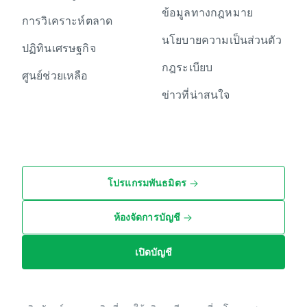
ข้อมูลทางกฎหมาย
การวิเคราะห์ตลาด
นโยบายความเป็นส่วนตัว
ปฏิทินเศรษฐกิจ
กฎระเบียบ
ศูนย์ช่วยเหลือ
ข่าวที่น่าสนใจ
โปรแกรมพันธมิตร
ห้องจัดการบัญชี
เปิดบัญชี