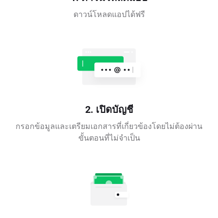
ดาวน์โหลดแอปได้ฟรี
2. เปิดบัญชี
กรอกข้อมูลและเตรียมเอกสารที่เกี่ยวข้องโดยไม่ต้องผ่าน
ขั้นตอนที่ไม่จำเป็น