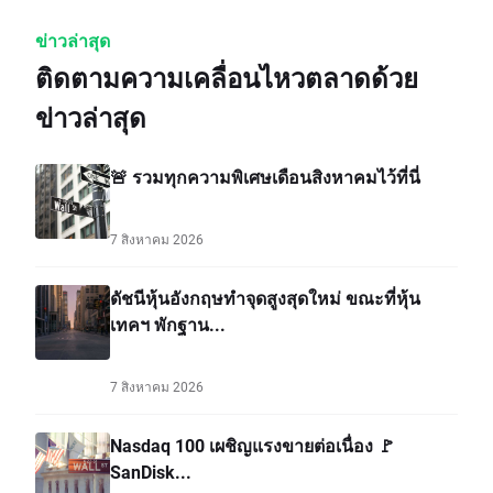
ข่าวล่าสุด
ติดตามความเคลื่อนไหวตลาดด้วย
ข่าวล่าสุด
🚨 รวมทุกความพิเศษเดือนสิงหาคมไว้ที่นี่
7 สิงหาคม 2026
ดัชนีหุ้นอังกฤษทำจุดสูงสุดใหม่ ขณะที่หุ้น
เทคฯ พักฐาน...
7 สิงหาคม 2026
Nasdaq 100 เผชิญแรงขายต่อเนื่อง 🚩
SanDisk...