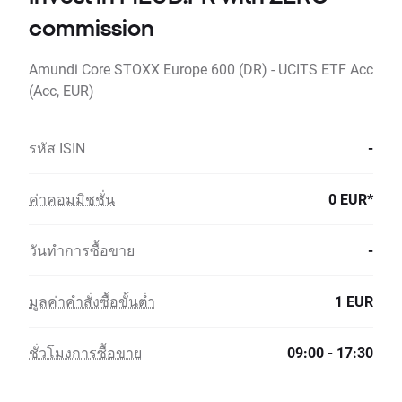
commission
Amundi Core STOXX Europe 600 (DR) - UCITS ETF Acc
(Acc, EUR)
รหัส ISIN
-
ค่าคอมมิชชั่น
0 EUR*
วันทำการซื้อขาย
-
มูลค่าคำสั่งซื้อขั้นต่ำ
1 EUR
ชั่วโมงการซื้อขาย
09:00 - 17:30