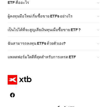
ETF คืออะไร
ผู้ลงทุนมือใหม่เริ่มซื้อขาย ETFs อย่างไร
เป็นไปได้ที่จะสูญเสียเงินทุนเมื่อซื้อขาย ETF ?
ฉันสามารถลงทุน ETFs ด้วยตัวเอง?
แพลตฟอร์มใดดีที่สุดสำหรับการเทรด ETF