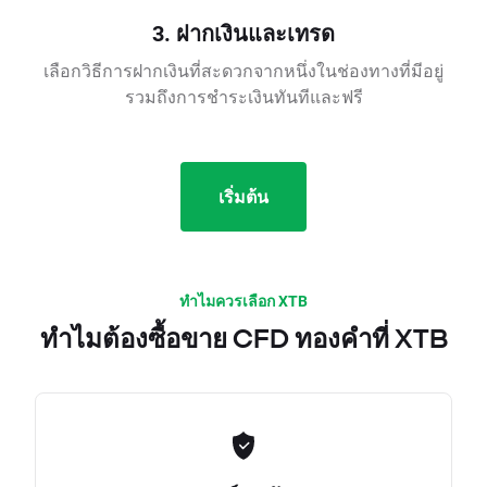
3. ฝากเงินและเทรด
เลือกวิธีการฝากเงินที่สะดวกจากหนึ่งในช่องทางที่มีอยู่
รวมถึงการชำระเงินทันทีและฟรี
เริ่มต้น
ทำไมควรเลือก XTB
ทำไมต้องซื้อขาย CFD ทองคำที่ XTB