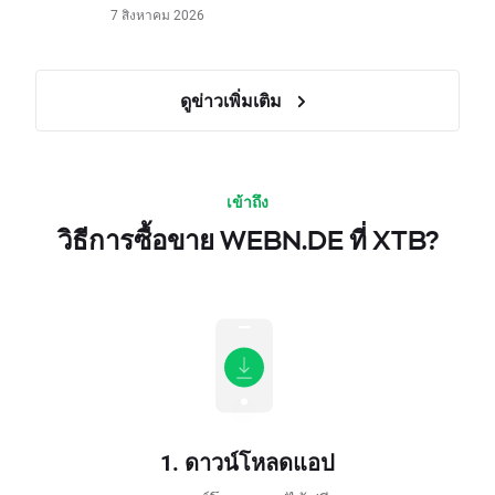
7 สิงหาคม 2026
ดูข่าวเพิ่มเติม
เข้าถึง
วิธีการซื้อขาย WEBN.DE ที่ XTB?
1. ดาวน์โหลดแอป