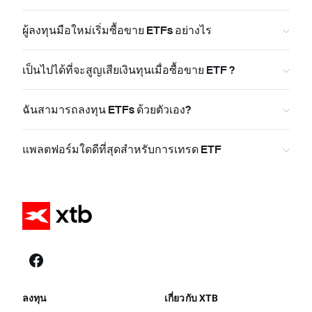
ผู้ลงทุนมือใหม่เริ่มซื้อขาย ETFs อย่างไร
เป็นไปได้ที่จะสูญเสียเงินทุนเมื่อซื้อขาย ETF ?
ฉันสามารถลงทุน ETFs ด้วยตัวเอง?
แพลตฟอร์มใดดีที่สุดสำหรับการเทรด ETF
ลงทุน
เกี่ยวกับ XTB