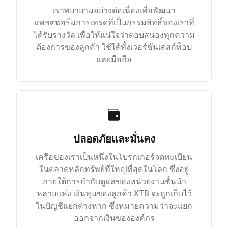
เราพยายามอย่างต่อเนื่องเพื่อพัฒนา
แพลตฟอร์มการเทรดที่เป็นกรรมสิทธิ์ของเราที่
ได้รับรางวัล เพื่อให้แน่ใจว่าตอบสนองทุกความ
ต้องการของลูกค้า ใช้ได้ทั้งเวอร์ชันเดสก์ท็อป
และมือถือ
ปลอดภัยและมั่นคง
เครือของเราเป็นหนึ่งในโบรกเกอร์จดทะเบียน
ในตลาดหลักทรัพย์ที่ใหญ่ที่สุดในโลก ซึ่งอยู่
ภายใต้การกำกับดูแลของหน่วยงานชั้นนำ
หลายแห่ง เงินทุนของลูกค้า XTB จะถูกเก็บไว้
ในบัญชีแยกต่างหาก ซึ่งหมายความว่าจะแยก
ออกจากเงินขององค์กร