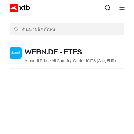
WEBN.DE - ETFS
Amundi Prime All Country World UCITS (Acc, EUR)