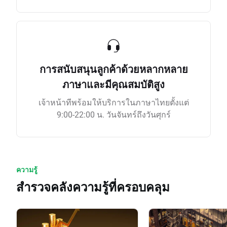
การสนับสนุนลูกค้าด้วยหลากหลาย
ภาษาและมีคุณสมบัติสูง
เจ้าหน้าทีพร้อมให้บริการในภาษาไทยตั้งแต่
9:00-22:00 น. วันจันทร์ถึงวันศุกร์
ความรู้
สำรวจคลังความรู้ที่ครอบคลุม