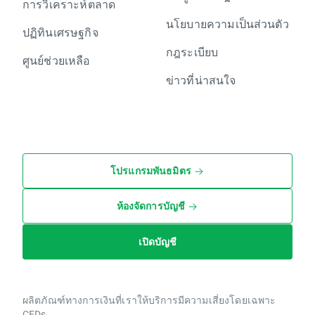
การวิเคราะห์ตลาด
นโยบายความเป็นส่วนตัว
ปฏิทินเศรษฐกิจ
กฎระเบียบ
ศูนย์ช่วยเหลือ
ข่าวที่น่าสนใจ
โปรแกรมพันธมิตร
ห้องจัดการบัญชี
เปิดบัญชี
ผลิตภัณฑ์ทางการเงินที่เราให้บริการมีความเสี่ยงโดยเฉพาะ
CFDs