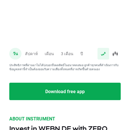
วัน
สัปดาห์
เดือน
3 เดือน
ปี
ประสิทธิภาพที่ผ่านมาไม่ได้บ่งบอกถึงผลลัพธ์ในอนาคตเสมอ ลูกค้าทุกคนที่ดำเนินการกับ
ข้อมูลเหล่านี้จำเป็นต้องยอมรับความเสี่ยงทั้งหมดที่อาจเกิดขึ้นด้วยตนเอง
Download free app
ABOUT INSTRUMENT
Invest in WEBN.DE with ZERO