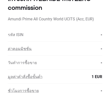
commission
Amundi Prime All Country World UCITS (Acc, EUR)
รหัส ISIN
-
ค่าคอมมิชชั่น
-
วันทำการซื้อขาย
-
มูลค่าคำสั่งซื้อขั้นต่ำ
1 EUR
ชั่วโมงการซื้อขาย
-