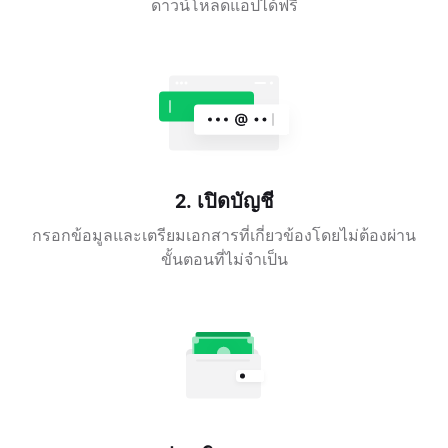
ดาวน์โหลดแอปได้ฟรี
2. เปิดบัญชี
กรอกข้อมูลและเตรียมเอกสารที่เกี่ยวข้องโดยไม่ต้องผ่าน
ขั้นตอนที่ไม่จำเป็น