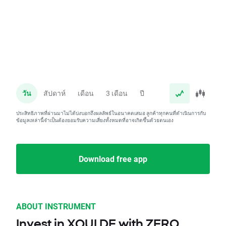
วัน
สัปดาห์
เดือน
3 เดือน
ปี
ประสิทธิภาพที่ผ่านมาไม่ได้บ่งบอกถึงผลลัพธ์ในอนาคตเสมอ ลูกค้าทุกคนที่ดำเนินการกับ
ข้อมูลเหล่านี้จำเป็นต้องยอมรับความเสี่ยงทั้งหมดที่อาจเกิดขึ้นด้วยตนเอง
Download free app
ABOUT INSTRUMENT
Invest in XQUI.DE with ZERO