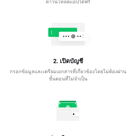
ดาวน์โหลดแอปได้ฟรี
2. เปิดบัญชี
กรอกข้อมูลและเตรียมเอกสารที่เกี่ยวข้องโดยไม่ต้องผ่าน
ขั้นตอนที่ไม่จำเป็น