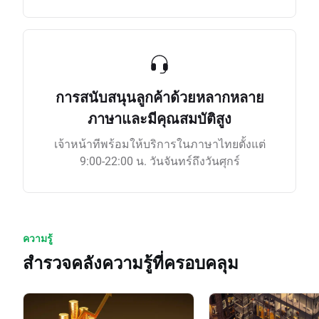
การสนับสนุนลูกค้าด้วยหลากหลาย
ภาษาและมีคุณสมบัติสูง
เจ้าหน้าทีพร้อมให้บริการในภาษาไทยตั้งแต่
9:00-22:00 น. วันจันทร์ถึงวันศุกร์
ความรู้
สำรวจคลังความรู้ที่ครอบคลุม