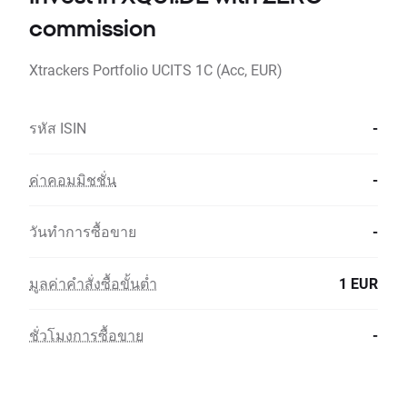
commission
Xtrackers Portfolio UCITS 1C (Acc, EUR)
รหัส ISIN
-
ค่าคอมมิชชั่น
-
วันทำการซื้อขาย
-
มูลค่าคำสั่งซื้อขั้นต่ำ
1 EUR
ชั่วโมงการซื้อขาย
-