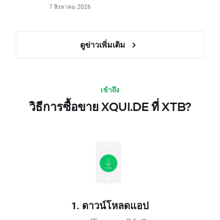
7 สิงหาคม 2026
ดูข่าวเพิ่มเติม
เข้าถึง
วิธีการซื้อขาย XQUI.DE ที่ XTB?
1. ดาวน์โหลดแอป