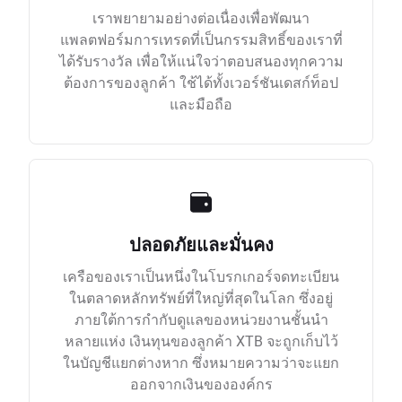
เราพยายามอย่างต่อเนื่องเพื่อพัฒนา
แพลตฟอร์มการเทรดที่เป็นกรรมสิทธิ์ของเราที่
ได้รับรางวัล เพื่อให้แน่ใจว่าตอบสนองทุกความ
ต้องการของลูกค้า ใช้ได้ทั้งเวอร์ชันเดสก์ท็อป
และมือถือ
ปลอดภัยและมั่นคง
เครือของเราเป็นหนึ่งในโบรกเกอร์จดทะเบียน
ในตลาดหลักทรัพย์ที่ใหญ่ที่สุดในโลก ซึ่งอยู่
ภายใต้การกำกับดูแลของหน่วยงานชั้นนำ
หลายแห่ง เงินทุนของลูกค้า XTB จะถูกเก็บไว้
ในบัญชีแยกต่างหาก ซึ่งหมายความว่าจะแยก
ออกจากเงินขององค์กร