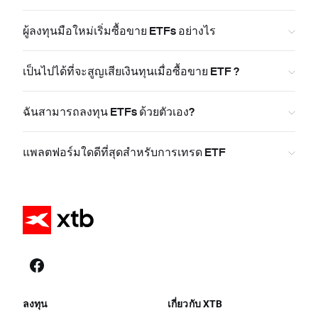
ผู้ลงทุนมือใหม่เริ่มซื้อขาย ETFs อย่างไร
เป็นไปได้ที่จะสูญเสียเงินทุนเมื่อซื้อขาย ETF ?
ฉันสามารถลงทุน ETFs ด้วยตัวเอง?
แพลตฟอร์มใดดีที่สุดสำหรับการเทรด ETF
ลงทุน
เกี่ยวกับ XTB