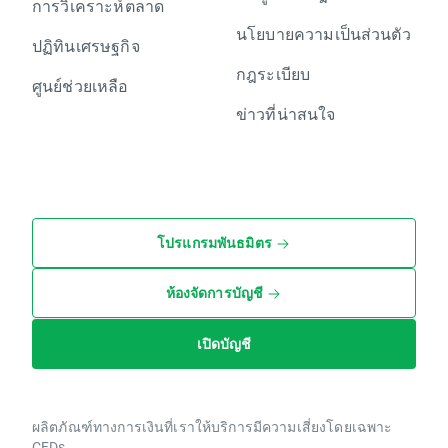
การวิเคราะห์ตลาด
นโยบายความเป็นส่วนตัว
ปฏิทินเศรษฐกิจ
กฎระเบียบ
ศูนย์ช่วยเหลือ
ข่าวที่น่าสนใจ
โปรแกรมพันธมิตร
ห้องจัดการบัญชี
เปิดบัญชี
ผลิตภัณฑ์ทางการเงินที่เราให้บริการมีความเสี่ยงโดยเฉพาะ
CFDs