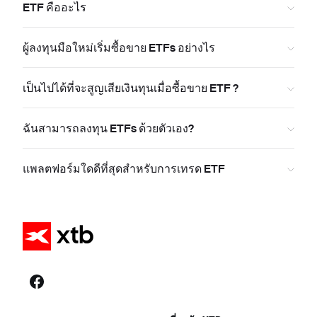
ETF คืออะไร
ผู้ลงทุนมือใหม่เริ่มซื้อขาย ETFs อย่างไร
เป็นไปได้ที่จะสูญเสียเงินทุนเมื่อซื้อขาย ETF ?
ฉันสามารถลงทุน ETFs ด้วยตัวเอง?
แพลตฟอร์มใดดีที่สุดสำหรับการเทรด ETF