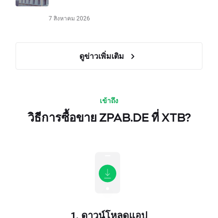
7 สิงหาคม 2026
ดูข่าวเพิ่มเติม
เข้าถึง
วิธีการซื้อขาย ZPAB.DE ที่ XTB?
1. ดาวน์โหลดแอป