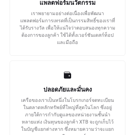
แพลตฟอร์มนวัตกรรม
เราพยายามอย่างต่อเนื่องเพื่อพัฒนา
แพลตฟอร์มการเทรดที่เป็นกรรมสิทธิ์ของเราที่
ได้รับรางวัล เพื่อให้แน่ใจว่าตอบสนองทุกความ
ต้องการของลูกค้า ใช้ได้ทั้งเวอร์ชันเดสก์ท็อป
และมือถือ
ปลอดภัยและมั่นคง
เครือของเราเป็นหนึ่งในโบรกเกอร์จดทะเบียน
ในตลาดหลักทรัพย์ที่ใหญ่ที่สุดในโลก ซึ่งอยู่
ภายใต้การกำกับดูแลของหน่วยงานชั้นนำ
หลายแห่ง เงินทุนของลูกค้า XTB จะถูกเก็บไว้
ในบัญชีแยกต่างหาก ซึ่งหมายความว่าจะแยก