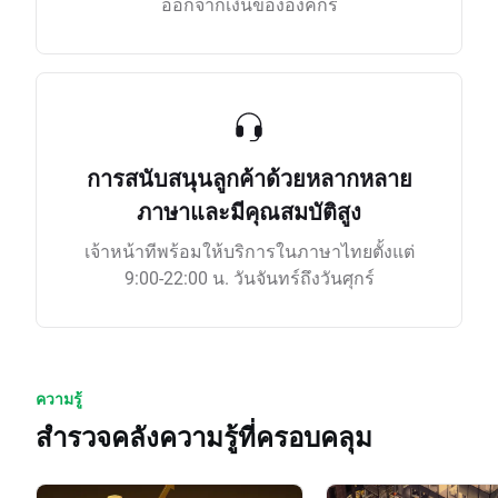
ออกจากเงินขององค์กร
การสนับสนุนลูกค้าด้วยหลากหลาย
ภาษาและมีคุณสมบัติสูง
เจ้าหน้าทีพร้อมให้บริการในภาษาไทยตั้งแต่
9:00-22:00 น. วันจันทร์ถึงวันศุกร์
ความรู้
สำรวจคลังความรู้ที่ครอบคลุม