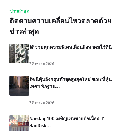
ข่าวล่าสุด
ติดตามความเคลื่อนไหวตลาดด้วย
ข่าวล่าสุด
🚨 รวมทุกความพิเศษเดือนสิงหาคมไว้ที่นี่
7 สิงหาคม 2026
ดัชนีหุ้นอังกฤษทำจุดสูงสุดใหม่ ขณะที่หุ้น
เทคฯ พักฐาน...
7 สิงหาคม 2026
Nasdaq 100 เผชิญแรงขายต่อเนื่อง 🚩
SanDisk...