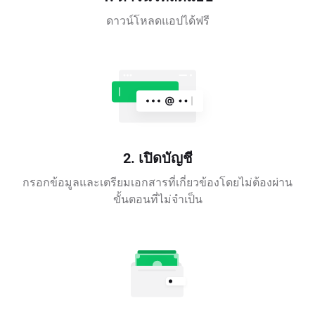
ดาวน์โหลดแอปได้ฟรี
2. เปิดบัญชี
กรอกข้อมูลและเตรียมเอกสารที่เกี่ยวข้องโดยไม่ต้องผ่าน
ขั้นตอนที่ไม่จำเป็น