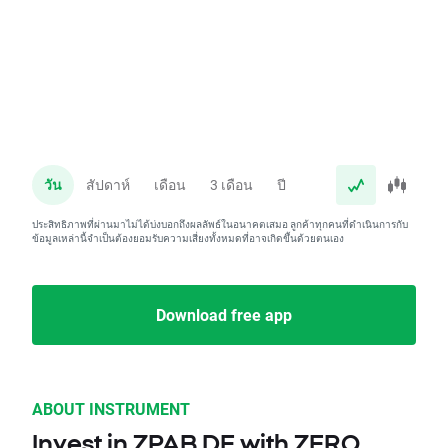
วัน
สัปดาห์
เดือน
3 เดือน
ปี
ประสิทธิภาพที่ผ่านมาไม่ได้บ่งบอกถึงผลลัพธ์ในอนาคตเสมอ ลูกค้าทุกคนที่ดำเนินการกับ
ข้อมูลเหล่านี้จำเป็นต้องยอมรับความเสี่ยงทั้งหมดที่อาจเกิดขึ้นด้วยตนเอง
Download free app
ABOUT INSTRUMENT
Invest in ZPAB.DE with ZERO