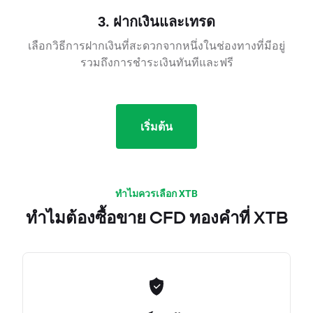
3. ฝากเงินและเทรด
เลือกวิธีการฝากเงินที่สะดวกจากหนึ่งในช่องทางที่มีอยู่
รวมถึงการชำระเงินทันทีและฟรี
เริ่มต้น
ทำไมควรเลือก XTB
ทำไมต้องซื้อขาย CFD ทองคำที่ XTB