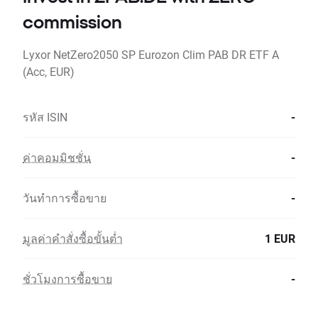
commission
Lyxor NetZero2050 SP Eurozon Clim PAB DR ETF A
(Acc, EUR)
รหัส ISIN
-
ค่าคอมมิชชั่น
-
วันทำการซื้อขาย
-
มูลค่าคำสั่งซื้อขั้นต่ำ
1 EUR
ชั่วโมงการซื้อขาย
-