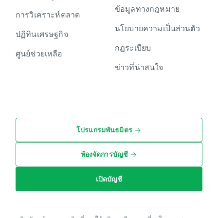
ข้อมูลทางกฎหมาย
การวิเคราะห์ตลาด
นโยบายความเป็นส่วนตัว
ปฏิทินเศรษฐกิจ
กฎระเบียบ
ศูนย์ช่วยเหลือ
ข่าวที่น่าสนใจ
โปรแกรมพันธมิตร
ห้องจัดการบัญชี
เปิดบัญชี