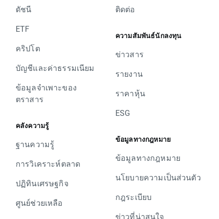
ดัชนี
ติดต่อ
ETF
ความสัมพันธ์นักลงทุน
คริปโต
ข่าวสาร
บัญชีและค่าธรรมเนียม
รายงาน
ข้อมูลจำเพาะของ
ราคาหุ้น
ตราสาร
ESG
คลังความรู้
ข้อมูลทางกฎหมาย
ฐานความรู้
ข้อมูลทางกฎหมาย
การวิเคราะห์ตลาด
นโยบายความเป็นส่วนตัว
ปฏิทินเศรษฐกิจ
กฎระเบียบ
ศูนย์ช่วยเหลือ
ข่าวที่น่าสนใจ