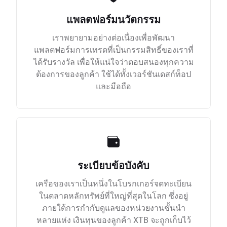
แพลตฟอร์มนวัตกรรม
เราพยายามอย่างต่อเนื่องเพื่อพัฒนา
แพลตฟอร์มการเทรดที่เป็นกรรมสิทธิ์ของเราที่
ได้รับรางวัล เพื่อให้แน่ใจว่าตอบสนองทุกความ
ต้องการของลูกค้า ใช้ได้ทั้งเวอร์ชันเดสก์ท็อป
และมือถือ
ระเบียบข้อบังคับ
เครือของเราเป็นหนึ่งในโบรกเกอร์จดทะเบียน
ในตลาดหลักทรัพย์ที่ใหญ่ที่สุดในโลก ซึ่งอยู่
ภายใต้การกำกับดูแลของหน่วยงานชั้นนำ
หลายแห่ง เงินทุนของลูกค้า XTB จะถูกเก็บไว้