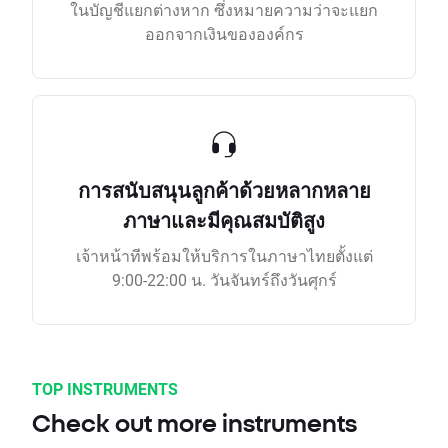
ในบัญชีแยกต่างหาก ซึ่งหมายความว่าจะแยก
ออกจากเงินขององค์กร
การสนับสนุนลูกค้าด้วยหลากหลาย
ภาษาและมีคุณสมบัติสูง
เจ้าหน้าทีพร้อมให้บริการในภาษาไทยตั้งแต่
9:00-22:00 น. วันจันทร์ถึงวันศุกร์
TOP INSTRUMENTS
Check out more instruments