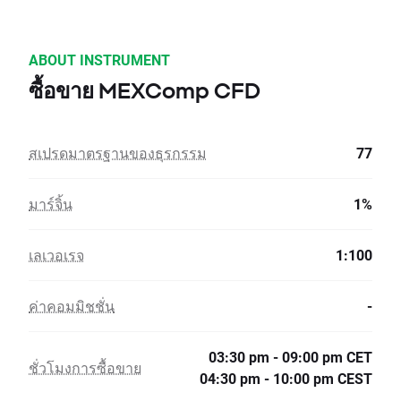
ABOUT INSTRUMENT
ซื้อขาย MEXComp CFD
สเปรดมาตรฐานของธุรกรรม
77
มาร์จิ้น
1%
เลเวอเรจ
1:100
ค่าคอมมิชชั่น
-
03:30 pm - 09:00 pm CET
ชั่วโมงการซื้อขาย
04:30 pm - 10:00 pm CEST