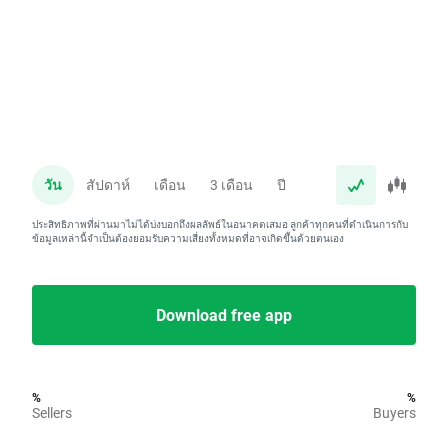
วัน
สัปดาห์
เดือน
3 เดือน
ปี
ประสิทธิภาพที่ผ่านมาไม่ได้บ่งบอกถึงผลลัพธ์ในอนาคตเสมอ ลูกค้าทุกคนที่ดำเนินการกับ
ข้อมูลเหล่านี้จำเป็นต้องยอมรับความเสี่ยงทั้งหมดที่อาจเกิดขึ้นด้วยตนเอง
Download free app
%
%
Sellers
Buyers