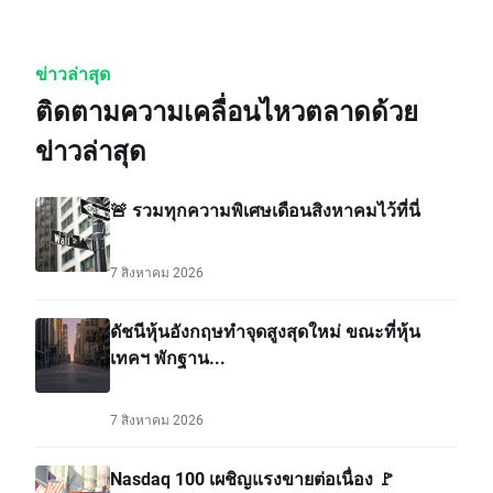
ข่าวล่าสุด
ติดตามความเคลื่อนไหวตลาดด้วย
ข่าวล่าสุด
🚨 รวมทุกความพิเศษเดือนสิงหาคมไว้ที่นี่
7 สิงหาคม 2026
ดัชนีหุ้นอังกฤษทำจุดสูงสุดใหม่ ขณะที่หุ้น
เทคฯ พักฐาน...
7 สิงหาคม 2026
Nasdaq 100 เผชิญแรงขายต่อเนื่อง 🚩