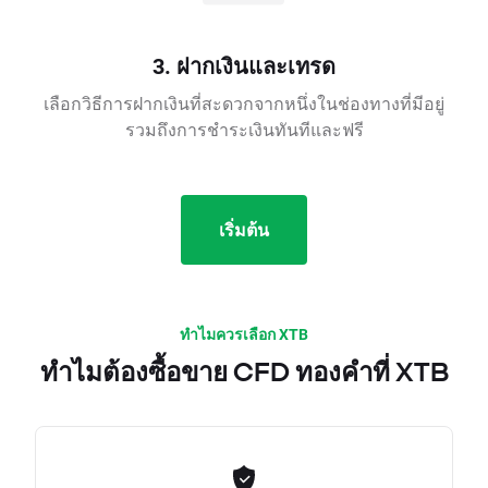
3. ฝากเงินและเทรด
เลือกวิธีการฝากเงินที่สะดวกจากหนึ่งในช่องทางที่มีอยู่
รวมถึงการชำระเงินทันทีและฟรี
เริ่มต้น
ทำไมควรเลือก XTB
ทำไมต้องซื้อขาย CFD ทองคำที่ XTB