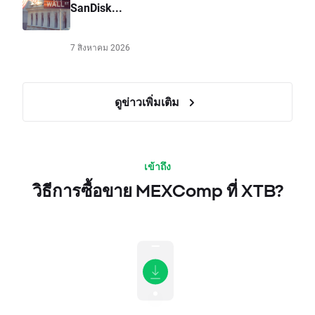
SanDisk...
7 สิงหาคม 2026
ดูข่าวเพิ่มเติม
เข้าถึง
วิธีการซื้อขาย MEXComp ที่ XTB?