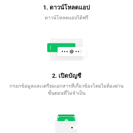
1. ดาวน์โหลดแอป
ดาวน์โหลดแอปได้ฟรี
2. เปิดบัญชี
กรอกข้อมูลและเตรียมเอกสารที่เกี่ยวข้องโดยไม่ต้องผ่าน
ขั้นตอนที่ไม่จำเป็น