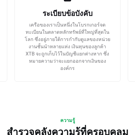
ระเบียบข้อบังคับ
เครือของเราเป็นหนึ่งในโบรกเกอร์จด
ทะเบียนในตลาดหลักทรัพย์ที่ใหญ่ที่สุดใน
โลก ซึ่งอยู่ภายใต้การกำกับดูแลของหน่วย
งานชั้นนำหลายแห่ง เงินทุนของลูกค้า
XTB จะถูกเก็บไว้ในบัญชีแยกต่างหาก ซึ่ง
หมายความว่าจะแยกออกจากเงินของ
องค์กร
ความรู้
สำรวจคลังความรู้ที่ครอบคลุม