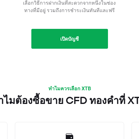
เลือกวิธีการฝากเงินที่สะดวกจากหนึ่งในช่อง
ทางที่มีอยู่ รวมถึงการชำระเงินทันทีและฟรี
เปิดบัญชี
ทำไมควรเลือก XTB
ำไมต้องซื้อขาย CFD ทองคำที่ X