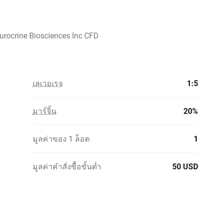
rocrine Biosciences Inc CFD
เลเวอเรจ
1:5
มาร์จิ้น
20%
มูลค่าของ 1 ล็อต
1
มูลค่าคำสั่งซื้อขั้นต่ำ
50 USD