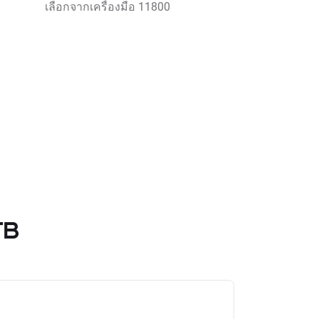
เลือกจากเครื่องมือ 11800
TB