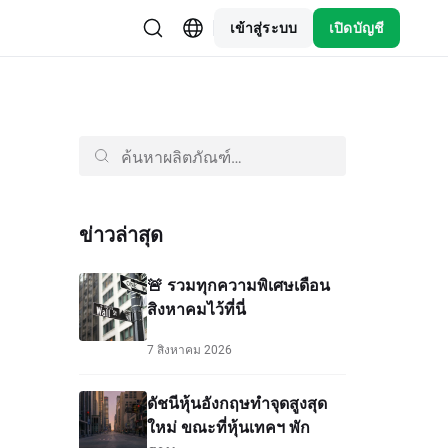
เข้าสู่ระบบ
เปิดบัญชี
ข่าวล่าสุด
🚨 รวมทุกความพิเศษเดือน
สิงหาคมไว้ที่นี่
7 สิงหาคม 2026
ดัชนีหุ้นอังกฤษทำจุดสูงสุด
ใหม่ ขณะที่หุ้นเทคฯ พัก