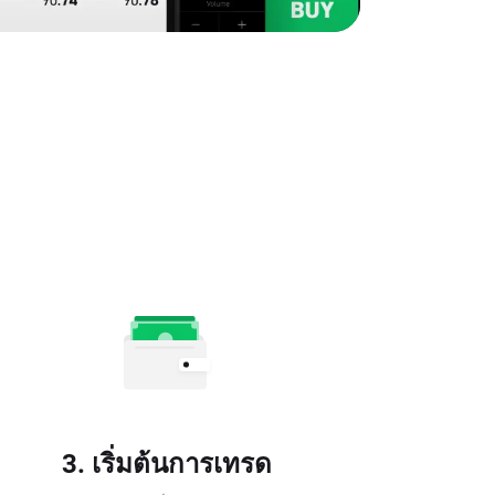
3. เริ่มต้นการเทรด