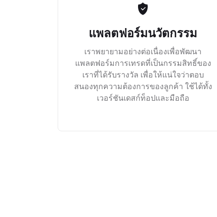
แพลตฟอร์มนวัตกรรม
เราพยายามอย่างต่อเนื่องเพื่อพัฒนา
แพลตฟอร์มการเทรดที่เป็นกรรมสิทธิ์ของ
เราที่ได้รับรางวัล เพื่อให้แน่ใจว่าตอบ
สนองทุกความต้องการของลูกค้า ใช้ได้ทั้ง
เวอร์ชันเดสก์ท็อปและมือถือ