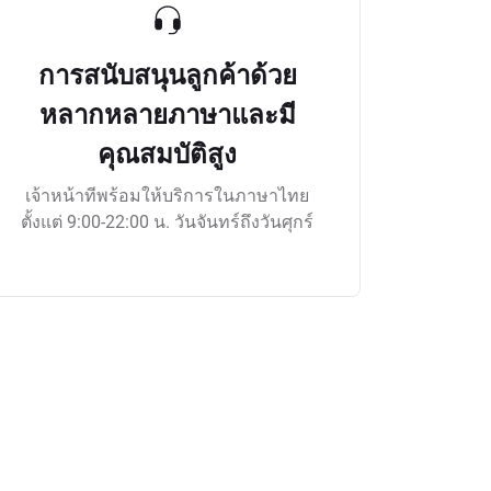
การสนับสนุนลูกค้าด้วย
หลากหลายภาษาและมี
คุณสมบัติสูง
เจ้าหน้าทีพร้อมให้บริการในภาษาไทย
ตั้งแต่ 9:00-22:00 น. วันจันทร์ถึงวันศุกร์