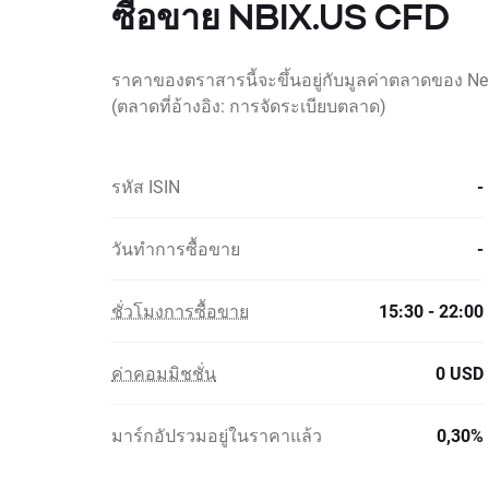
ซื้อขาย NBIX.US CFD
ราคาของตราสารนี้จะขึ้นอยู่กับมูลค่าตลาดของ Neu
(ตลาดที่อ้างอิง: การจัดระเบียบตลาด)
รหัส ISIN
-
วันทำการซื้อขาย
-
ชั่วโมงการซื้อขาย
15:30 - 22:00
ค่าคอมมิชชั่น
0 USD
มาร์กอัปรวมอยู่ในราคาแล้ว
0,30%