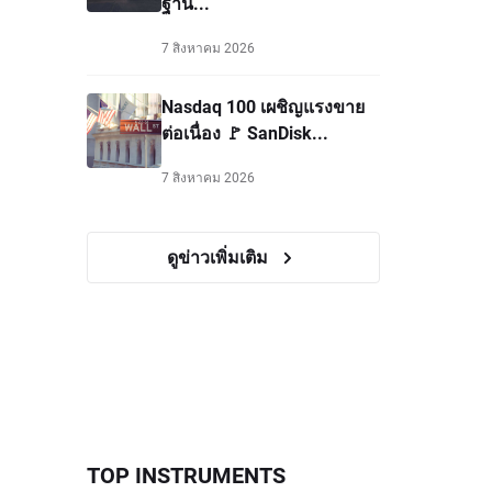
ฐาน...
7 สิงหาคม 2026
Nasdaq 100 เผชิญแรงขาย
ต่อเนื่อง 🚩 SanDisk...
7 สิงหาคม 2026
ดูข่าวเพิ่มเติม
TOP INSTRUMENTS