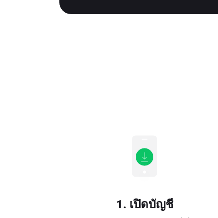
1. เปิดบัญชี