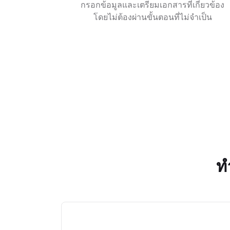
กรอกข้อมูลและเตรียมเอกสารที่เกี่ยวข้อง
โดยไม่ต้องผ่านขั้นตอนที่ไม่จำเป็น
ท