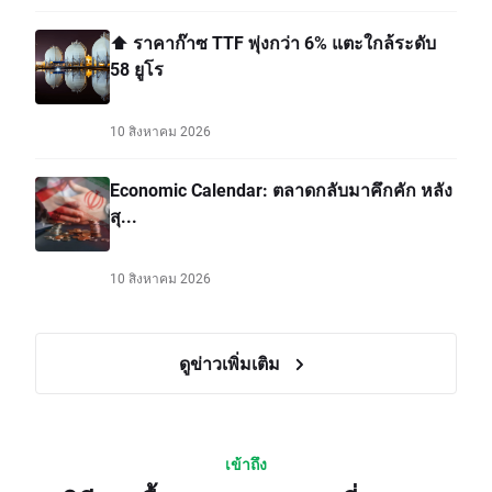
⬆️ ราคาก๊าซ TTF พุ่งกว่า 6% แตะใกล้ระดับ
58 ยูโร
10 สิงหาคม 2026
Economic Calendar: ตลาดกลับมาคึกคัก หลัง
สุ...
10 สิงหาคม 2026
ดูข่าวเพิ่มเติม
เข้าถึง