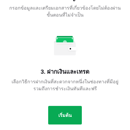
กรอกข้อมูลและเตรียมเอกสารที่เกี่ยวข้องโดยไม่ต้องผ่าน
ขั้นตอนที่ไม่จำเป็น
3. ฝากเงินและเทรด
เลือกวิธีการฝากเงินที่สะดวกจากหนึ่งในช่องทางที่มีอยู่
รวมถึงการชำระเงินทันทีและฟรี
เริ่มต้น