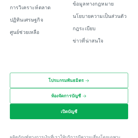
ข้อมูลทางกฎหมาย
การวิเคราะห์ตลาด
นโยบายความเป็นส่วนตัว
ปฏิทินเศรษฐกิจ
กฎระเบียบ
ศูนย์ช่วยเหลือ
ข่าวที่น่าสนใจ
โปรแกรมพันธมิตร
ห้องจัดการบัญชี
เปิดบัญชี
ผลิตภัณฑ์ทางการเงินที่เราให้บริการมีความเสี่ยงโดยเฉพาะ