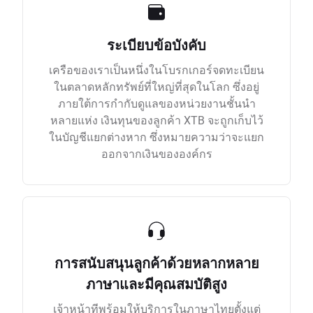
ระเบียบข้อบังคับ
เครือของเราเป็นหนึ่งในโบรกเกอร์จดทะเบียน
ในตลาดหลักทรัพย์ที่ใหญ่ที่สุดในโลก ซึ่งอยู่
ภายใต้การกำกับดูแลของหน่วยงานชั้นนำ
หลายแห่ง เงินทุนของลูกค้า XTB จะถูกเก็บไว้
ในบัญชีแยกต่างหาก ซึ่งหมายความว่าจะแยก
ออกจากเงินขององค์กร
การสนับสนุนลูกค้าด้วยหลากหลาย
ภาษาและมีคุณสมบัติสูง
เจ้าหน้าทีพร้อมให้บริการในภาษาไทยตั้งแต่