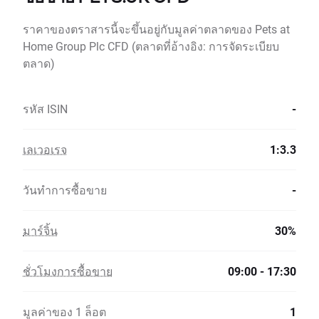
ราคาของตราสารนี้จะขึ้นอยู่กับมูลค่าตลาดของ Pets at
Home Group Plc CFD (ตลาดที่อ้างอิง: การจัดระเบียบ
ตลาด)
รหัส ISIN
-
เลเวอเรจ
1:3.3
วันทำการซื้อขาย
-
มาร์จิ้น
30%
ชั่วโมงการซื้อขาย
09:00 - 17:30
มูลค่าของ 1 ล็อต
1