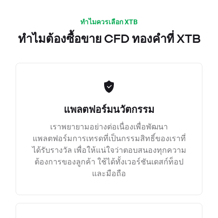
ทำไมควรเลือก XTB
ทำไมต้องซื้อขาย CFD ทองคำที่ XTB
แพลตฟอร์มนวัตกรรม
เราพยายามอย่างต่อเนื่องเพื่อพัฒนา
แพลตฟอร์มการเทรดที่เป็นกรรมสิทธิ์ของเราที่
ได้รับรางวัล เพื่อให้แน่ใจว่าตอบสนองทุกความ
ต้องการของลูกค้า ใช้ได้ทั้งเวอร์ชันเดสก์ท็อป
และมือถือ