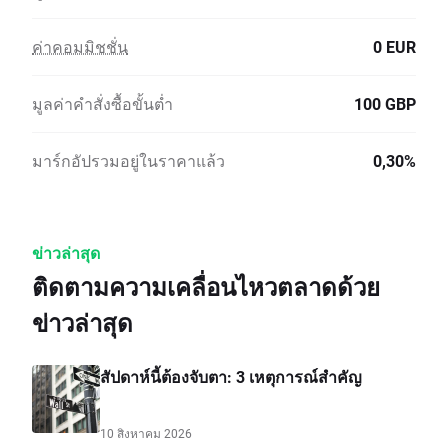
ค่าคอมมิชชั่น
0 EUR
มูลค่าคำสั่งซื้อขั้นต่ำ
100 GBP
มาร์กอัปรวมอยู่ในราคาแล้ว
0,30%
ข่าวล่าสุด
ติดตามความเคลื่อนไหวตลาดด้วย
ข่าวล่าสุด
สัปดาห์นี้ต้องจับตา: 3 เหตุการณ์สำคัญ
10 สิงหาคม 2026