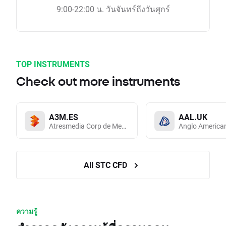
9:00-22:00 น. วันจันทร์ถึงวันศุกร์
TOP INSTRUMENTS
Check out more instruments
A3M.ES
AAL.UK
Atresmedia Corp de Medios de Comunicacion SA
Anglo America
All STC CFD
ความรู้