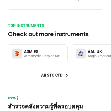
TOP INSTRUMENTS
Check out more instruments
A3M.ES
AAL.UK
Atresmedia Corp de Medios de Comunicacion SA
Anglo America
All STC CFD
ความรู้
สำรวจคลังความรู้ที่ครอบคลุม