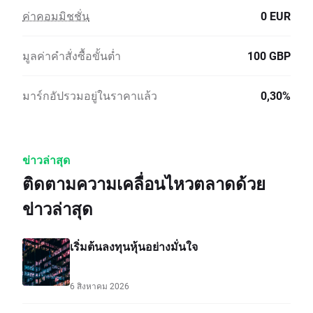
ค่าคอมมิชชั่น
0 EUR
มูลค่าคำสั่งซื้อขั้นต่ำ
100 GBP
มาร์กอัปรวมอยู่ในราคาแล้ว
0,30%
ข่าวล่าสุด
ติดตามความเคลื่อนไหวตลาดด้วย
ข่าวล่าสุด
เริ่มต้นลงทุนหุ้นอย่างมั่นใจ
6 สิงหาคม 2026