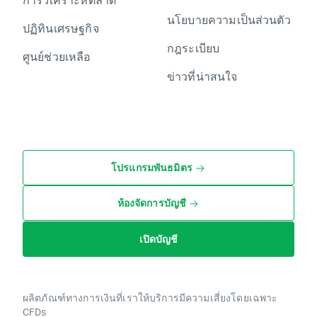
นโยบายความเป็นส่วนตัว
ปฏิทินเศรษฐกิจ
กฎระเบียบ
ศูนย์ช่วยเหลือ
ข่าวที่น่าสนใจ
โปรแกรมพันธมิตร
ห้องจัดการบัญชี
เปิดบัญชี
ผลิตภัณฑ์ทางการเงินที่เราให้บริการมีความเสี่ยงโดยเฉพาะ
CFDs