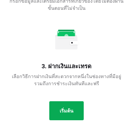
กรอกข้อมูลและเตรียมเอกสารที่เกี่ยวข้องโดยไม่ต้องผ่าน
ขั้นตอนที่ไม่จำเป็น
3. ฝากเงินและเทรด
เลือกวิธีการฝากเงินที่สะดวกจากหนึ่งในช่องทางที่มีอยู่
รวมถึงการชำระเงินทันทีและฟรี
เริ่มต้น