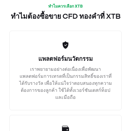
ทำไมควรเลือก XTB
ทำไมต้องซื้อขาย CFD ทองคำที่ XTB
แพลตฟอร์มนวัตกรรม
เราพยายามอย่างต่อเนื่องเพื่อพัฒนา
แพลตฟอร์มการเทรดที่เป็นกรรมสิทธิ์ของเราที่
ได้รับรางวัล เพื่อให้แน่ใจว่าตอบสนองทุกความ
ต้องการของลูกค้า ใช้ได้ทั้งเวอร์ชันเดสก์ท็อป
และมือถือ