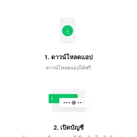
1. ดาวน์โหลดแอป
ดาวน์โหลดแอปได้ฟรี
2. เปิดบัญชี