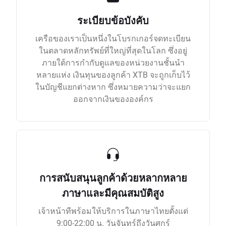
ระเบียบข้อบังคับ
เครือของเราเป็นหนึ่งในโบรกเกอร์จดทะเบียน
ในตลาดหลักทรัพย์ที่ใหญ่ที่สุดในโลก ซึ่งอยู่
ภายใต้การกำกับดูแลของหน่วยงานชั้นนำ
หลายแห่ง เงินทุนของลูกค้า XTB จะถูกเก็บไว้
ในบัญชีแยกต่างหาก ซึ่งหมายความว่าจะแยก
ออกจากเงินขององค์กร
การสนับสนุนลูกค้าด้วยหลากหลาย
ภาษาและมีคุณสมบัติสูง
เจ้าหน้าทีพร้อมให้บริการในภาษาไทยตั้งแต่
9:00-22:00 น. วันจันทร์ถึงวันศุกร์