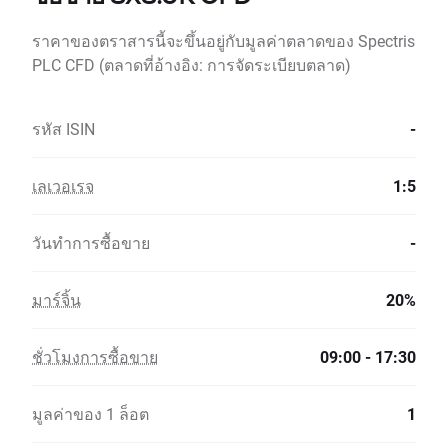
ราคาของตราสารนี้จะขึ้นอยู่กับมูลค่าตลาดของ Spectris
PLC CFD (ตลาดที่อ้างอิง: การจัดระเบียบตลาด)
รหัส ISIN
-
เลเวอเรจ
1:5
วันทำการซื้อขาย
-
มาร์จิ้น
20%
ชั่วโมงการซื้อขาย
09:00 - 17:30
มูลค่าของ 1 ล็อต
1