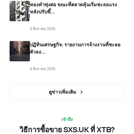
ทองคำพุ่งต่อ ขณะที่ตลาดหุ้นเริ่มชะลอแรง
หลังปรับขึ้...
6 สิงหาคม 2026
ปฏิทินเศรษฐกิจ: รายงานการจ้างงานที่ชะลอ
ตัวลง...
6 สิงหาคม 2026
ดูข่าวเพิ่มเติม
เข้าถึง
วิธีการซื้อขาย SXS.UK ที่ XTB?