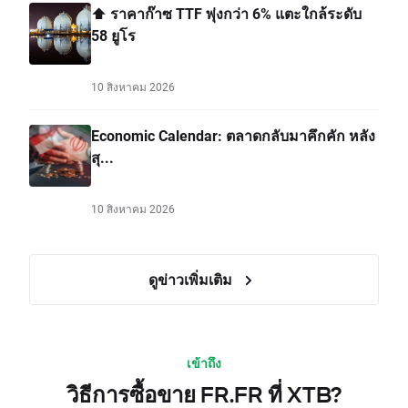
⬆️ ราคาก๊าซ TTF พุ่งกว่า 6% แตะใกล้ระดับ
58 ยูโร
10 สิงหาคม 2026
Economic Calendar: ตลาดกลับมาคึกคัก หลัง
สุ...
10 สิงหาคม 2026
ดูข่าวเพิ่มเติม
เข้าถึง
วิธีการซื้อขาย FR.FR ที่ XTB?