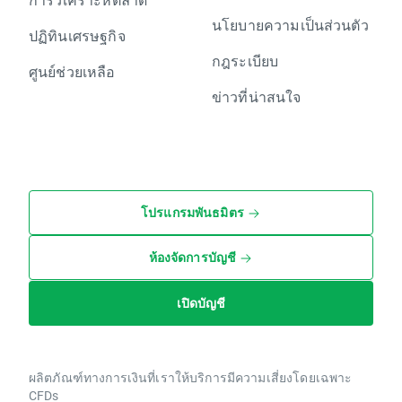
นโยบายความเป็นส่วนตัว
ปฏิทินเศรษฐกิจ
กฎระเบียบ
ศูนย์ช่วยเหลือ
ข่าวที่น่าสนใจ
โปรแกรมพันธมิตร
ห้องจัดการบัญชี
เปิดบัญชี
ผลิตภัณฑ์ทางการเงินที่เราให้บริการมีความเสี่ยงโดยเฉพาะ
CFDs