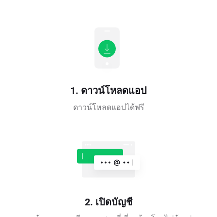
1. ดาวน์โหลดแอป
ดาวน์โหลดแอปได้ฟรี
2. เปิดบัญชี