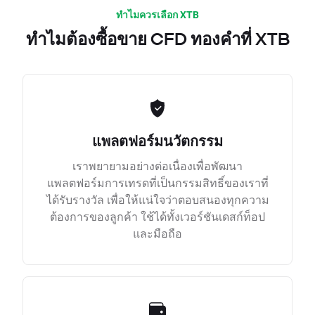
ทำไมควรเลือก XTB
ทำไมต้องซื้อขาย CFD ทองคำที่ XTB
แพลตฟอร์มนวัตกรรม
เราพยายามอย่างต่อเนื่องเพื่อพัฒนา
แพลตฟอร์มการเทรดที่เป็นกรรมสิทธิ์ของเราที่
ได้รับรางวัล เพื่อให้แน่ใจว่าตอบสนองทุกความ
ต้องการของลูกค้า ใช้ได้ทั้งเวอร์ชันเดสก์ท็อป
และมือถือ