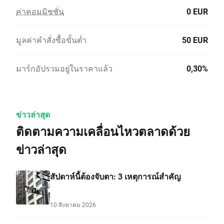
ค่าคอมมิชชั่น
0 EUR
มูลค่าคำสั่งซื้อขั้นต่ำ
50 EUR
มาร์กอัปรวมอยู่ในราคาแล้ว
0,30%
ข่าวล่าสุด
ติดตามความเคลื่อนไหวตลาดด้วย
ข่าวล่าสุด
สัปดาห์นี้ต้องจับตา: 3 เหตุการณ์สำคัญ
10 สิงหาคม 2026