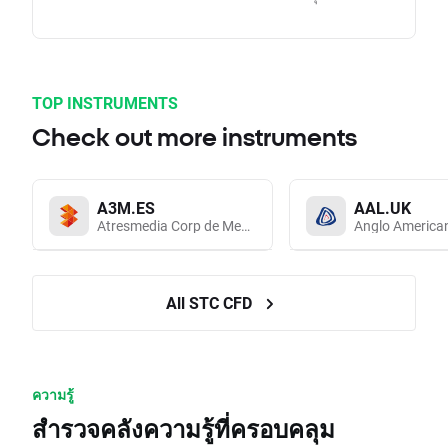
TOP INSTRUMENTS
Check out more instruments
A3M.ES
AAL.UK
Atresmedia Corp de Medios de Comunicacion SA
Anglo America
All STC CFD
ความรู้
สำรวจคลังความรู้ที่ครอบคลุม