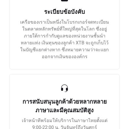
ระเบียบข้อบังคับ
เครือของเราเป็นหนึ่งในโบรกเกอร์จดทะเบียน
ในตลาดหลักทรัพย์ที่ใหญ่ที่สุดในโลก ซึ่งอยู่
ภายใต้การกำกับดูแลของหน่วยงานชั้นนำ
หลายแห่ง เงินทุนของลูกค้า XTB จะถูกเก็บไว้
ในบัญชีแยกต่างหาก ซึ่งหมายความว่าจะแยก
ออกจากเงินขององค์กร
การสนับสนุนลูกค้าด้วยหลากหลาย
ภาษาและมีคุณสมบัติสูง
เจ้าหน้าทีพร้อมให้บริการในภาษาไทยตั้งแต่
9:00-22:00 น. วันจันทร์ถึงวันศุกร์