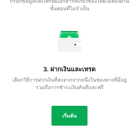
กรอกข้อมูลและเตรียมเอกสารที่เกี่ยวข้องโดยไม่ต้องผ่าน
ขั้นตอนที่ไม่จำเป็น
3. ฝากเงินและเทรด
เลือกวิธีการฝากเงินที่สะดวกจากหนึ่งในช่องทางที่มีอยู่
รวมถึงการชำระเงินทันทีและฟรี
เริ่มต้น