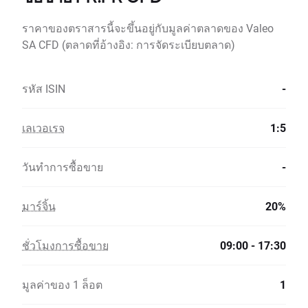
ราคาของตราสารนี้จะขึ้นอยู่กับมูลค่าตลาดของ Valeo
SA CFD (ตลาดที่อ้างอิง: การจัดระเบียบตลาด)
รหัส ISIN
-
เลเวอเรจ
1:5
วันทำการซื้อขาย
-
มาร์จิ้น
20%
ชั่วโมงการซื้อขาย
09:00 - 17:30
มูลค่าของ 1 ล็อต
1