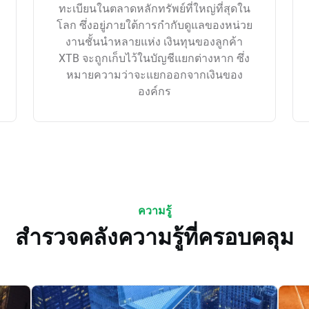
ทะเบียนในตลาดหลักทรัพย์ที่ใหญ่ที่สุดใน
โลก ซึ่งอยู่ภายใต้การกำกับดูแลของหน่วย
งานชั้นนำหลายแห่ง เงินทุนของลูกค้า
XTB จะถูกเก็บไว้ในบัญชีแยกต่างหาก ซึ่ง
หมายความว่าจะแยกออกจากเงินของ
องค์กร
ความรู้
สำรวจคลังความรู้ที่ครอบคลุม