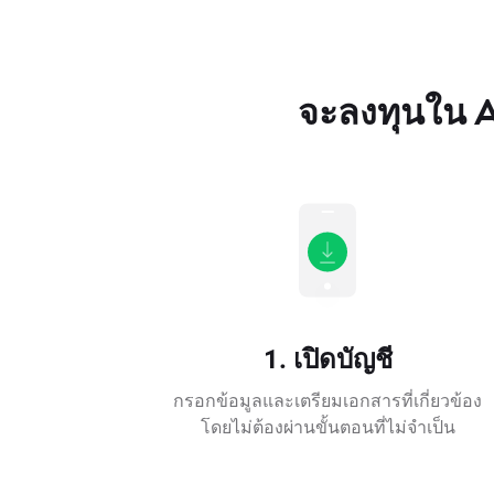
จะลงทุนใน A
1. เปิดบัญชี
กรอกข้อมูลและเตรียมเอกสารที่เกี่ยวข้อง
โดยไม่ต้องผ่านขั้นตอนที่ไม่จำเป็น