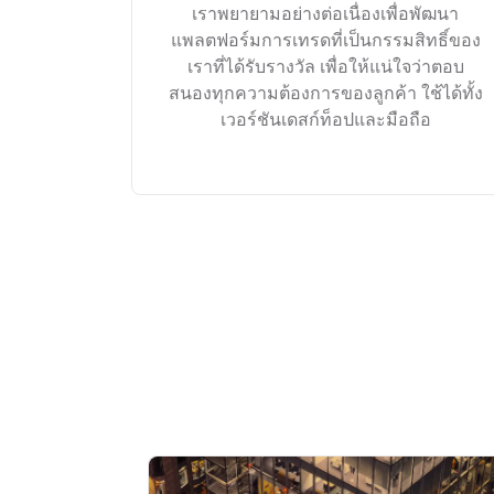
เราพยายามอย่างต่อเนื่องเพื่อพัฒนา
แพลตฟอร์มการเทรดที่เป็นกรรมสิทธิ์ของ
เราที่ได้รับรางวัล เพื่อให้แน่ใจว่าตอบ
สนองทุกความต้องการของลูกค้า ใช้ได้ทั้ง
เวอร์ชันเดสก์ท็อปและมือถือ