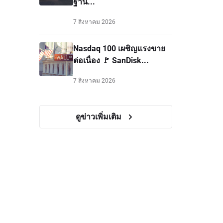
ฐาน...
7 สิงหาคม 2026
Nasdaq 100 เผชิญแรงขาย
ต่อเนื่อง 🚩 SanDisk...
7 สิงหาคม 2026
ดูข่าวเพิ่มเติม