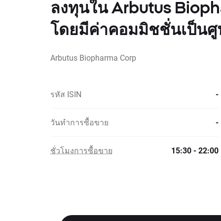
ลงทุนใน Arbutus Biop
โดยมีค่าคอมมิชชั่นเป็นศู
Arbutus Biopharma Corp
รหัส ISIN
-
วันทำการซื้อขาย
-
ชั่วโมงการซื้อขาย
15:30 - 22:00