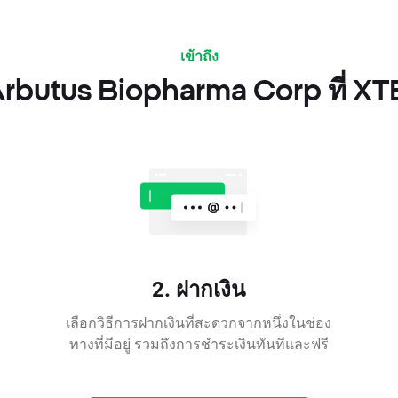
เข้าถึง
rbutus Biopharma Corp ที่ XTB
2. ฝากเงิน
เลือกวิธีการฝากเงินที่สะดวกจากหนึ่งในช่อง
ทางที่มีอยู่ รวมถึงการชำระเงินทันทีและฟรี