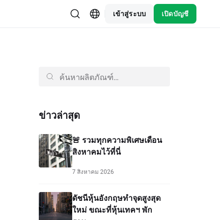
เข้าสู่ระบบ
เปิดบัญชี
ข่าวล่าสุด
🚨 รวมทุกความพิเศษเดือน
สิงหาคมไว้ที่นี่
7 สิงหาคม 2026
ดัชนีหุ้นอังกฤษทำจุดสูงสุด
ใหม่ ขณะที่หุ้นเทคฯ พัก