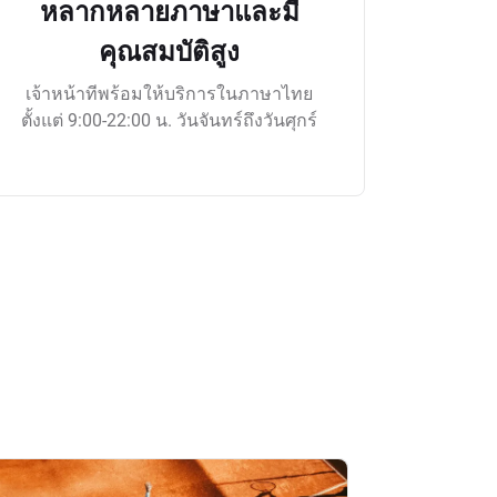
หลากหลายภาษาและมี
คุณสมบัติสูง
เจ้าหน้าทีพร้อมให้บริการในภาษาไทย
ตั้งแต่ 9:00-22:00 น. วันจันทร์ถึงวันศุกร์