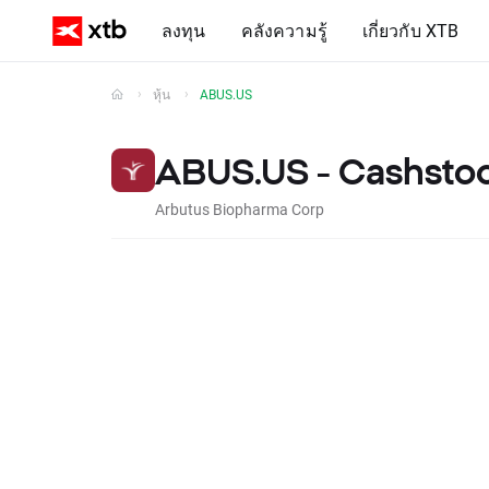
ลงทุน
คลังความรู้
เกี่ยวกับ XTB
หุ้น
ABUS.US
ABUS.US - Cashsto
Arbutus Biopharma Corp