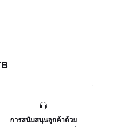
TB
การสนับสนุนลูกค้าด้วย