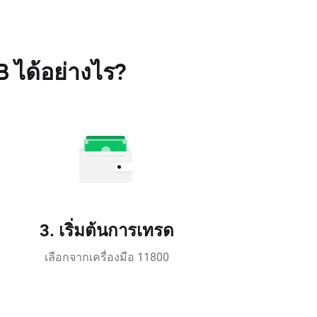
 ได้อย่างไร?
3. เริ่มต้นการเทรด
เลือกจากเครื่องมือ 11800