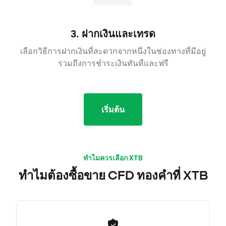
3. ฝากเงินและเทรด
เลือกวิธีการฝากเงินที่สะดวกจากหนึ่งในช่องทางที่มีอยู่
รวมถึงการชำระเงินทันทีและฟรี
เริ่มต้น
ทำไมควรเลือก XTB
ทำไมต้องซื้อขาย CFD ทองคำที่ XTB