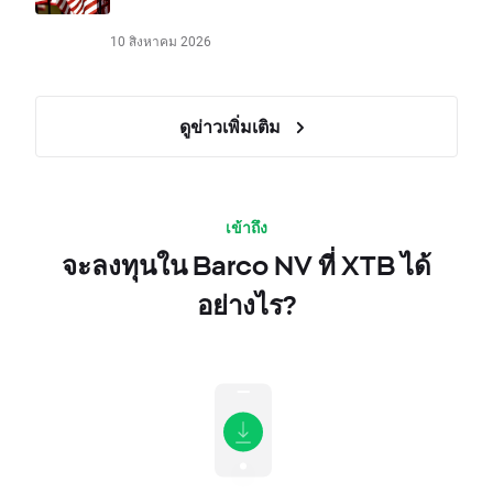
10 สิงหาคม 2026
ดูข่าวเพิ่มเติม
เข้าถึง
จะลงทุนใน Barco NV ที่ XTB ได้
อย่างไร?