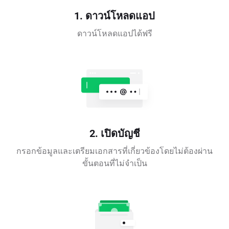
1. ดาวน์โหลดแอป
ดาวน์โหลดแอปได้ฟรี
2. เปิดบัญชี
กรอกข้อมูลและเตรียมเอกสารที่เกี่ยวข้องโดยไม่ต้องผ่าน
ขั้นตอนที่ไม่จำเป็น