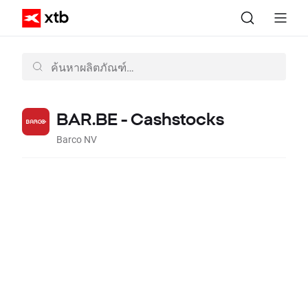
BAR.BE - Cashstocks
Barco NV