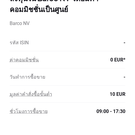
คอมมิชชั่นเป็นศูนย์
Barco NV
รหัส ISIN
-
ค่าคอมมิชชั่น
0 EUR*
วันทำการซื้อขาย
-
มูลค่าคำสั่งซื้อขั้นต่ำ
10 EUR
ชั่วโมงการซื้อขาย
09:00 - 17:30