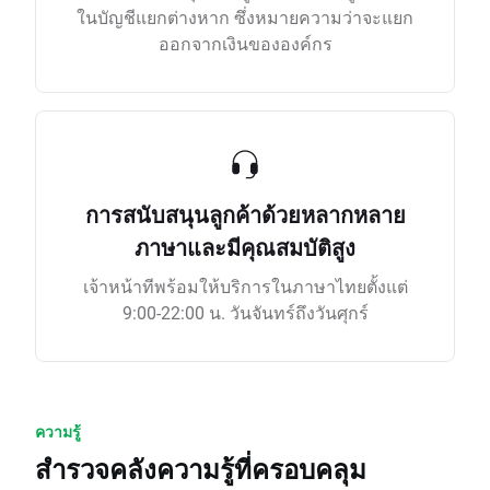
ในบัญชีแยกต่างหาก ซึ่งหมายความว่าจะแยก
ออกจากเงินขององค์กร
การสนับสนุนลูกค้าด้วยหลากหลาย
ภาษาและมีคุณสมบัติสูง
เจ้าหน้าทีพร้อมให้บริการในภาษาไทยตั้งแต่
9:00-22:00 น. วันจันทร์ถึงวันศุกร์
ความรู้
สำรวจคลังความรู้ที่ครอบคลุม