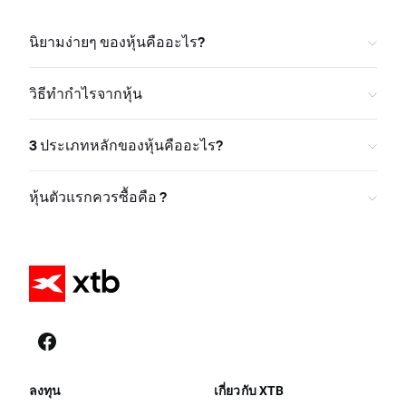
นิยามง่ายๆ ของหุ้นคืออะไร?
วิธีทำกำไรจากหุ้น
3 ประเภทหลักของหุ้นคืออะไร?
หุ้นตัวแรกควรซื้อคือ ?
ลงทุน
เกี่ยวกับ XTB