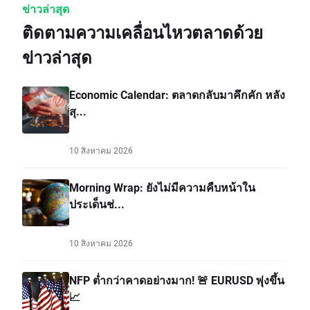
ข่าวล่าสุด
ติดตามความเคลื่อนไหวตลาดด้วย
ข่าวล่าสุด
Economic Calendar: ตลาดกลับมาคึกคัก หลัง
สุ...
10 สิงหาคม 2026
Morning Wrap: ยังไม่มีความคืบหน้าใน
ประเด็นช่...
10 สิงหาคม 2026
NFP ต่ำกว่าคาดอย่างมาก! 🚨 EURUSD พุ่งขึ้น
📈