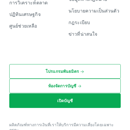
การวิเคราะห์ตลาด
นโยบายความเป็นส่วนตัว
ปฏิทินเศรษฐกิจ
กฎระเบียบ
ศูนย์ช่วยเหลือ
ข่าวที่น่าสนใจ
โปรแกรมพันธมิตร
ห้องจัดการบัญชี
เปิดบัญชี
ผลิตภัณฑ์ทางการเงินที่เราให้บริการมีความเสี่ยงโดยเฉพาะ