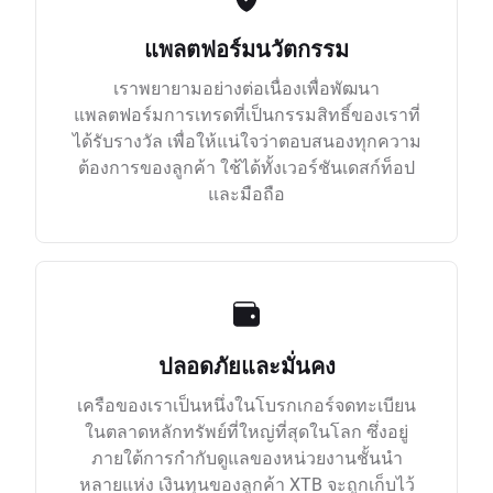
แพลตฟอร์มนวัตกรรม
เราพยายามอย่างต่อเนื่องเพื่อพัฒนา
แพลตฟอร์มการเทรดที่เป็นกรรมสิทธิ์ของเราที่
ได้รับรางวัล เพื่อให้แน่ใจว่าตอบสนองทุกความ
ต้องการของลูกค้า ใช้ได้ทั้งเวอร์ชันเดสก์ท็อป
และมือถือ
ปลอดภัยและมั่นคง
เครือของเราเป็นหนึ่งในโบรกเกอร์จดทะเบียน
ในตลาดหลักทรัพย์ที่ใหญ่ที่สุดในโลก ซึ่งอยู่
ภายใต้การกำกับดูแลของหน่วยงานชั้นนำ
หลายแห่ง เงินทุนของลูกค้า XTB จะถูกเก็บไว้