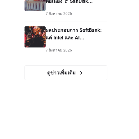
ต่อเนื่อง 🚩 SanDisk...
7 สิงหาคม 2026
ผลประกอบการ SoftBank:
แค่ Intel และ AI...
7 สิงหาคม 2026
ดูข่าวเพิ่มเติม