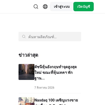
เข้าสู่ระบบ
เปิดบัญชี
ข่าวล่าสุด
ดัชนีหุ้นอังกฤษทำจุดสูงสุด
ใหม่ ขณะที่หุ้นเทคฯ พัก
ฐาน...
7 สิงหาคม 2026
Nasdaq 100 เผชิญแรงขาย