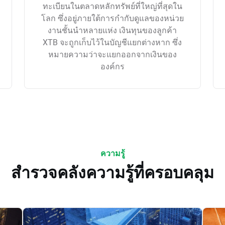
ทะเบียนในตลาดหลักทรัพย์ที่ใหญ่ที่สุดใน
โลก ซึ่งอยู่ภายใต้การกำกับดูแลของหน่วย
งานชั้นนำหลายแห่ง เงินทุนของลูกค้า
XTB จะถูกเก็บไว้ในบัญชีแยกต่างหาก ซึ่ง
หมายความว่าจะแยกออกจากเงินของ
องค์กร
ความรู้
สำรวจคลังความรู้ที่ครอบคลุม