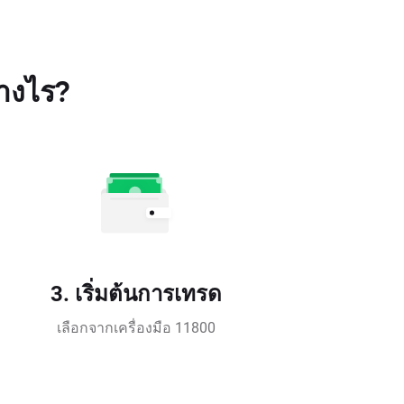
่างไร?
3. เริ่มต้นการเทรด
เลือกจากเครื่องมือ 11800