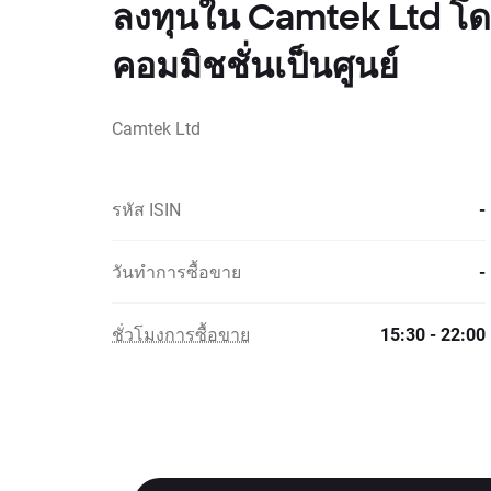
ลงทุนใน Camtek Ltd โด
คอมมิชชั่นเป็นศูนย์
Camtek Ltd
รหัส ISIN
-
วันทำการซื้อขาย
-
ชั่วโมงการซื้อขาย
15:30 - 22:00