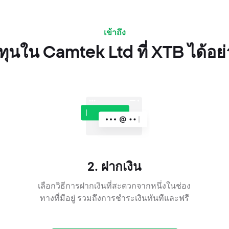
เข้าถึง
ุนใน Camtek Ltd ที่ XTB ได้อย
2. ฝากเงิน
เลือกวิธีการฝากเงินที่สะดวกจากหนึ่งในช่อง
ทางที่มีอยู่ รวมถึงการชำระเงินทันทีและฟรี