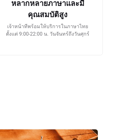
หลากหลายภาษาและมี
คุณสมบัติสูง
เจ้าหน้าทีพร้อมให้บริการในภาษาไทย
ตั้งแต่ 9:00-22:00 น. วันจันทร์ถึงวันศุกร์