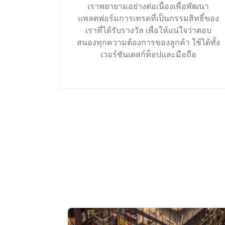
เราพยายามอย่างต่อเนื่องเพื่อพัฒนา
แพลตฟอร์มการเทรดที่เป็นกรรมสิทธิ์ของ
เราที่ได้รับรางวัล เพื่อให้แน่ใจว่าตอบ
สนองทุกความต้องการของลูกค้า ใช้ได้ทั้ง
เวอร์ชันเดสก์ท็อปและมือถือ