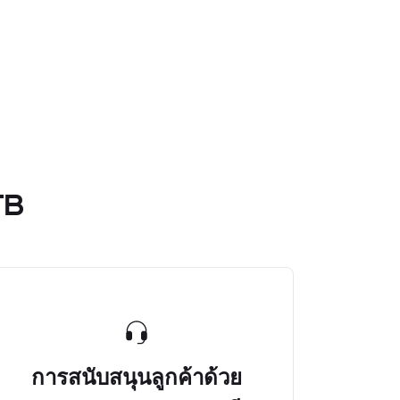
TB
การสนับสนุนลูกค้าด้วย