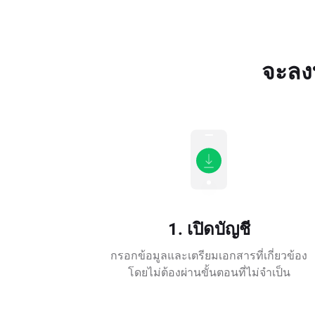
จะลงท
1. เปิดบัญชี
กรอกข้อมูลและเตรียมเอกสารที่เกี่ยวข้อง
โดยไม่ต้องผ่านขั้นตอนที่ไม่จำเป็น