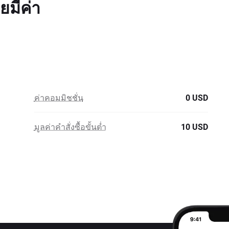
ยมีค่า
ค่าคอมมิชชั่น
0 USD
มูลค่าคำสั่งซื้อขั้นต่ำ
10 USD