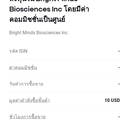
Biosciences Inc โดยมีค่า
คอมมิชชั่นเป็นศูนย์
Bright Minds Biosciences Inc
รหัส ISIN
-
ค่าคอมมิชชั่น
-
วันทำการซื้อขาย
-
มูลค่าคำสั่งซื้อขั้นต่ำ
10 USD
ชั่วโมงการซื้อขาย
-