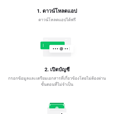
1. ดาวน์โหลดแอป
ดาวน์โหลดแอปได้ฟรี
2. เปิดบัญชี
กรอกข้อมูลและเตรียมเอกสารที่เกี่ยวข้องโดยไม่ต้องผ่าน
ขั้นตอนที่ไม่จำเป็น