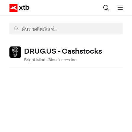
DRUG.US - Cashstocks
Bright Minds Biosciences Inc