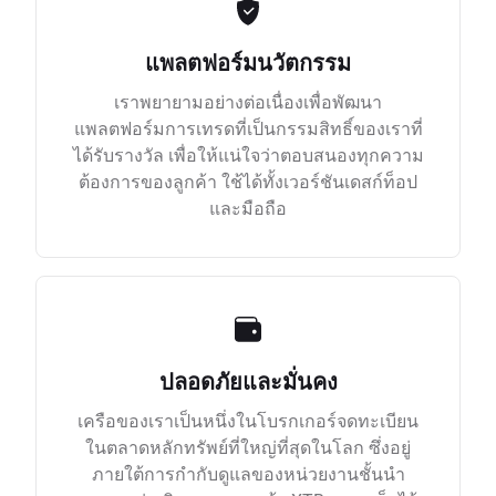
แพลตฟอร์มนวัตกรรม
เราพยายามอย่างต่อเนื่องเพื่อพัฒนา
แพลตฟอร์มการเทรดที่เป็นกรรมสิทธิ์ของเราที่
ได้รับรางวัล เพื่อให้แน่ใจว่าตอบสนองทุกความ
ต้องการของลูกค้า ใช้ได้ทั้งเวอร์ชันเดสก์ท็อป
และมือถือ
ปลอดภัยและมั่นคง
เครือของเราเป็นหนึ่งในโบรกเกอร์จดทะเบียน
ในตลาดหลักทรัพย์ที่ใหญ่ที่สุดในโลก ซึ่งอยู่
ภายใต้การกำกับดูแลของหน่วยงานชั้นนำ