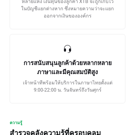
หลายแห่ง เงินทุนของลูกค้า XTB จะถูกเก็บไว้
ในบัญชีแยกต่างหาก ซึ่งหมายความว่าจะแยก
ออกจากเงินขององค์กร
การสนับสนุนลูกค้าด้วยหลากหลาย
ภาษาและมีคุณสมบัติสูง
เจ้าหน้าทีพร้อมให้บริการในภาษาไทยตั้งแต่
9:00-22:00 น. วันจันทร์ถึงวันศุกร์
ความรู้
สำรวจคลังความรู้ที่ครอบคลุม