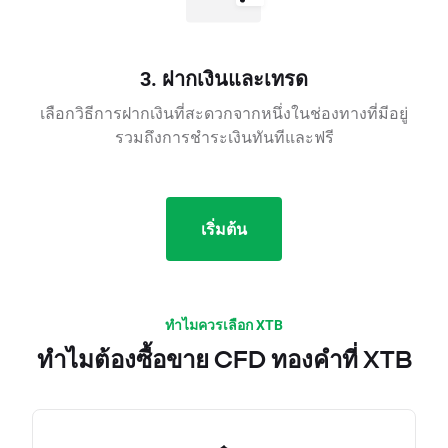
3. ฝากเงินและเทรด
เลือกวิธีการฝากเงินที่สะดวกจากหนึ่งในช่องทางที่มีอยู่
รวมถึงการชำระเงินทันทีและฟรี
เริ่มต้น
ทำไมควรเลือก XTB
ทำไมต้องซื้อขาย CFD ทองคำที่ XTB