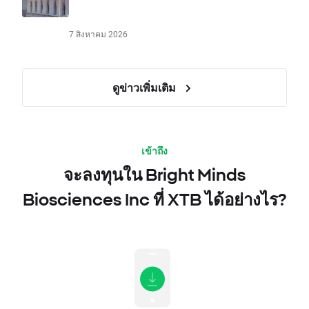
7 สิงหาคม 2026
ดูข่าวเพิ่มเติม
เข้าถึง
จะลงทุนใน Bright Minds
Biosciences Inc ที่ XTB ได้อย่างไร?