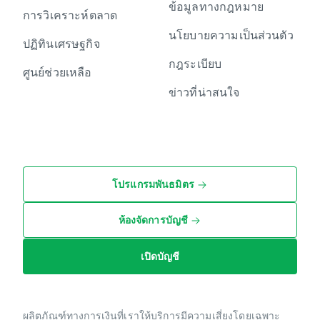
ข้อมูลทางกฎหมาย
การวิเคราะห์ตลาด
นโยบายความเป็นส่วนตัว
ปฏิทินเศรษฐกิจ
กฎระเบียบ
ศูนย์ช่วยเหลือ
ข่าวที่น่าสนใจ
โปรแกรมพันธมิตร
ห้องจัดการบัญชี
เปิดบัญชี
ผลิตภัณฑ์ทางการเงินที่เราให้บริการมีความเสี่ยงโดยเฉพาะ