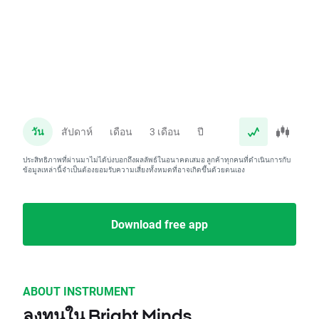
วัน
สัปดาห์
เดือน
3 เดือน
ปี
ประสิทธิภาพที่ผ่านมาไม่ได้บ่งบอกถึงผลลัพธ์ในอนาคตเสมอ ลูกค้าทุกคนที่ดำเนินการกับ
ข้อมูลเหล่านี้จำเป็นต้องยอมรับความเสี่ยงทั้งหมดที่อาจเกิดขึ้นด้วยตนเอง
Download free app
ABOUT INSTRUMENT
ลงทุนใน Bright Minds